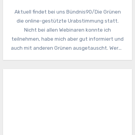
Aktuell findet bei uns Bündnis90/Die Grünen
die online-gestützte Urabstimmung statt.
Nicht bei allen Webinaren konnte ich
teilnehmen, habe mich aber gut informiert und
auch mit anderen Grünen ausgetauscht. Werde
mir…