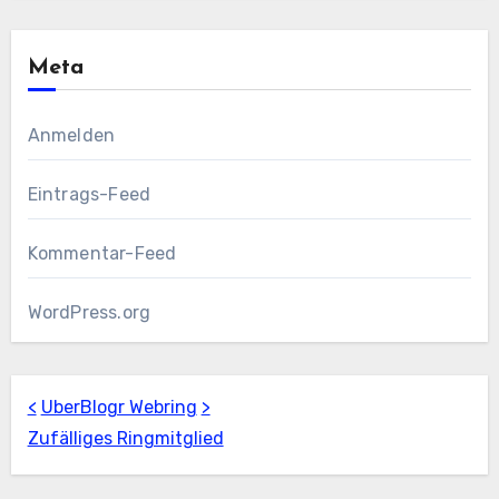
Meta
Anmelden
Eintrags-Feed
Kommentar-Feed
WordPress.org
<
UberBlogr Webring
>
Zufälliges Ringmitglied