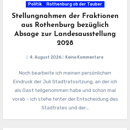
Politik
Rothenburg ob der Tauber
Stellungnahmen der Fraktionen
aus Rothenburg bezüglich
Absage zur Landesausstellung
2028
4. August 2026
Keine Kommentare
Noch bearbeite ich meinen persönlichen
Eindruck der Juli Stadtratssitzung, an der ich
als Gast teilgenommen habe und schon mal
vorab – ich stehe hinter der Entscheidung des
Stadtrates und der…