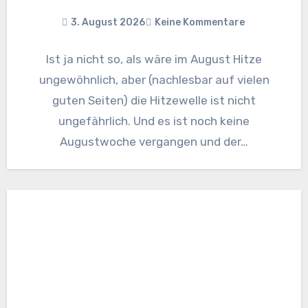
3. August 2026
Keine Kommentare
Ist ja nicht so, als wäre im August Hitze
ungewöhnlich, aber (nachlesbar auf vielen
guten Seiten) die Hitzewelle ist nicht
ungefährlich. Und es ist noch keine
Augustwoche vergangen und der…