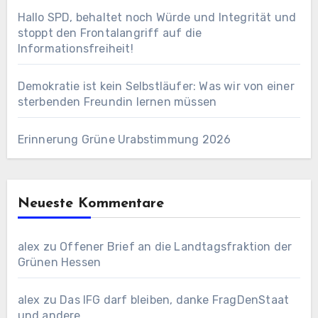
Hallo SPD, behaltet noch Würde und Integrität und
stoppt den Frontalangriff auf die
Informationsfreiheit!
Demokratie ist kein Selbstläufer: Was wir von einer
sterbenden Freundin lernen müssen
Erinnerung Grüne Urabstimmung 2026
Neueste Kommentare
alex
zu
Offener Brief an die Landtagsfraktion der
Grünen Hessen
alex
zu
Das IFG darf bleiben, danke FragDenStaat
und andere