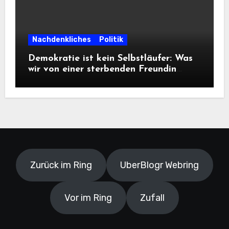
Nachdenkliches
Politik
Demokratie ist kein Selbstläufer: Was
wir von einer sterbenden Freundin
lernen müssen
Zurück im Ring
UberBlogr Webring
Vor im Ring
Zufall