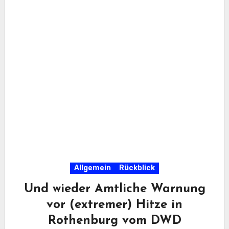
Allgemein
Rückblick
Und wieder Amtliche Warnung
vor (extremer) Hitze in
Rothenburg vom DWD