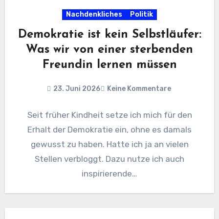
Nachdenkliches
Politik
Demokratie ist kein Selbstläufer:
Was wir von einer sterbenden
Freundin lernen müssen
23. Juni 2026
Keine Kommentare
Seit früher Kindheit setze ich mich für den
Erhalt der Demokratie ein, ohne es damals
gewusst zu haben. Hatte ich ja an vielen
Stellen verbloggt. Dazu nutze ich auch
inspirierende…