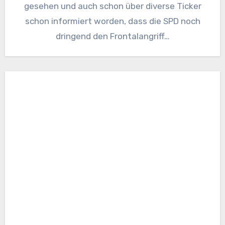
gesehen und auch schon über diverse Ticker
schon informiert worden, dass die SPD noch
dringend den Frontalangriff…