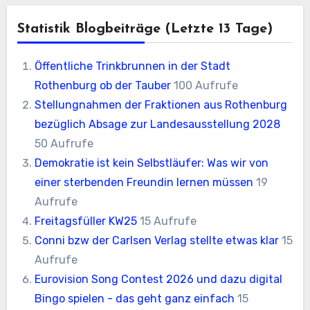
Statistik Blogbeiträge (letzte 13 Tage)
Öffentliche Trinkbrunnen in der Stadt
Rothenburg ob der Tauber
100 Aufrufe
Stellungnahmen der Fraktionen aus Rothenburg
bezüglich Absage zur Landesausstellung 2028
50 Aufrufe
Demokratie ist kein Selbstläufer: Was wir von
einer sterbenden Freundin lernen müssen
19
Aufrufe
Freitagsfüller KW25
15 Aufrufe
Conni bzw der Carlsen Verlag stellte etwas klar
15
Aufrufe
Eurovision Song Contest 2026 und dazu digital
Bingo spielen - das geht ganz einfach
15