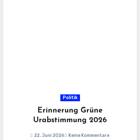
Politik
Erinnerung Grüne
Urabstimmung 2026
22. Juni 2026
Keine Kommentare