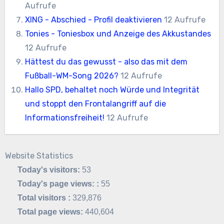
Aufrufe
XING - Abschied - Profil deaktivieren
12 Aufrufe
Tonies - Toniesbox und Anzeige des Akkustandes
12 Aufrufe
Hättest du das gewusst - also das mit dem
Fußball-WM-Song 2026?
12 Aufrufe
Hallo SPD, behaltet noch Würde und Integrität
und stoppt den Frontalangriff auf die
Informationsfreiheit!
12 Aufrufe
Website Statistics
Today's visitors:
53
Today's page views: :
55
Total visitors :
329,876
Total page views:
440,604