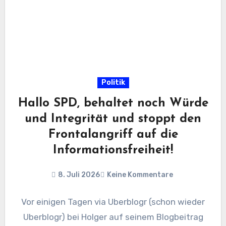
Politik
Hallo SPD, behaltet noch Würde
und Integrität und stoppt den
Frontalangriff auf die
Informationsfreiheit!
8. Juli 2026
Keine Kommentare
Vor einigen Tagen via Uberblogr (schon wieder
Uberblogr) bei Holger auf seinem Blogbeitrag