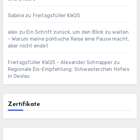
Sabine
zu
Freitagsfüller KW25
alex
zu
Ein Schritt zurück, um den Blick zu weiten
– Warum meine politische Reise eine Pause macht,
aber nicht endet
Freitagsfüller KW25 – Alexander Schnapper
zu
Regionale Eis-Empfehlung: Schwesterchen Hofeis
in Geslau
Zertifikate