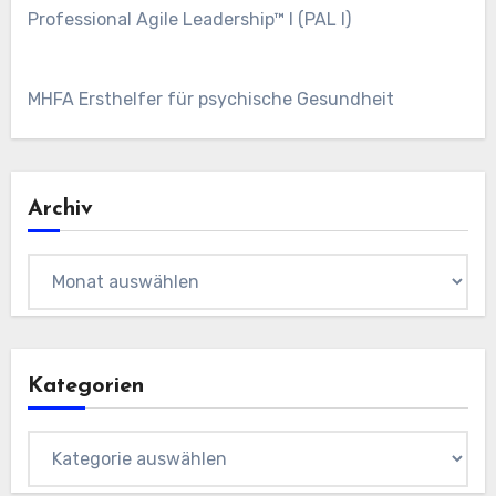
Professional Agile Leadership™ I (PAL I)
MHFA Ersthelfer für psychische Gesundheit
Archiv
Archiv
Kategorien
Kategorien