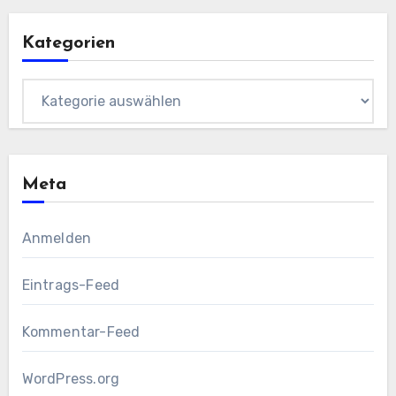
Kategorien
Kategorien
Meta
Anmelden
Eintrags-Feed
Kommentar-Feed
WordPress.org