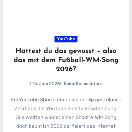
YouTube
Hättest du das gewusst – also
das mit dem Fußball-WM-Song
2026?
15. Juni 2026
Keine Kommentare
Bei Youtube Shorts über diesen Clip gestolpert:
Zitat aus der YouTube Shorts Beschreibung:
Alle wollten wieder einen Shakira‑WM‑Song
doch kaum ist 2026 da, feiert das Internet