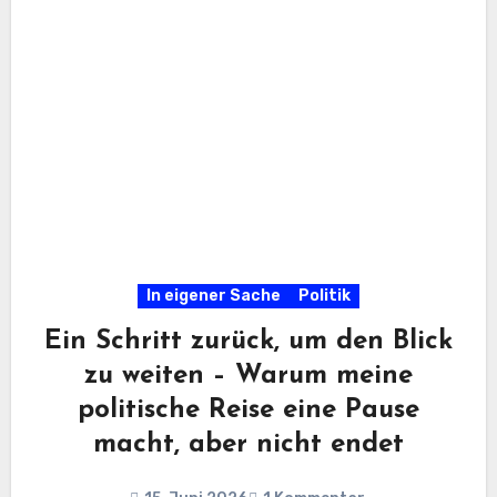
In eigener Sache
Politik
Ein Schritt zurück, um den Blick
zu weiten – Warum meine
politische Reise eine Pause
macht, aber nicht endet