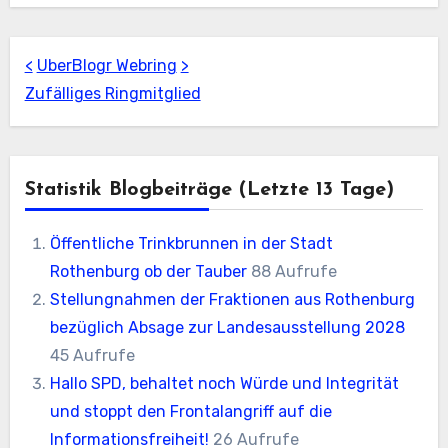
<
UberBlogr Webring
>
Zufälliges Ringmitglied
Statistik Blogbeiträge (letzte 13 Tage)
Öffentliche Trinkbrunnen in der Stadt
Rothenburg ob der Tauber
88 Aufrufe
Stellungnahmen der Fraktionen aus Rothenburg
bezüglich Absage zur Landesausstellung 2028
45 Aufrufe
Hallo SPD, behaltet noch Würde und Integrität
und stoppt den Frontalangriff auf die
Informationsfreiheit!
26 Aufrufe