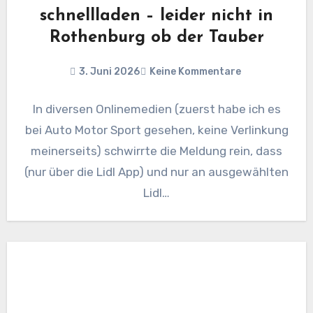
schnellladen – leider nicht in
Rothenburg ob der Tauber
3. Juni 2026
Keine Kommentare
In diversen Onlinemedien (zuerst habe ich es
bei Auto Motor Sport gesehen, keine Verlinkung
meinerseits) schwirrte die Meldung rein, dass
(nur über die Lidl App) und nur an ausgewählten
Lidl…