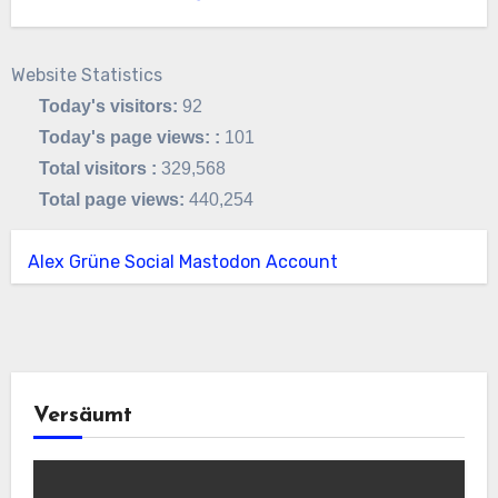
Website Statistics
Today's visitors:
92
Today's page views: :
101
Total visitors :
329,568
Total page views:
440,254
Alex Grüne Social Mastodon Account
Versäumt