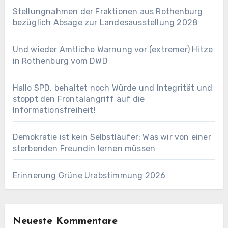
Stellungnahmen der Fraktionen aus Rothenburg
bezüglich Absage zur Landesausstellung 2028
Und wieder Amtliche Warnung vor (extremer) Hitze
in Rothenburg vom DWD
Hallo SPD, behaltet noch Würde und Integrität und
stoppt den Frontalangriff auf die
Informationsfreiheit!
Demokratie ist kein Selbstläufer: Was wir von einer
sterbenden Freundin lernen müssen
Erinnerung Grüne Urabstimmung 2026
Neueste Kommentare