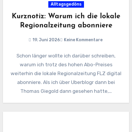
Alltagsgedöns
Kurznotiz: Warum ich die lokale
Regionalzeitung abonniere
19. Juni 2026
Keine Kommentare
Schon länger wollte ich darüber schreiben,
warum ich trotz des hohen Abo-Preises
weiterhin die lokale Regionalzeitung FLZ digital
abonniere. Als ich über Uberblogr dann bei
Thomas Giegold dann gesehen hatte,…