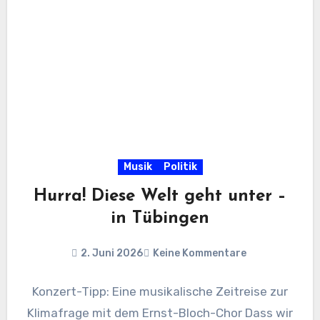
Musik
Politik
Hurra! Diese Welt geht unter –
in Tübingen
2. Juni 2026
Keine Kommentare
Konzert-Tipp: Eine musikalische Zeitreise zur
Klimafrage mit dem Ernst-Bloch-Chor Dass wir