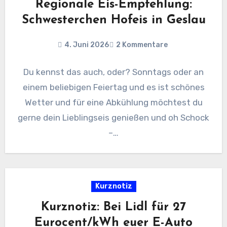
Regionale Eis-Empfehlung:
Schwesterchen Hofeis in Geslau
4. Juni 2026
2 Kommentare
Du kennst das auch, oder? Sonntags oder an
einem beliebigen Feiertag und es ist schönes
Wetter und für eine Abkühlung möchtest du
gerne dein Lieblingseis genießen und oh Schock
–…
Kurznotiz
Kurznotiz: Bei Lidl für 27
Eurocent/kWh euer E-Auto