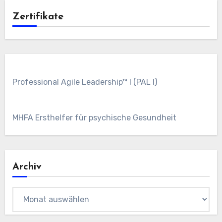
Zertifikate
Professional Agile Leadership™ I (PAL I)
MHFA Ersthelfer für psychische Gesundheit
Archiv
Archiv