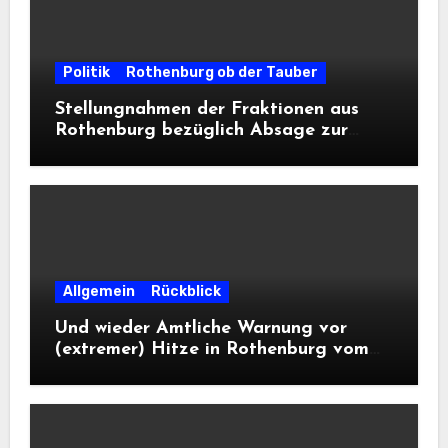
Politik
Rothenburg ob der Tauber
Stellungnahmen der Fraktionen aus
Rothenburg bezüglich Absage zur
Landesausstellung 2028
Allgemein
Rückblick
Und wieder Amtliche Warnung vor
(extremer) Hitze in Rothenburg vom
DWD