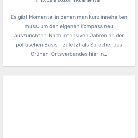
15. Juni 2026
1 Kommentar
Es gibt Momente, in denen man kurz innehalten
muss, um den eigenen Kompass neu
auszurichten. Nach intensiven Jahren an der
politischen Basis – zuletzt als Sprecher des
Grünen-Ortsverbandes hier in…