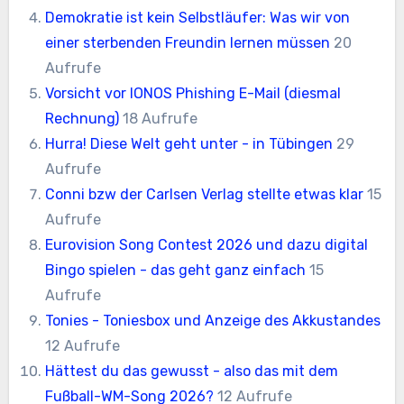
Demokratie ist kein Selbstläufer: Was wir von
einer sterbenden Freundin lernen müssen
20
Aufrufe
Vorsicht vor IONOS Phishing E-Mail (diesmal
Rechnung)
18 Aufrufe
Hurra! Diese Welt geht unter - in Tübingen
29
Aufrufe
Conni bzw der Carlsen Verlag stellte etwas klar
15
Aufrufe
Eurovision Song Contest 2026 und dazu digital
Bingo spielen - das geht ganz einfach
15
Aufrufe
Tonies - Toniesbox und Anzeige des Akkustandes
12 Aufrufe
Hättest du das gewusst - also das mit dem
Fußball-WM-Song 2026?
12 Aufrufe