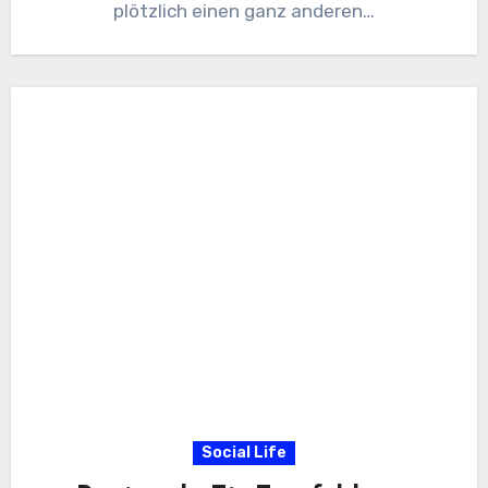
plötzlich einen ganz anderen…
Social Life