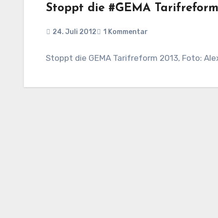
Stoppt die #GEMA Tarifreform
24. Juli 2012
1 Kommentar
Stoppt die GEMA Tarifreform 2013, Foto: Al