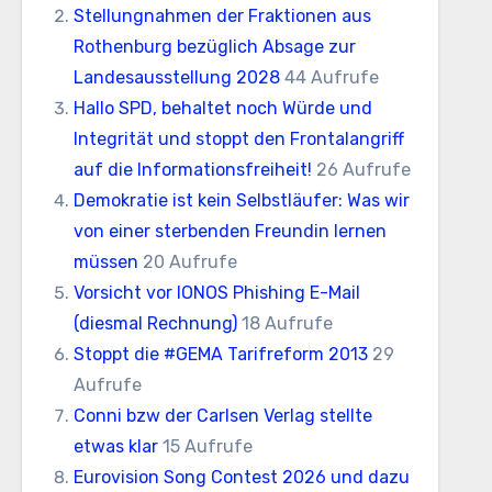
Stellungnahmen der Fraktionen aus
Rothenburg bezüglich Absage zur
Landesausstellung 2028
44 Aufrufe
Hallo SPD, behaltet noch Würde und
Integrität und stoppt den Frontalangriff
auf die Informationsfreiheit!
26 Aufrufe
Demokratie ist kein Selbstläufer: Was wir
von einer sterbenden Freundin lernen
müssen
20 Aufrufe
Vorsicht vor IONOS Phishing E-Mail
(diesmal Rechnung)
18 Aufrufe
Stoppt die #GEMA Tarifreform 2013
29
Aufrufe
Conni bzw der Carlsen Verlag stellte
etwas klar
15 Aufrufe
Eurovision Song Contest 2026 und dazu