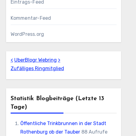
Eintrags-Feed
Kommentar-Feed
WordPress.org
<
UberBlogr Webring
>
Zufälliges Ringmitglied
Statistik Blogbeiträge (letzte 13
Tage)
Öffentliche Trinkbrunnen in der Stadt
Rothenburg ob der Tauber
88 Aufrufe