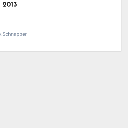
 2013
ex Schnapper