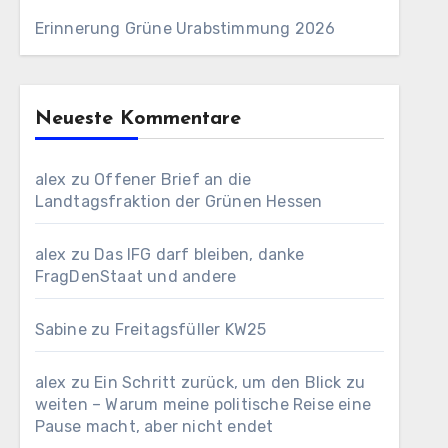
Erinnerung Grüne Urabstimmung 2026
Neueste Kommentare
alex
zu
Offener Brief an die
Landtagsfraktion der Grünen Hessen
alex
zu
Das IFG darf bleiben, danke
FragDenStaat und andere
Sabine
zu
Freitagsfüller KW25
alex
zu
Ein Schritt zurück, um den Blick zu
weiten – Warum meine politische Reise eine
Pause macht, aber nicht endet