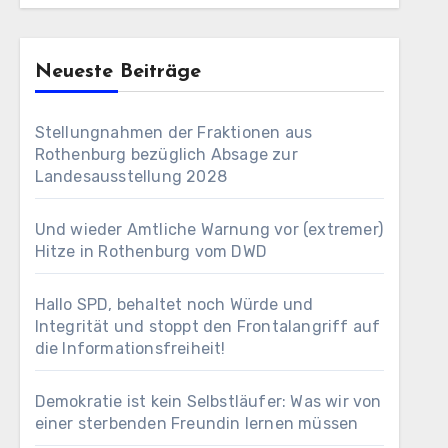
Neueste Beiträge
Stellungnahmen der Fraktionen aus
Rothenburg bezüglich Absage zur
Landesausstellung 2028
Und wieder Amtliche Warnung vor (extremer)
Hitze in Rothenburg vom DWD
Hallo SPD, behaltet noch Würde und
Integrität und stoppt den Frontalangriff auf
die Informationsfreiheit!
Demokratie ist kein Selbstläufer: Was wir von
einer sterbenden Freundin lernen müssen