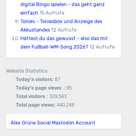
digital Bingo spielen - das geht ganz
einfach
15 Aufrufe
Tonies - Toniesbox und Anzeige des
Akkustandes
12 Aufrufe
Hättest du das gewusst - also das mit
dem Fußball-WM-Song 2026?
12 Aufrufe
Website Statistics
Today's visitors:
87
Today's page views: :
95
Total visitors :
329,563
Total page views:
440,248
Alex Grüne Social Mastodon Account