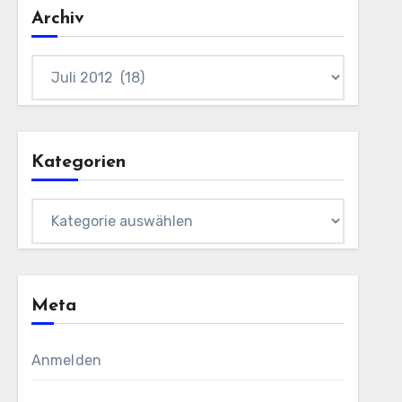
Archiv
Archiv
Kategorien
Kategorien
Meta
Anmelden