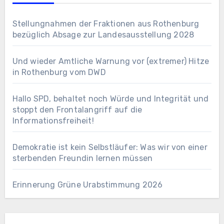
Stellungnahmen der Fraktionen aus Rothenburg
bezüglich Absage zur Landesausstellung 2028
Und wieder Amtliche Warnung vor (extremer) Hitze
in Rothenburg vom DWD
Hallo SPD, behaltet noch Würde und Integrität und
stoppt den Frontalangriff auf die
Informationsfreiheit!
Demokratie ist kein Selbstläufer: Was wir von einer
sterbenden Freundin lernen müssen
Erinnerung Grüne Urabstimmung 2026