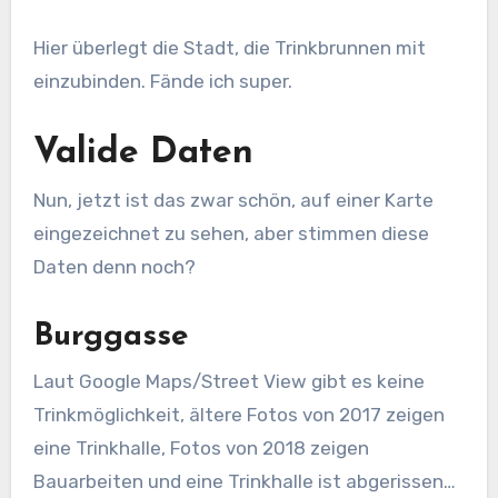
Hier überlegt die Stadt, die Trinkbrunnen mit
einzubinden. Fände ich super.
Valide Daten
Nun, jetzt ist das zwar schön, auf einer Karte
eingezeichnet zu sehen, aber stimmen diese
Daten denn noch?
Burggasse
Laut Google Maps/Street View gibt es keine
Trinkmöglichkeit, ältere Fotos von 2017 zeigen
eine Trinkhalle, Fotos von 2018 zeigen
Bauarbeiten und eine Trinkhalle ist abgerissen…