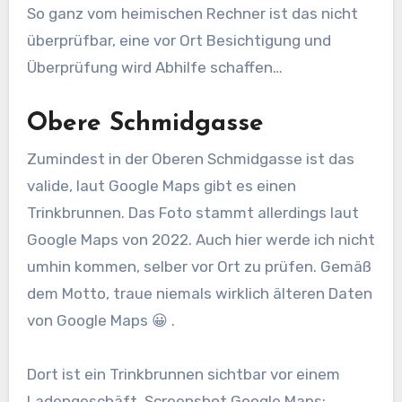
So ganz vom heimischen Rechner ist das nicht
überprüfbar, eine vor Ort Besichtigung und
Überprüfung wird Abhilfe schaffen…
Obere Schmidgasse
Zumindest in der Oberen Schmidgasse ist das
valide, laut Google Maps gibt es einen
Trinkbrunnen. Das Foto stammt allerdings laut
Google Maps von 2022. Auch hier werde ich nicht
umhin kommen, selber vor Ort zu prüfen. Gemäß
dem Motto, traue niemals wirklich älteren Daten
von Google Maps 😀 .
Dort ist ein Trinkbrunnen sichtbar vor einem
Ladengeschäft, Screenshot Google Maps: