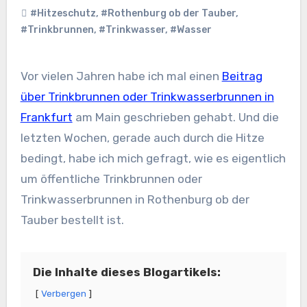
#Hitzeschutz
,
#Rothenburg ob der Tauber
,
#Trinkbrunnen
,
#Trinkwasser
,
#Wasser
Vor vielen Jahren habe ich mal einen
Beitrag
über Trinkbrunnen oder Trinkwasserbrunnen in
Frankfurt
am Main geschrieben gehabt. Und die
letzten Wochen, gerade auch durch die Hitze
bedingt, habe ich mich gefragt, wie es eigentlich
um öffentliche Trinkbrunnen oder
Trinkwasserbrunnen in Rothenburg ob der
Tauber bestellt ist.
Die Inhalte dieses Blogartikels:
Verbergen