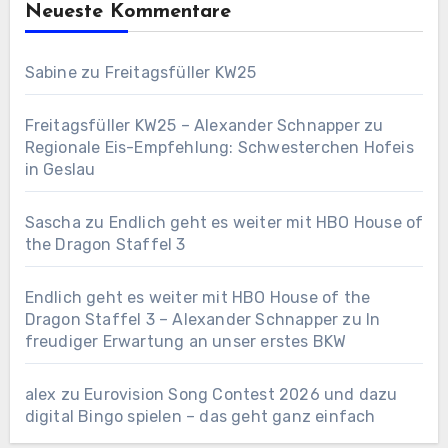
Neueste Kommentare
Sabine
zu
Freitagsfüller KW25
Freitagsfüller KW25 – Alexander Schnapper
zu
Regionale Eis-Empfehlung: Schwesterchen Hofeis
in Geslau
Sascha
zu
Endlich geht es weiter mit HBO House of
the Dragon Staffel 3
Endlich geht es weiter mit HBO House of the
Dragon Staffel 3 – Alexander Schnapper
zu
In
freudiger Erwartung an unser erstes BKW
alex
zu
Eurovision Song Contest 2026 und dazu
digital Bingo spielen – das geht ganz einfach