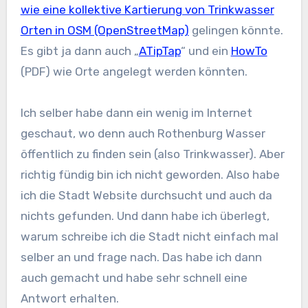
wie eine kollektive Kartierung von Trinkwasser
Orten in OSM (OpenStreetMap)
gelingen könnte.
Es gibt ja dann auch „
ATipTap
“ und ein
HowTo
(PDF) wie Orte angelegt werden könnten.
Ich selber habe dann ein wenig im Internet
geschaut, wo denn auch Rothenburg Wasser
öffentlich zu finden sein (also Trinkwasser). Aber
richtig fündig bin ich nicht geworden. Also habe
ich die Stadt Website durchsucht und auch da
nichts gefunden. Und dann habe ich überlegt,
warum schreibe ich die Stadt nicht einfach mal
selber an und frage nach. Das habe ich dann
auch gemacht und habe sehr schnell eine
Antwort erhalten.