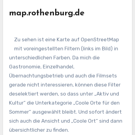
map.rothenburg.de
Zu sehen ist eine Karte auf OpenStreetMap
mit voreingestellten Filtern (links im Bild) in
unterschiedlichen Farben. Da mich die
Gastronomie, Einzelhandel,
Übernachtungsbetrieb und auch die Filmsets
gerade nicht interessieren, können diese Filter
deselektiert werden, so dass unter „Aktiv und
Kultur“ die Unterkategorie „Coole Orte für den
Sommer“ ausgewählt bleibt. Und sofort ändert
sich auch die Ansicht und „Coole Ort“ sind dann
übersichtlicher zu finden.