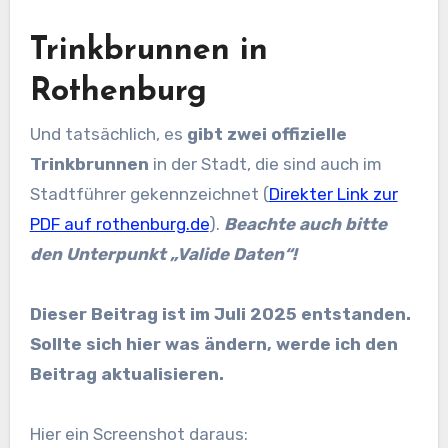
Trinkbrunnen in
Rothenburg
Und tatsächlich, es
gibt zwei offizielle
Trinkbrunnen
in der Stadt, die sind auch im
Stadtführer gekennzeichnet (
Direkter Link zur
PDF auf rothenburg.de
).
Beachte auch bitte
den Unterpunkt „Valide Daten“!
Dieser Beitrag ist im Juli 2025 entstanden.
Sollte sich hier was ändern, werde ich den
Beitrag aktualisieren.
Hier ein Screenshot daraus: