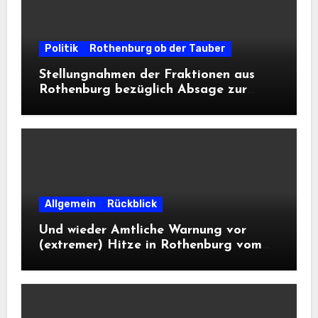
Politik
Rothenburg ob der Tauber
Stellungnahmen der Fraktionen aus
Rothenburg bezüglich Absage zur
Landesausstellung 2028
Allgemein
Rückblick
Und wieder Amtliche Warnung vor
(extremer) Hitze in Rothenburg vom
DWD