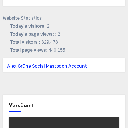
Website Statistics
Today's visitors:
2
Today's page views: :
2
Total visitors :
329,478
Total page views:
440,155
Alex Grüne Social Mastodon Account
Versäumt