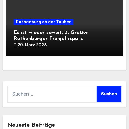
Rothenburg ob der Tauber
Es ist wieder soweit: 3. Großer
Rothenburger Frühjahrsputz
20. März 2026
Suchen
nach:
Neueste Beiträge