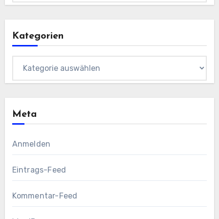
Kategorien
Kategorien
Meta
Anmelden
Eintrags-Feed
Kommentar-Feed