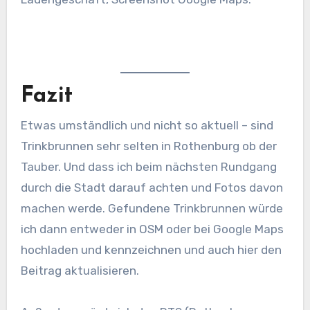
Fazit
Etwas umständlich und nicht so aktuell – sind
Trinkbrunnen sehr selten in Rothenburg ob der
Tauber. Und dass ich beim nächsten Rundgang
durch die Stadt darauf achten und Fotos davon
machen werde. Gefundene Trinkbrunnen würde
ich dann entweder in OSM oder bei Google Maps
hochladen und kennzeichnen und auch hier den
Beitrag aktualisieren.