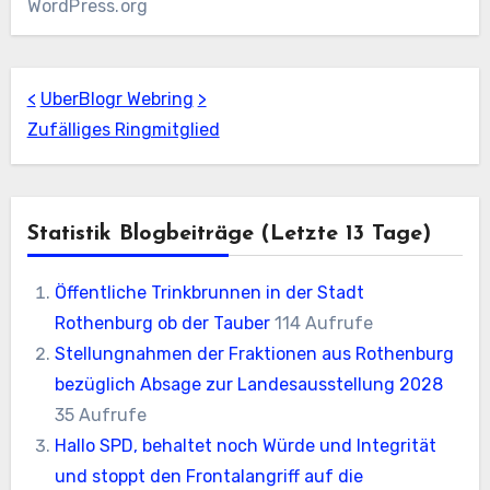
WordPress.org
<
UberBlogr Webring
>
Zufälliges Ringmitglied
Statistik Blogbeiträge (letzte 13 Tage)
Öffentliche Trinkbrunnen in der Stadt
Rothenburg ob der Tauber
114 Aufrufe
Stellungnahmen der Fraktionen aus Rothenburg
bezüglich Absage zur Landesausstellung 2028
35 Aufrufe
Hallo SPD, behaltet noch Würde und Integrität
und stoppt den Frontalangriff auf die