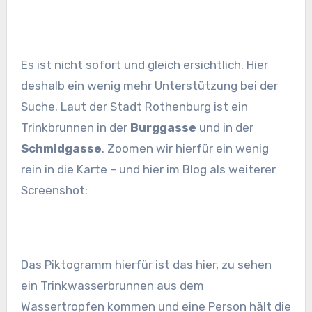
Es ist nicht sofort und gleich ersichtlich. Hier
deshalb ein wenig mehr Unterstützung bei der
Suche. Laut der Stadt Rothenburg ist ein
Trinkbrunnen in der
Burggasse
und in der
Schmidgasse
. Zoomen wir hierfür ein wenig
rein in die Karte – und hier im Blog als weiterer
Screenshot:
Das Piktogramm hierfür ist das hier, zu sehen
ein Trinkwasserbrunnen aus dem
Wassertropfen kommen und eine Person hält die