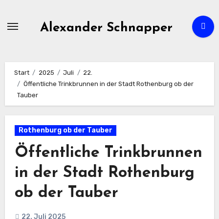
Zum
Inhalt
Alexander Schnapper
springen
Start
2025
Juli
22.
Öffentliche Trinkbrunnen in der Stadt Rothenburg ob der
Tauber
Rothenburg ob der Tauber
Öffentliche Trinkbrunnen
in der Stadt Rothenburg
ob der Tauber
22. Juli 2025