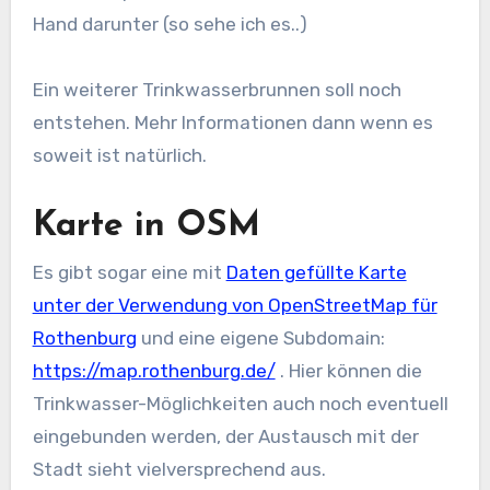
Hand darunter (so sehe ich es..)
Ein weiterer Trinkwasserbrunnen soll noch
entstehen. Mehr Informationen dann wenn es
soweit ist natürlich.
Karte in OSM
Es gibt sogar eine mit
Daten gefüllte Karte
unter der Verwendung von OpenStreetMap für
Rothenburg
und eine eigene Subdomain:
https://map.rothenburg.de/
. Hier können die
Trinkwasser-Möglichkeiten auch noch eventuell
eingebunden werden, der Austausch mit der
Stadt sieht vielversprechend aus.