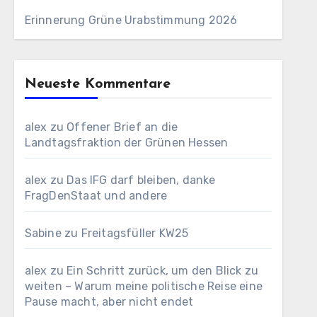
Erinnerung Grüne Urabstimmung 2026
Neueste Kommentare
alex
zu
Offener Brief an die
Landtagsfraktion der Grünen Hessen
alex
zu
Das IFG darf bleiben, danke
FragDenStaat und andere
Sabine
zu
Freitagsfüller KW25
alex
zu
Ein Schritt zurück, um den Blick zu
weiten – Warum meine politische Reise eine
Pause macht, aber nicht endet