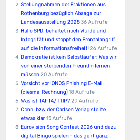
Stellungnahmen der Fraktionen aus
Rothenburg bezüglich Absage zur
Landesausstellung 2028
36 Aufrufe
Hallo SPD, behaltet noch Würde und
Integrität und stoppt den Frontalangriff
auf die Informationsfreiheit!
26 Aufrufe
Demokratie ist kein Selbstläufer: Was wir
von einer sterbenden Freundin lernen
müssen
20 Aufrufe
Vorsicht vor IONOS Phishing E-Mail
(diesmal Rechnung)
18 Aufrufe
Was ist TAFTA/TTIP?
29 Aufrufe
Conni bzw der Carlsen Verlag stellte
etwas klar
15 Aufrufe
Eurovision Song Contest 2026 und dazu
digital Bingo spielen - das geht ganz