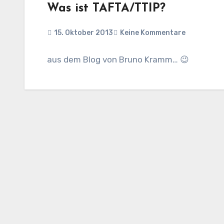
Was ist TAFTA/TTIP?
15. Oktober 2013
Keine Kommentare
aus dem Blog von Bruno Kramm… 😉