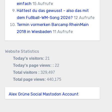
einfach
15 Aufrufe
Hättest du das gewusst - also das mit
dem Fußball-WM-Song 2026?
12 Aufrufe
Termin vormerken Barcamp RheinMain
2018 in Wiesbaden
11 Aufrufe
Website Statistics
Today's visitors:
21
Today's page views: :
22
Total visitors :
329,497
Total page views:
440,175
Alex Grüne Social Mastodon Account