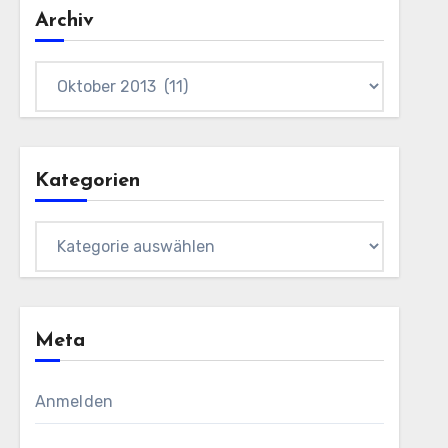
Archiv
Archiv
Kategorien
Kategorien
Meta
Anmelden