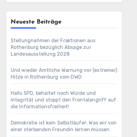
Neueste Beiträge
Stellungnahmen der Fraktionen aus
Rothenburg bezüglich Absage zur
Landesausstellung 2028
Und wieder Amtliche Warnung vor (extremer)
Hitze in Rothenburg vom DWD
Hallo SPD, behaltet noch Würde und
Integrität und stoppt den Frontalangriff auf
die Informationsfreiheit!
Demokratie ist kein Selbstläufer: Was wir von
einer sterbenden Freundin lernen müssen