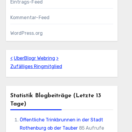
Eintrags-Feed
Kommentar-Feed
WordPress.org
<
UberBlogr Webring
>
Zufälliges Ringmitglied
Statistik Blogbeiträge (letzte 13
Tage)
Öffentliche Trinkbrunnen in der Stadt
Rothenburg ob der Tauber
85 Aufrufe