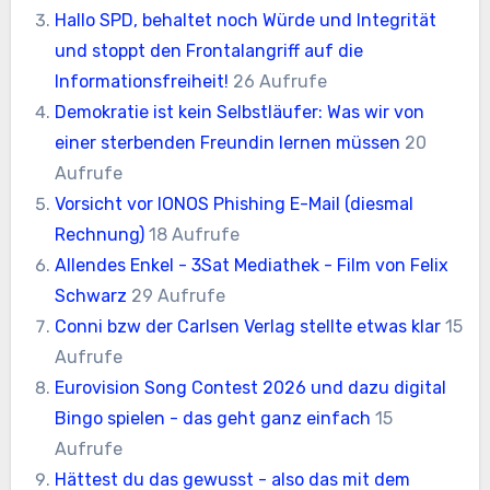
Hallo SPD, behaltet noch Würde und Integrität
und stoppt den Frontalangriff auf die
Informationsfreiheit!
26 Aufrufe
Demokratie ist kein Selbstläufer: Was wir von
einer sterbenden Freundin lernen müssen
20
Aufrufe
Vorsicht vor IONOS Phishing E-Mail (diesmal
Rechnung)
18 Aufrufe
Allendes Enkel - 3Sat Mediathek - Film von Felix
Schwarz
29 Aufrufe
Conni bzw der Carlsen Verlag stellte etwas klar
15
Aufrufe
Eurovision Song Contest 2026 und dazu digital
Bingo spielen - das geht ganz einfach
15
Aufrufe
Hättest du das gewusst - also das mit dem