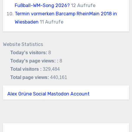
Fußball-WM-Song 2026?
12 Aufrufe
Termin vormerken Barcamp RheinMain 2018 in
Wiesbaden
11 Aufrufe
Website Statistics
Today's visitors:
8
Today's page views: :
8
Total visitors :
329,484
Total page views:
440,161
Alex Grüne Social Mastodon Account