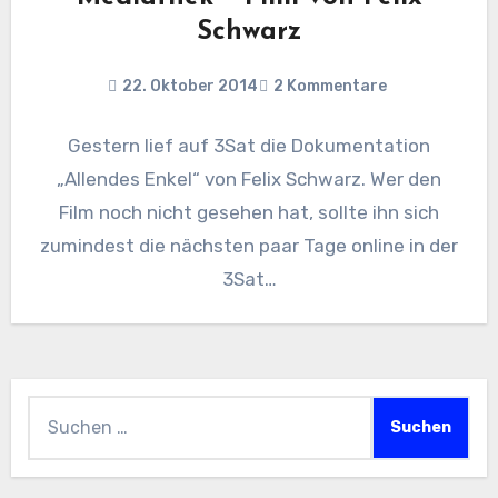
Schwarz
22. Oktober 2014
2 Kommentare
Gestern lief auf 3Sat die Dokumentation
„Allendes Enkel“ von Felix Schwarz. Wer den
Film noch nicht gesehen hat, sollte ihn sich
zumindest die nächsten paar Tage online in der
3Sat…
Suchen
nach: