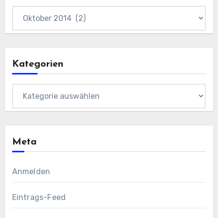
Archiv
Kategorien
Kategorien
Meta
Anmelden
Eintrags-Feed