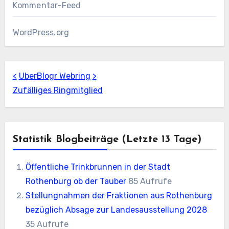
Kommentar-Feed
WordPress.org
<
UberBlogr Webring
>
Zufälliges Ringmitglied
Statistik Blogbeiträge (letzte 13 Tage)
Öffentliche Trinkbrunnen in der Stadt
Rothenburg ob der Tauber
85 Aufrufe
Stellungnahmen der Fraktionen aus Rothenburg
bezüglich Absage zur Landesausstellung 2028
35 Aufrufe