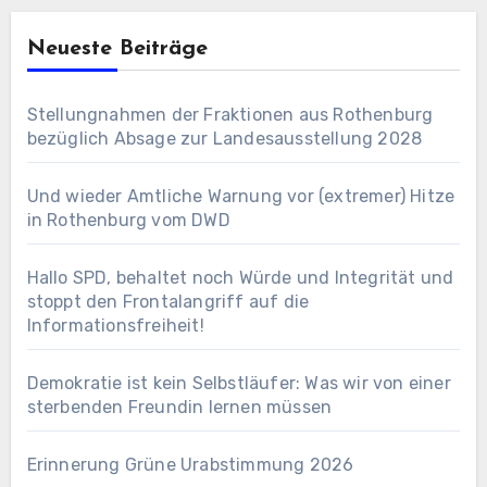
Neueste Beiträge
Stellungnahmen der Fraktionen aus Rothenburg
bezüglich Absage zur Landesausstellung 2028
Und wieder Amtliche Warnung vor (extremer) Hitze
in Rothenburg vom DWD
Hallo SPD, behaltet noch Würde und Integrität und
stoppt den Frontalangriff auf die
Informationsfreiheit!
Demokratie ist kein Selbstläufer: Was wir von einer
sterbenden Freundin lernen müssen
Erinnerung Grüne Urabstimmung 2026