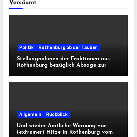
Versäumt
Politik
Rothenburg ob der Tauber
Stellungnahmen der Fraktionen aus
Rothenburg bezüglich Absage zur
Landesausstellung 2028
Allgemein
Rückblick
Und wieder Amtliche Warnung vor
(extremer) Hitze in Rothenburg vom