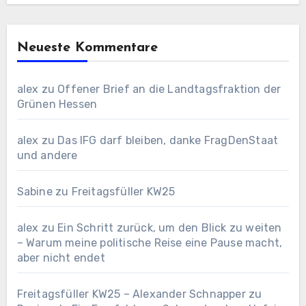
Neueste Kommentare
alex
zu
Offener Brief an die Landtagsfraktion der
Grünen Hessen
alex
zu
Das IFG darf bleiben, danke FragDenStaat
und andere
Sabine
zu
Freitagsfüller KW25
alex
zu
Ein Schritt zurück, um den Blick zu weiten
– Warum meine politische Reise eine Pause macht,
aber nicht endet
Freitagsfüller KW25 – Alexander Schnapper
zu