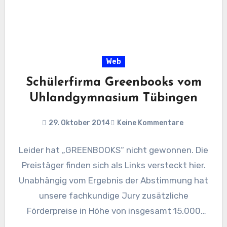
Web
Schülerfirma Greenbooks vom
Uhlandgymnasium Tübingen
29. Oktober 2014
Keine Kommentare
Leider hat „GREENBOOKS“ nicht gewonnen. Die
Preistäger finden sich als Links versteckt hier.
Unabhängig vom Ergebnis der Abstimmung hat
unsere fachkundige Jury zusätzliche
Förderpreise in Höhe von insgesamt 15.000
Euro…