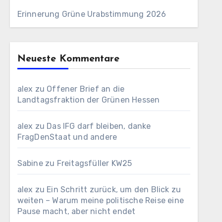
Erinnerung Grüne Urabstimmung 2026
Neueste Kommentare
alex
zu
Offener Brief an die
Landtagsfraktion der Grünen Hessen
alex
zu
Das IFG darf bleiben, danke
FragDenStaat und andere
Sabine
zu
Freitagsfüller KW25
alex
zu
Ein Schritt zurück, um den Blick zu
weiten – Warum meine politische Reise eine
Pause macht, aber nicht endet