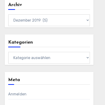
Archiv
Archiv
Kategorien
Kategorien
Meta
Anmelden