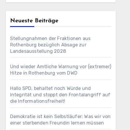
Neueste Beiträge
Stellungnahmen der Fraktionen aus
Rothenburg bezüglich Absage zur
Landesausstellung 2028
Und wieder Amtliche Warnung vor (extremer)
Hitze in Rothenburg vom DWD
Hallo SPD, behaltet noch Würde und
Integrität und stoppt den Frontalangriff auf
die Informationsfreiheit!
Demokratie ist kein Selbstläufer: Was wir von
einer sterbenden Freundin lernen müssen