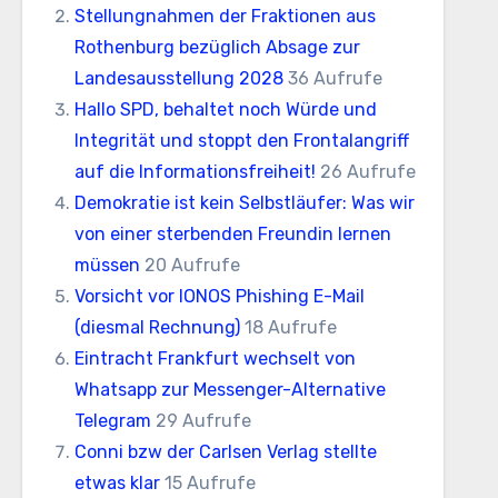
Stellungnahmen der Fraktionen aus
Rothenburg bezüglich Absage zur
Landesausstellung 2028
36 Aufrufe
Hallo SPD, behaltet noch Würde und
Integrität und stoppt den Frontalangriff
auf die Informationsfreiheit!
26 Aufrufe
Demokratie ist kein Selbstläufer: Was wir
von einer sterbenden Freundin lernen
müssen
20 Aufrufe
Vorsicht vor IONOS Phishing E-Mail
(diesmal Rechnung)
18 Aufrufe
Eintracht Frankfurt wechselt von
Whatsapp zur Messenger-Alternative
Telegram
29 Aufrufe
Conni bzw der Carlsen Verlag stellte
etwas klar
15 Aufrufe