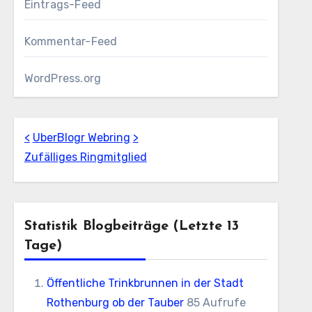
Eintrags-Feed
Kommentar-Feed
WordPress.org
<
UberBlogr Webring
>
Zufälliges Ringmitglied
Statistik Blogbeiträge (letzte 13
Tage)
Öffentliche Trinkbrunnen in der Stadt
Rothenburg ob der Tauber
85 Aufrufe