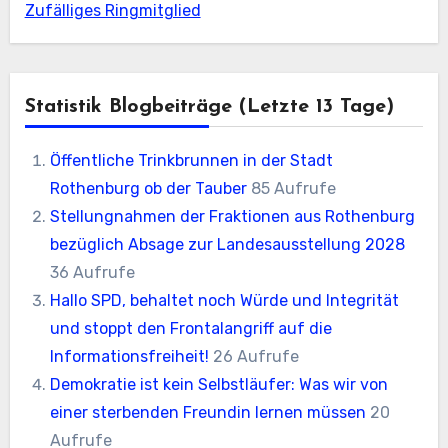
Zufälliges Ringmitglied
Statistik Blogbeiträge (letzte 13 Tage)
Öffentliche Trinkbrunnen in der Stadt
Rothenburg ob der Tauber
85 Aufrufe
Stellungnahmen der Fraktionen aus Rothenburg
bezüglich Absage zur Landesausstellung 2028
36 Aufrufe
Hallo SPD, behaltet noch Würde und Integrität
und stoppt den Frontalangriff auf die
Informationsfreiheit!
26 Aufrufe
Demokratie ist kein Selbstläufer: Was wir von
einer sterbenden Freundin lernen müssen
20
Aufrufe