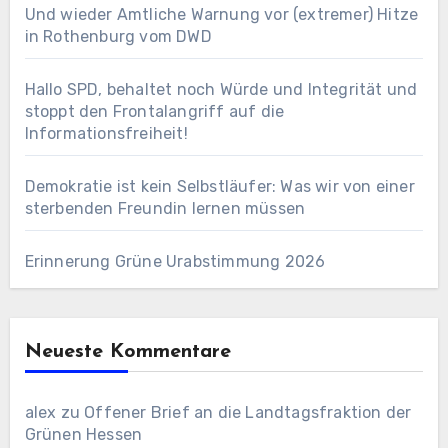
Und wieder Amtliche Warnung vor (extremer) Hitze
in Rothenburg vom DWD
Hallo SPD, behaltet noch Würde und Integrität und
stoppt den Frontalangriff auf die
Informationsfreiheit!
Demokratie ist kein Selbstläufer: Was wir von einer
sterbenden Freundin lernen müssen
Erinnerung Grüne Urabstimmung 2026
Neueste Kommentare
alex
zu
Offener Brief an die Landtagsfraktion der
Grünen Hessen