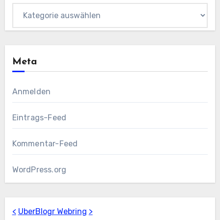
Kategorien
Meta
Anmelden
Eintrags-Feed
Kommentar-Feed
WordPress.org
<
UberBlogr Webring
>