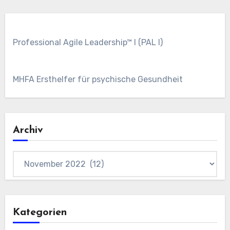
Professional Agile Leadership™ I (PAL I)
MHFA Ersthelfer für psychische Gesundheit
Archiv
Archiv
Kategorien