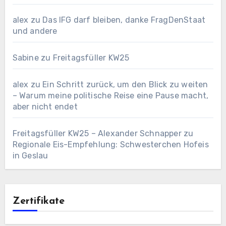
alex
zu
Das IFG darf bleiben, danke FragDenStaat
und andere
Sabine
zu
Freitagsfüller KW25
alex
zu
Ein Schritt zurück, um den Blick zu weiten
– Warum meine politische Reise eine Pause macht,
aber nicht endet
Freitagsfüller KW25 – Alexander Schnapper
zu
Regionale Eis-Empfehlung: Schwesterchen Hofeis
in Geslau
Zertifikate