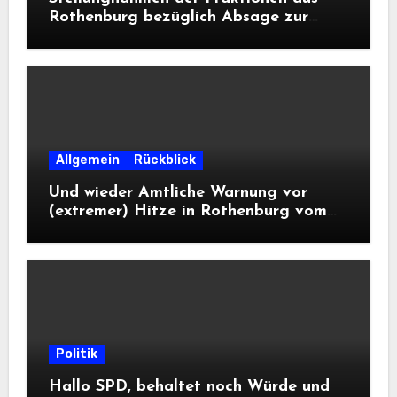
Rothenburg bezüglich Absage zur
Landesausstellung 2028
Allgemein
Rückblick
Und wieder Amtliche Warnung vor
(extremer) Hitze in Rothenburg vom
DWD
Politik
Hallo SPD, behaltet noch Würde und