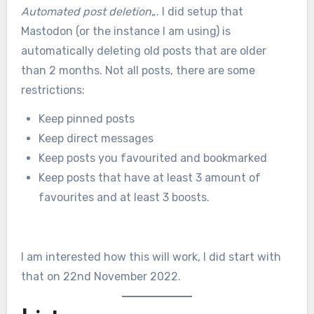
Automated post deletion
„. I did setup that
Mastodon (or the instance I am using) is
automatically deleting old posts that are older
than 2 months. Not all posts, there are some
restrictions:
Keep pinned posts
Keep direct messages
Keep posts you favourited and bookmarked
Keep posts that have at least 3 amount of
favourites and at least 3 boosts.
I am interested how this will work, I did start with
that on 22nd November 2022.