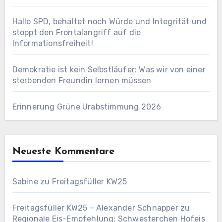
Hallo SPD, behaltet noch Würde und Integrität und
stoppt den Frontalangriff auf die
Informationsfreiheit!
Demokratie ist kein Selbstläufer: Was wir von einer
sterbenden Freundin lernen müssen
Erinnerung Grüne Urabstimmung 2026
Neueste Kommentare
Sabine
zu
Freitagsfüller KW25
Freitagsfüller KW25 – Alexander Schnapper
zu
Regionale Eis-Empfehlung: Schwesterchen Hofeis