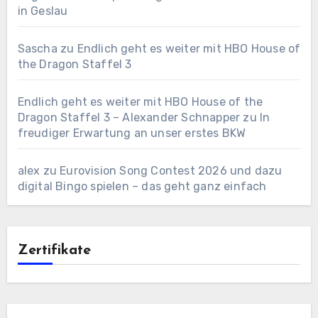
in Geslau
Sascha
zu
Endlich geht es weiter mit HBO House of
the Dragon Staffel 3
Endlich geht es weiter mit HBO House of the
Dragon Staffel 3 – Alexander Schnapper
zu
In
freudiger Erwartung an unser erstes BKW
alex
zu
Eurovision Song Contest 2026 und dazu
digital Bingo spielen – das geht ganz einfach
Zertifikate