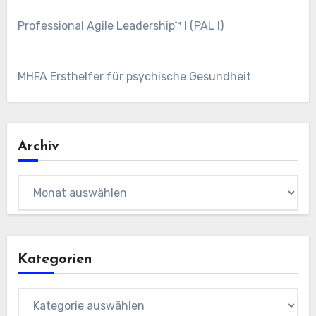
Professional Agile Leadership™ I (PAL I)
MHFA Ersthelfer für psychische Gesundheit
Archiv
Archiv
Kategorien
Kategorien