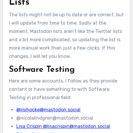
Lists
The lists might not be up to date or are correct, but
I will update from time to time. Sadly at the
moment, Mastodon lists aren’t like the Twitter lists
and a bit more complicated, so updating the list is
more manual work than just a few clicks. If this
changes, I will let you know.
Software Testing
Here are some accounts, I follow as they provide
content or have something to with Software
Testing in professional field:
@lisihocke@mastodon.social
@nicolalindgren@mastodon.social
Lisa Crispin @lisacrispin@mastodon.social