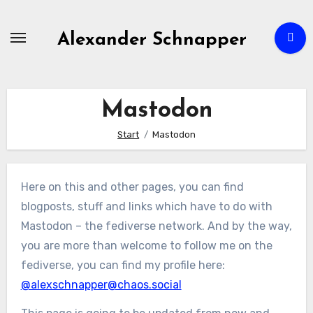
Zum
Inhalt
Alexander Schnapper
springen
Mastodon
Start
Mastodon
Here on this and other pages, you can find
blogposts, stuff and links which have to do with
Mastodon – the fediverse network. And by the way,
you are more than welcome to follow me on the
fediverse, you can find my profile here:
@alexschnapper@chaos.social