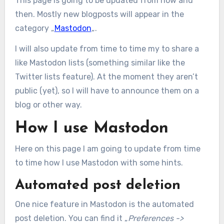
This page is going to be updated from now and
then. Mostly new blogposts will appear in the
category „
Mastodon
„.
I will also update from time to time my to share a
like Mastodon lists (something similar like the
Twitter lists feature). At the moment they aren’t
public (yet), so I will have to announce them on a
blog or other way.
How I use Mastodon
Here on this page I am going to update from time
to time how I use Mastodon with some hints.
Automated post deletion
One nice feature in Mastodon is the automated
post deletion. You can find it „
Preferences ->