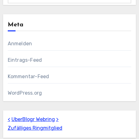
Meta
Anmelden
Eintrags-Feed
Kommentar-Feed
WordPress.org
<
UberBlogr Webring
>
Zufälliges Ringmitglied