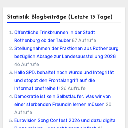
Statistik Blogbeiträge (letzte 13 Tage)
Öffentliche Trinkbrunnen in der Stadt
Rothenburg ob der Tauber
87 Aufrufe
Stellungnahmen der Fraktionen aus Rothenburg
bezüglich Absage zur Landesausstellung 2028
46 Aufrufe
Hallo SPD, behaltet noch Würde und Integrität
und stoppt den Frontalangriff auf die
Informationsfreiheit!
26 Aufrufe
Demokratie ist kein Selbstläufer: Was wir von
einer sterbenden Freundin lernen müssen
20
Aufrufe
Eurovision Song Contest 2026 und dazu digital