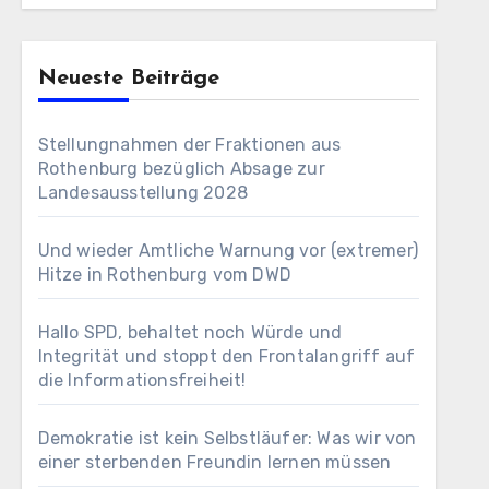
Neueste Beiträge
Stellungnahmen der Fraktionen aus
Rothenburg bezüglich Absage zur
Landesausstellung 2028
Und wieder Amtliche Warnung vor (extremer)
Hitze in Rothenburg vom DWD
Hallo SPD, behaltet noch Würde und
Integrität und stoppt den Frontalangriff auf
die Informationsfreiheit!
Demokratie ist kein Selbstläufer: Was wir von
einer sterbenden Freundin lernen müssen