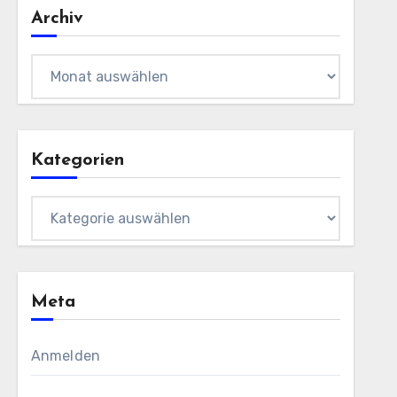
Archiv
Archiv
Kategorien
Kategorien
Meta
Anmelden