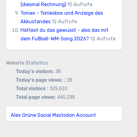
(diesmal Rechnung)
15 Aufrufe
Tonies - Toniesbox und Anzeige des
Akkustandes
12 Aufrufe
Hättest du das gewusst - also das mit
dem Fußball-WM-Song 2026?
12 Aufrufe
Website Statistics
Today's visitors:
38
Today's page views: :
38
Total visitors :
329,610
Total page views:
440,298
Alex Grüne Social Mastodon Account