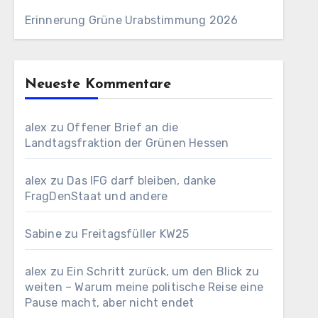
Erinnerung Grüne Urabstimmung 2026
Neueste Kommentare
alex
zu
Offener Brief an die
Landtagsfraktion der Grünen Hessen
alex
zu
Das IFG darf bleiben, danke
FragDenStaat und andere
Sabine
zu
Freitagsfüller KW25
alex
zu
Ein Schritt zurück, um den Blick zu
weiten – Warum meine politische Reise eine
Pause macht, aber nicht endet