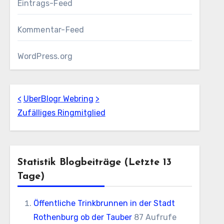
Eintrags-Feed
Kommentar-Feed
WordPress.org
<
UberBlogr Webring
>
Zufälliges Ringmitglied
Statistik Blogbeiträge (letzte 13
Tage)
Öffentliche Trinkbrunnen in der Stadt
Rothenburg ob der Tauber
87 Aufrufe