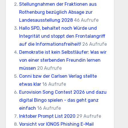
Stellungnahmen der Fraktionen aus
Rothenburg bezüglich Absage zur
Landesausstellung 2028
46 Aufrufe
Hallo SPD, behaltet noch Würde und
Integrität und stoppt den Frontalangriff
auf die Informationsfreiheit!
26 Aufrufe
Demokratie ist kein Selbstläufer: Was wir
von einer sterbenden Freundin lernen
müssen
20 Aufrufe
Conni bzw der Carlsen Verlag stellte
etwas klar
16 Aufrufe
Eurovision Song Contest 2026 und dazu
digital Bingo spielen - das geht ganz
einfach
16 Aufrufe
Inktober Prompt List 2020
29 Aufrufe
Vorsicht vor IONOS Phishing E-Mail