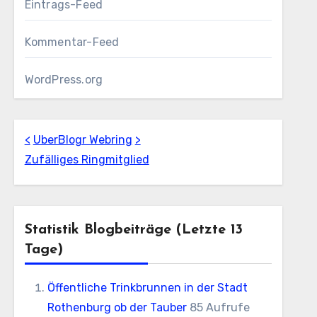
Eintrags-Feed
Kommentar-Feed
WordPress.org
<
UberBlogr Webring
>
Zufälliges Ringmitglied
Statistik Blogbeiträge (letzte 13
Tage)
Öffentliche Trinkbrunnen in der Stadt
Rothenburg ob der Tauber
85 Aufrufe