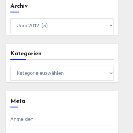
Archiv
Archiv
Kategorien
Kategorien
Meta
Anmelden