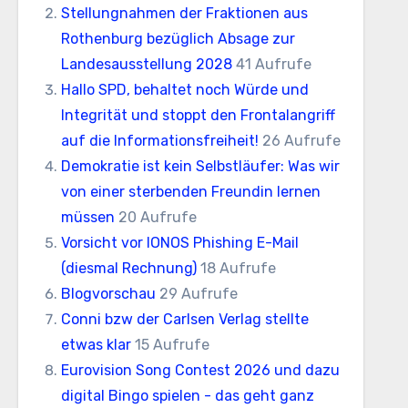
Stellungnahmen der Fraktionen aus
Rothenburg bezüglich Absage zur
Landesausstellung 2028
41 Aufrufe
Hallo SPD, behaltet noch Würde und
Integrität und stoppt den Frontalangriff
auf die Informationsfreiheit!
26 Aufrufe
Demokratie ist kein Selbstläufer: Was wir
von einer sterbenden Freundin lernen
müssen
20 Aufrufe
Vorsicht vor IONOS Phishing E-Mail
(diesmal Rechnung)
18 Aufrufe
Blogvorschau
29 Aufrufe
Conni bzw der Carlsen Verlag stellte
etwas klar
15 Aufrufe
Eurovision Song Contest 2026 und dazu
digital Bingo spielen - das geht ganz