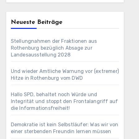
Neueste Beiträge
Stellungnahmen der Fraktionen aus
Rothenburg bezüglich Absage zur
Landesausstellung 2028
Und wieder Amtliche Warnung vor (extremer)
Hitze in Rothenburg vom DWD
Hallo SPD, behaltet noch Würde und
Integrität und stoppt den Frontalangriff auf
die Informationsfreiheit!
Demokratie ist kein Selbstläufer: Was wir von
einer sterbenden Freundin lernen müssen