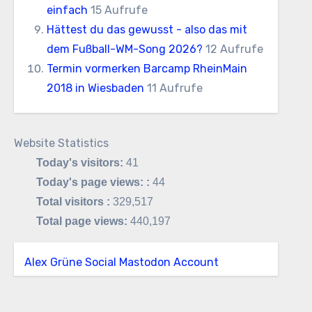
einfach
15 Aufrufe
Hättest du das gewusst - also das mit
dem Fußball-WM-Song 2026?
12 Aufrufe
Termin vormerken Barcamp RheinMain
2018 in Wiesbaden
11 Aufrufe
Website Statistics
Today's visitors:
41
Today's page views: :
44
Total visitors :
329,517
Total page views:
440,197
Alex Grüne Social Mastodon Account