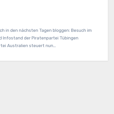
ch in den nächsten Tagen bloggen: Besuch im
d Infostand der Piratenpartei Tübingen
tei Australien steuert nun…