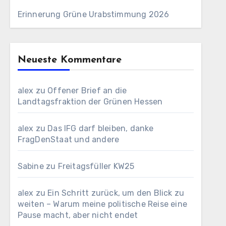
Erinnerung Grüne Urabstimmung 2026
Neueste Kommentare
alex
zu
Offener Brief an die
Landtagsfraktion der Grünen Hessen
alex
zu
Das IFG darf bleiben, danke
FragDenStaat und andere
Sabine
zu
Freitagsfüller KW25
alex
zu
Ein Schritt zurück, um den Blick zu
weiten – Warum meine politische Reise eine
Pause macht, aber nicht endet