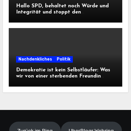
Hallo SPD, behaltet noch Würde und
Integrität und stoppt den
Frontalangriff auf die
Informationsfreiheit!
Nachdenkliches
Politik
Demokratie ist kein Selbstläufer: Was
wir von einer sterbenden Freundin
lernen müssen