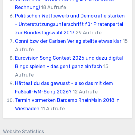
Rechnung)
18 Aufrufe
Politischen Wettbewerb und Demokratie stärken
- Unterstützungsunterschrift für Piratenpartei
zur Bundestagswahl 2017
29 Aufrufe
Conni bzw der Carlsen Verlag stellte etwas klar
15
Aufrufe
Eurovision Song Contest 2026 und dazu digital
Bingo spielen - das geht ganz einfach
15
Aufrufe
Hättest du das gewusst - also das mit dem
Fußball-WM-Song 2026?
12 Aufrufe
Termin vormerken Barcamp RheinMain 2018 in
Wiesbaden
11 Aufrufe
Website Statistics