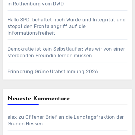
in Rothenburg vom DWD
Hallo SPD, behaltet noch Würde und Integrität und
stoppt den Frontalangriff auf die
Informationsfreiheit!
Demokratie ist kein Selbstläufer: Was wir von einer
sterbenden Freundin lernen müssen
Erinnerung Grüne Urabstimmung 2026
Neueste Kommentare
alex
zu
Offener Brief an die Landtagsfraktion der
Grünen Hessen