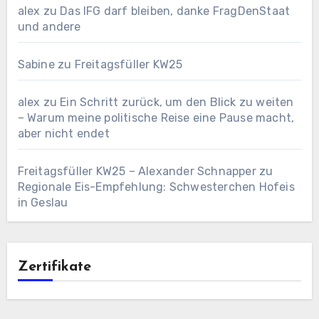
alex
zu
Das IFG darf bleiben, danke FragDenStaat
und andere
Sabine
zu
Freitagsfüller KW25
alex
zu
Ein Schritt zurück, um den Blick zu weiten
– Warum meine politische Reise eine Pause macht,
aber nicht endet
Freitagsfüller KW25 – Alexander Schnapper
zu
Regionale Eis-Empfehlung: Schwesterchen Hofeis
in Geslau
Zertifikate