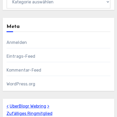
Meta
Anmelden
Eintrags-Feed
Kommentar-Feed
WordPress.org
<
UberBlogr Webring
>
Zufälliges Ringmitglied