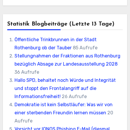
Statistik Blogbeiträge (letzte 13 Tage)
Öffentliche Trinkbrunnen in der Stadt
Rothenburg ob der Tauber
85 Aufrufe
Stellungnahmen der Fraktionen aus Rothenburg
bezüglich Absage zur Landesausstellung 2028
36 Aufrufe
Hallo SPD, behaltet noch Würde und Integrität
und stoppt den Frontalangriff auf die
Informationsfreiheit!
26 Aufrufe
Demokratie ist kein Selbstläufer: Was wir von
einer sterbenden Freundin lernen müssen
20
Aufrufe
Vorsicht vor IONOS Phishing E-Mail (diesmal