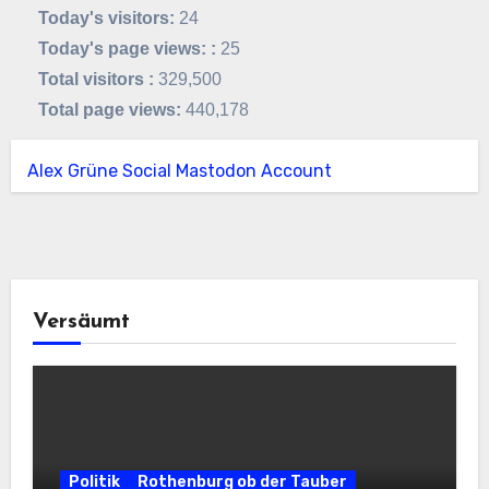
Today's visitors:
24
Today's page views: :
25
Total visitors :
329,500
Total page views:
440,178
Alex Grüne Social Mastodon Account
Versäumt
Politik
Rothenburg ob der Tauber