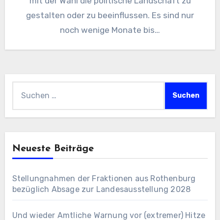
mit der Wahl die politische Landschaft zu
gestalten oder zu beeinflussen. Es sind nur
noch wenige Monate bis…
Suchen
nach:
Neueste Beiträge
Stellungnahmen der Fraktionen aus Rothenburg
bezüglich Absage zur Landesausstellung 2028
Und wieder Amtliche Warnung vor (extremer) Hitze