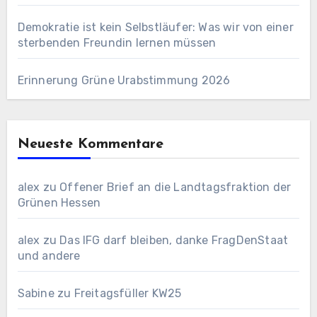
Demokratie ist kein Selbstläufer: Was wir von einer
sterbenden Freundin lernen müssen
Erinnerung Grüne Urabstimmung 2026
Neueste Kommentare
alex
zu
Offener Brief an die Landtagsfraktion der
Grünen Hessen
alex
zu
Das IFG darf bleiben, danke FragDenStaat
und andere
Sabine
zu
Freitagsfüller KW25