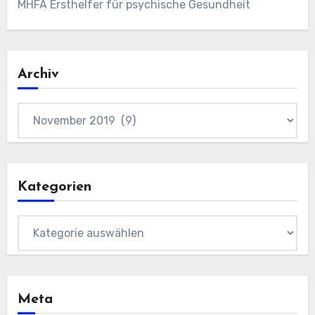
MHFA Ersthelfer für psychische Gesundheit
Archiv
Archiv
Kategorien
Kategorien
Meta