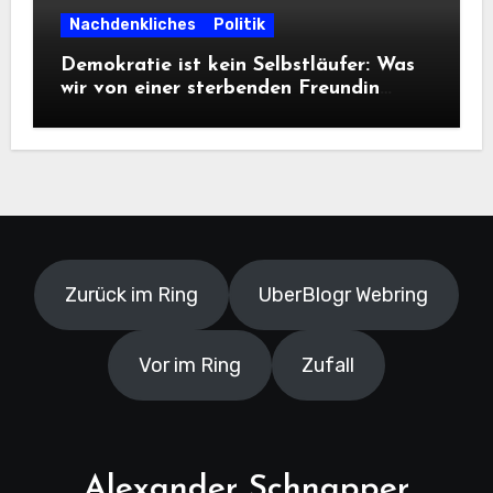
Nachdenkliches
Politik
Demokratie ist kein Selbstläufer: Was
wir von einer sterbenden Freundin
lernen müssen
Zurück im Ring
UberBlogr Webring
Vor im Ring
Zufall
Alexander Schnapper