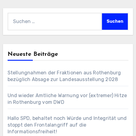
Suchen
nach:
Neueste Beiträge
Stellungnahmen der Fraktionen aus Rothenburg
bezüglich Absage zur Landesausstellung 2028
Und wieder Amtliche Warnung vor (extremer) Hitze
in Rothenburg vom DWD
Hallo SPD, behaltet noch Würde und Integrität und
stoppt den Frontalangriff auf die
Informationsfreiheit!