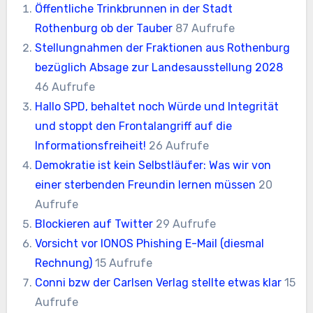
Öffentliche Trinkbrunnen in der Stadt
Rothenburg ob der Tauber
87 Aufrufe
Stellungnahmen der Fraktionen aus Rothenburg
bezüglich Absage zur Landesausstellung 2028
46 Aufrufe
Hallo SPD, behaltet noch Würde und Integrität
und stoppt den Frontalangriff auf die
Informationsfreiheit!
26 Aufrufe
Demokratie ist kein Selbstläufer: Was wir von
einer sterbenden Freundin lernen müssen
20
Aufrufe
Blockieren auf Twitter
29 Aufrufe
Vorsicht vor IONOS Phishing E-Mail (diesmal
Rechnung)
15 Aufrufe
Conni bzw der Carlsen Verlag stellte etwas klar
15
Aufrufe