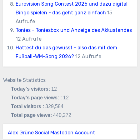
Eurovision Song Contest 2026 und dazu digital
Bingo spielen - das geht ganz einfach
15
Aufrufe
Tonies - Toniesbox und Anzeige des Akkustandes
12 Aufrufe
Hättest du das gewusst - also das mit dem
Fußball-WM-Song 2026?
12 Aufrufe
Website Statistics
Today's visitors:
12
Today's page views: :
12
Total visitors :
329,584
Total page views:
440,272
Alex Grüne Social Mastodon Account