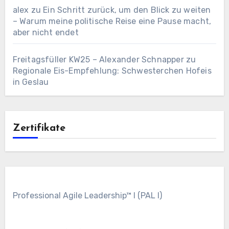
alex
zu
Ein Schritt zurück, um den Blick zu weiten
– Warum meine politische Reise eine Pause macht,
aber nicht endet
Freitagsfüller KW25 – Alexander Schnapper
zu
Regionale Eis-Empfehlung: Schwesterchen Hofeis
in Geslau
Zertifikate
Professional Agile Leadership™ I (PAL I)