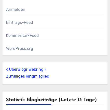
Anmelden
Eintrags-Feed
Kommentar-Feed
WordPress.org
<
UberBlogr Webring
>
Zufälliges Ringmitglied
Statistik Blogbeiträge (letzte 13 Tage)