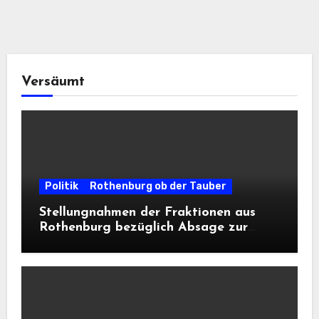
Versäumt
Politik
Rothenburg ob der Tauber
Stellungnahmen der Fraktionen aus
Rothenburg bezüglich Absage zur
Landesausstellung 2028