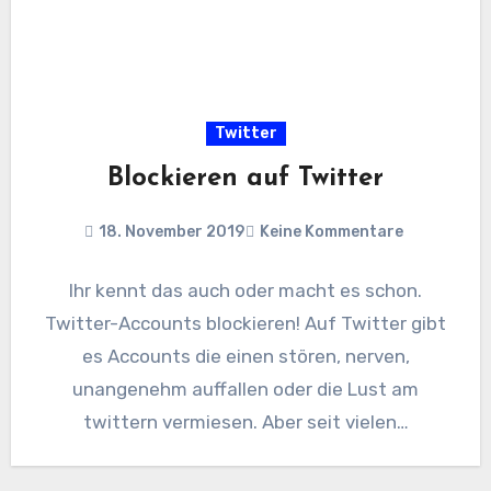
Twitter
Blockieren auf Twitter
18. November 2019
Keine Kommentare
Ihr kennt das auch oder macht es schon.
Twitter-Accounts blockieren! Auf Twitter gibt
es Accounts die einen stören, nerven,
unangenehm auffallen oder die Lust am
twittern vermiesen. Aber seit vielen…