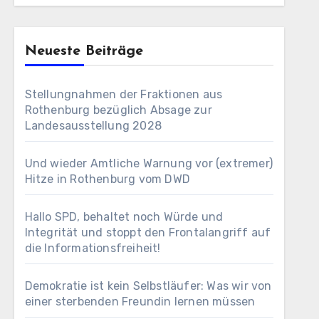
Neueste Beiträge
Stellungnahmen der Fraktionen aus
Rothenburg bezüglich Absage zur
Landesausstellung 2028
Und wieder Amtliche Warnung vor (extremer)
Hitze in Rothenburg vom DWD
Hallo SPD, behaltet noch Würde und
Integrität und stoppt den Frontalangriff auf
die Informationsfreiheit!
Demokratie ist kein Selbstläufer: Was wir von
einer sterbenden Freundin lernen müssen