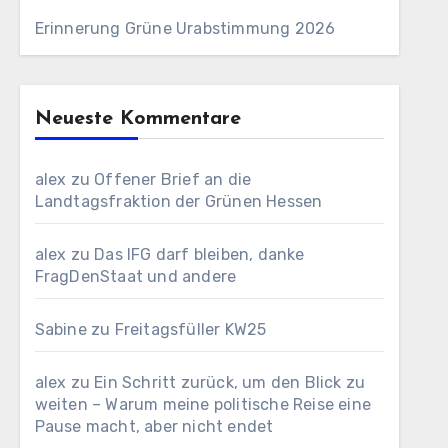
Erinnerung Grüne Urabstimmung 2026
Neueste Kommentare
alex
zu
Offener Brief an die
Landtagsfraktion der Grünen Hessen
alex
zu
Das IFG darf bleiben, danke
FragDenStaat und andere
Sabine
zu
Freitagsfüller KW25
alex
zu
Ein Schritt zurück, um den Blick zu
weiten – Warum meine politische Reise eine
Pause macht, aber nicht endet