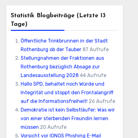
Statistik Blogbeiträge (letzte 13
Tage)
Öffentliche Trinkbrunnen in der Stadt
Rothenburg ob der Tauber
87 Aufrufe
Stellungnahmen der Fraktionen aus
Rothenburg bezüglich Absage zur
Landesausstellung 2028
44 Aufrufe
Hallo SPD, behaltet noch Würde und
Integrität und stoppt den Frontalangriff
auf die Informationsfreiheit!
26 Aufrufe
Demokratie ist kein Selbstläufer: Was wir
von einer sterbenden Freundin lernen
müssen
20 Aufrufe
Vorsicht vor IONOS Phishing E-Mail