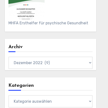
MHFA Ersthelfer für psychische Gesundheit
Archiv
Archiv
Kategorien
Kategorien