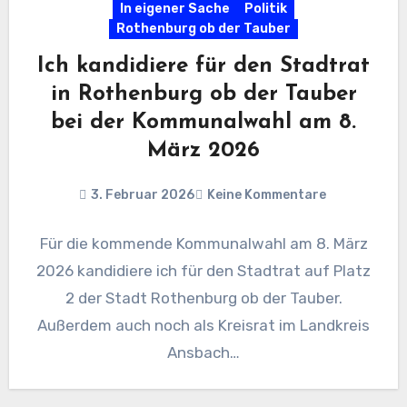
In eigener Sache
Politik
Rothenburg ob der Tauber
Ich kandidiere für den Stadtrat
in Rothenburg ob der Tauber
bei der Kommunalwahl am 8.
März 2026
3. Februar 2026
Keine Kommentare
Für die kommende Kommunalwahl am 8. März
2026 kandidiere ich für den Stadtrat auf Platz
2 der Stadt Rothenburg ob der Tauber.
Außerdem auch noch als Kreisrat im Landkreis
Ansbach…