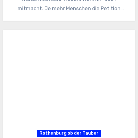
mitmacht. Je mehr Menschen die Petition
unterstützen, desto…
Rothenburg ob der Tauber