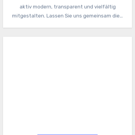
aktiv modern, transparent und vielfältig
mitgestalten. Lassen Sie uns gemeinsam die…