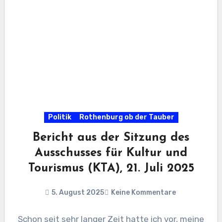
Politik
Rothenburg ob der Tauber
Bericht aus der Sitzung des
Ausschusses für Kultur und
Tourismus (KTA), 21. Juli 2025
5. August 2025
Keine Kommentare
Schon seit sehr langer Zeit hatte ich vor, meine