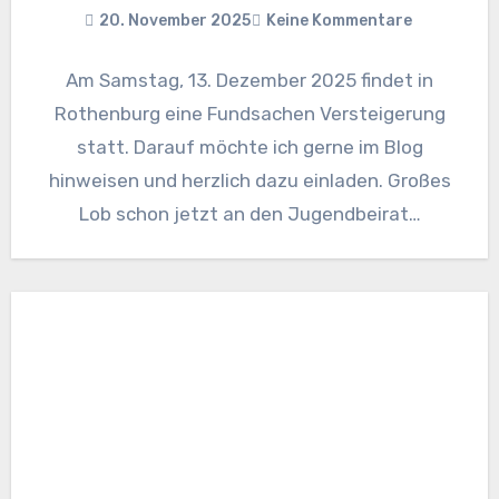
20. November 2025
Keine Kommentare
Am Samstag, 13. Dezember 2025 findet in
Rothenburg eine Fundsachen Versteigerung
statt. Darauf möchte ich gerne im Blog
hinweisen und herzlich dazu einladen. Großes
Lob schon jetzt an den Jugendbeirat…