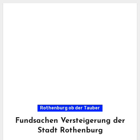
Rothenburg ob der Tauber
Fundsachen Versteigerung der
Stadt Rothenburg