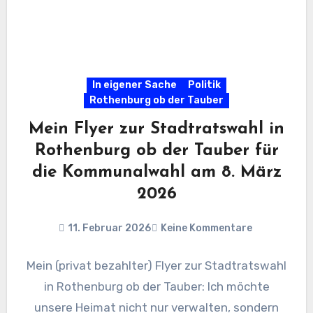
In eigener Sache
Politik
Rothenburg ob der Tauber
Mein Flyer zur Stadtratswahl in
Rothenburg ob der Tauber für
die Kommunalwahl am 8. März
2026
11. Februar 2026
Keine Kommentare
Mein (privat bezahlter) Flyer zur Stadtratswahl
in Rothenburg ob der Tauber: Ich möchte
unsere Heimat nicht nur verwalten, sondern