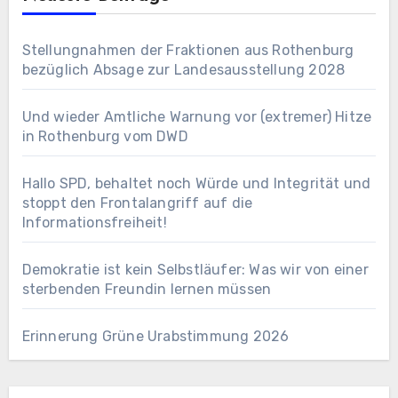
Stellungnahmen der Fraktionen aus Rothenburg
bezüglich Absage zur Landesausstellung 2028
Und wieder Amtliche Warnung vor (extremer) Hitze
in Rothenburg vom DWD
Hallo SPD, behaltet noch Würde und Integrität und
stoppt den Frontalangriff auf die
Informationsfreiheit!
Demokratie ist kein Selbstläufer: Was wir von einer
sterbenden Freundin lernen müssen
Erinnerung Grüne Urabstimmung 2026