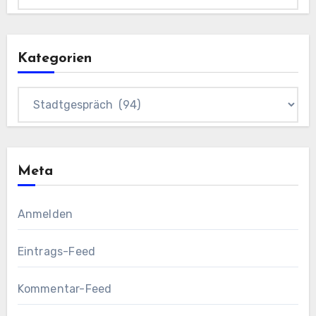
Kategorien
Kategorien
Meta
Anmelden
Eintrags-Feed
Kommentar-Feed