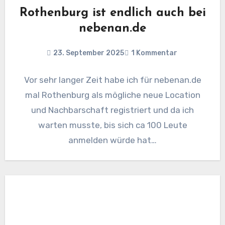
Rothenburg ist endlich auch bei
nebenan.de
23. September 2025
1 Kommentar
Vor sehr langer Zeit habe ich für nebenan.de
mal Rothenburg als mögliche neue Location
und Nachbarschaft registriert und da ich
warten musste, bis sich ca 100 Leute
anmelden würde hat…