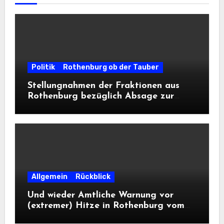
Politik
Rothenburg ob der Tauber
Stellungnahmen der Fraktionen aus
Rothenburg bezüglich Absage zur
Landesausstellung 2028
Allgemein
Rückblick
Und wieder Amtliche Warnung vor
(extremer) Hitze in Rothenburg vom
DWD