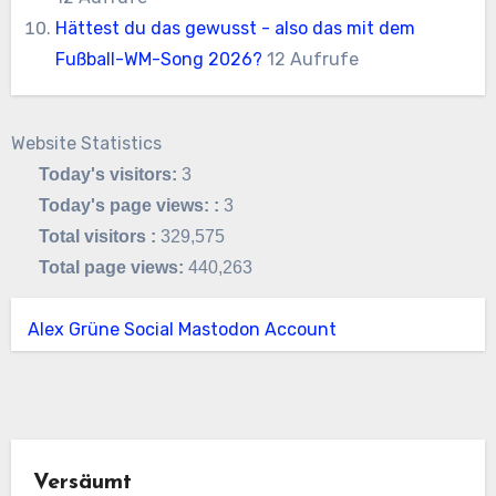
Hättest du das gewusst - also das mit dem
Fußball-WM-Song 2026?
12 Aufrufe
Website Statistics
Today's visitors:
3
Today's page views: :
3
Total visitors :
329,575
Total page views:
440,263
Alex Grüne Social Mastodon Account
Versäumt