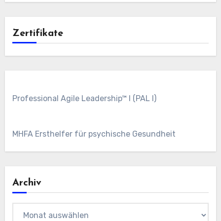
Zertifikate
Professional Agile Leadership™ I (PAL I)
MHFA Ersthelfer für psychische Gesundheit
Archiv
Archiv