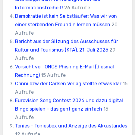
Informationsfreiheit!
26 Aufrufe
Demokratie ist kein Selbstläufer: Was wir von
einer sterbenden Freundin lernen müssen
20
Aufrufe
Bericht aus der Sitzung des Ausschusses für
Kultur und Tourismus (KTA), 21. Juli 2025
29
Aufrufe
Vorsicht vor IONOS Phishing E-Mail (diesmal
Rechnung)
15 Aufrufe
Conni bzw der Carlsen Verlag stellte etwas klar
15
Aufrufe
Eurovision Song Contest 2026 und dazu digital
Bingo spielen - das geht ganz einfach
15
Aufrufe
Tonies - Toniesbox und Anzeige des Akkustandes
12 Aufrufe