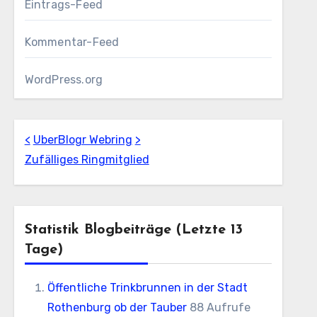
Eintrags-Feed
Kommentar-Feed
WordPress.org
<
UberBlogr Webring
>
Zufälliges Ringmitglied
Statistik Blogbeiträge (letzte 13
Tage)
Öffentliche Trinkbrunnen in der Stadt
Rothenburg ob der Tauber
88 Aufrufe