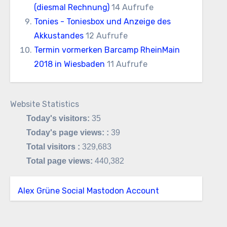
(diesmal Rechnung)
14 Aufrufe
Tonies - Toniesbox und Anzeige des
Akkustandes
12 Aufrufe
Termin vormerken Barcamp RheinMain
2018 in Wiesbaden
11 Aufrufe
Website Statistics
Today's visitors:
35
Today's page views: :
39
Total visitors :
329,683
Total page views:
440,382
Alex Grüne Social Mastodon Account