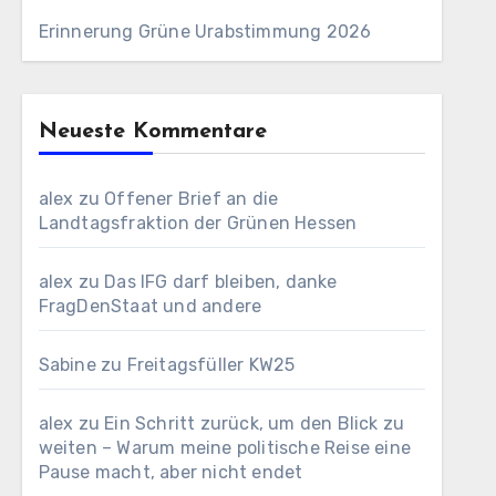
Erinnerung Grüne Urabstimmung 2026
Neueste Kommentare
alex
zu
Offener Brief an die
Landtagsfraktion der Grünen Hessen
alex
zu
Das IFG darf bleiben, danke
FragDenStaat und andere
Sabine
zu
Freitagsfüller KW25
alex
zu
Ein Schritt zurück, um den Blick zu
weiten – Warum meine politische Reise eine
Pause macht, aber nicht endet