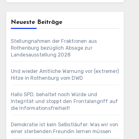
Neueste Beiträge
Stellungnahmen der Fraktionen aus
Rothenburg bezüglich Absage zur
Landesausstellung 2028
Und wieder Amtliche Warnung vor (extremer)
Hitze in Rothenburg vom DWD
Hallo SPD, behaltet noch Würde und
Integrität und stoppt den Frontalangriff auf
die Informationsfreiheit!
Demokratie ist kein Selbstläufer: Was wir von
einer sterbenden Freundin lernen müssen