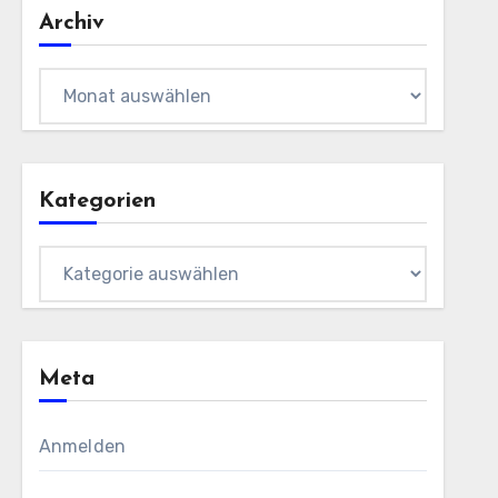
Archiv
Archiv
Kategorien
Kategorien
Meta
Anmelden