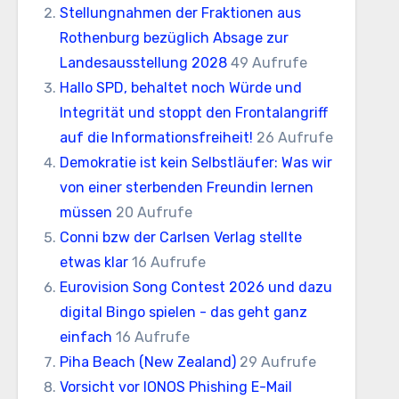
Stellungnahmen der Fraktionen aus
Rothenburg bezüglich Absage zur
Landesausstellung 2028
49 Aufrufe
Hallo SPD, behaltet noch Würde und
Integrität und stoppt den Frontalangriff
auf die Informationsfreiheit!
26 Aufrufe
Demokratie ist kein Selbstläufer: Was wir
von einer sterbenden Freundin lernen
müssen
20 Aufrufe
Conni bzw der Carlsen Verlag stellte
etwas klar
16 Aufrufe
Eurovision Song Contest 2026 und dazu
digital Bingo spielen - das geht ganz
einfach
16 Aufrufe
Piha Beach (New Zealand)
29 Aufrufe
Vorsicht vor IONOS Phishing E-Mail