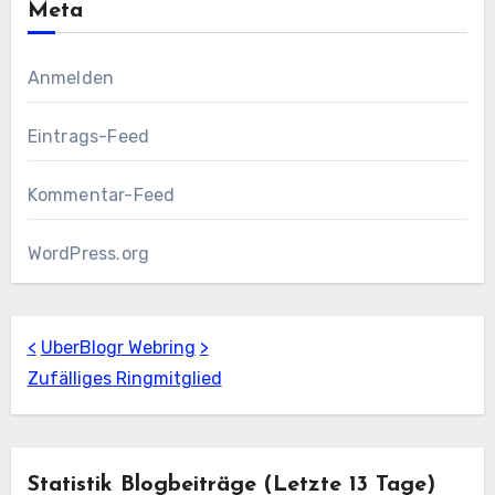
Meta
Anmelden
Eintrags-Feed
Kommentar-Feed
WordPress.org
<
UberBlogr Webring
>
Zufälliges Ringmitglied
Statistik Blogbeiträge (letzte 13 Tage)