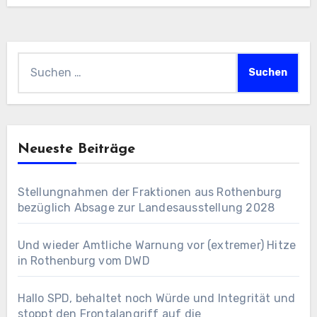
Suchen
nach:
Neueste Beiträge
Stellungnahmen der Fraktionen aus Rothenburg
bezüglich Absage zur Landesausstellung 2028
Und wieder Amtliche Warnung vor (extremer) Hitze
in Rothenburg vom DWD
Hallo SPD, behaltet noch Würde und Integrität und
stoppt den Frontalangriff auf die