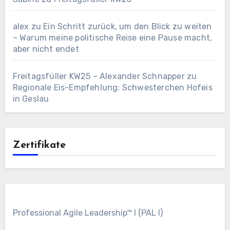
alex
zu
Ein Schritt zurück, um den Blick zu weiten
– Warum meine politische Reise eine Pause macht,
aber nicht endet
Freitagsfüller KW25 – Alexander Schnapper
zu
Regionale Eis-Empfehlung: Schwesterchen Hofeis
in Geslau
Zertifikate
Professional Agile Leadership™ I (PAL I)