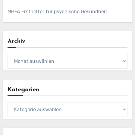
MHFA Ersthelfer für psychische Gesundheit
Archiv
Archiv
Kategorien
Kategorien