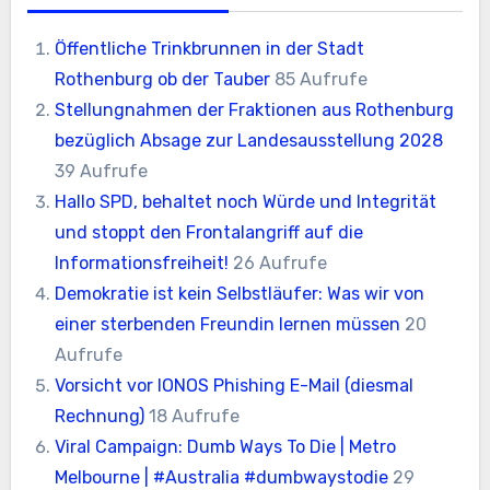
Öffentliche Trinkbrunnen in der Stadt
Rothenburg ob der Tauber
85 Aufrufe
Stellungnahmen der Fraktionen aus Rothenburg
bezüglich Absage zur Landesausstellung 2028
39 Aufrufe
Hallo SPD, behaltet noch Würde und Integrität
und stoppt den Frontalangriff auf die
Informationsfreiheit!
26 Aufrufe
Demokratie ist kein Selbstläufer: Was wir von
einer sterbenden Freundin lernen müssen
20
Aufrufe
Vorsicht vor IONOS Phishing E-Mail (diesmal
Rechnung)
18 Aufrufe
Viral Campaign: Dumb Ways To Die | Metro
Melbourne | #Australia #dumbwaystodie
29