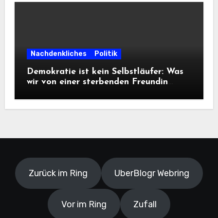
Nachdenkliches
Politik
Demokratie ist kein Selbstläufer: Was
wir von einer sterbenden Freundin
lernen müssen
Zurück im Ring
UberBlogr Webring
Vor im Ring
Zufall