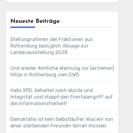
Neueste Beiträge
Stellungnahmen der Fraktionen aus
Rothenburg bezüglich Absage zur
Landesausstellung 2028
Und wieder Amtliche Warnung vor (extremer)
Hitze in Rothenburg vom DWD
Hallo SPD, behaltet noch Würde und
Integrität und stoppt den Frontalangriff auf
die Informationsfreiheit!
Demokratie ist kein Selbstläufer: Was wir von
einer sterbenden Freundin lernen müssen