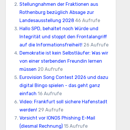
Stellungnahmen der Fraktionen aus
Rothenburg bezüglich Absage zur
Landesausstellung 2028
46 Aufrufe
Hallo SPD, behaltet noch Würde und
Integrität und stoppt den Frontalangriff
auf die Informationsfreiheit!
26 Aufrufe
Demokratie ist kein Selbstläufer: Was wir
von einer sterbenden Freundin lernen
müssen
20 Aufrufe
Eurovision Song Contest 2026 und dazu
digital Bingo spielen - das geht ganz
einfach
16 Aufrufe
Video: Frankfurt soll sichere Hafenstadt
werden!
29 Aufrufe
Vorsicht vor IONOS Phishing E-Mail
(diesmal Rechnung)
15 Aufrufe