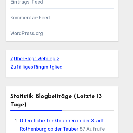
Eintrags-Feed
Kommentar-Feed
WordPress.org
<
UberBlogr Webring
>
Zufälliges Ringmitglied
Statistik Blogbeiträge (letzte 13
Tage)
Öffentliche Trinkbrunnen in der Stadt
Rothenburg ob der Tauber
87 Aufrufe