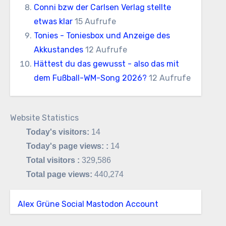
Conni bzw der Carlsen Verlag stellte
etwas klar
15 Aufrufe
Tonies - Toniesbox und Anzeige des
Akkustandes
12 Aufrufe
Hättest du das gewusst - also das mit
dem Fußball-WM-Song 2026?
12 Aufrufe
Website Statistics
Today's visitors:
14
Today's page views: :
14
Total visitors :
329,586
Total page views:
440,274
Alex Grüne Social Mastodon Account