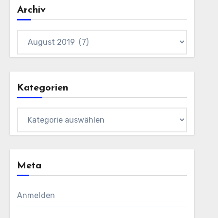
Archiv
Archiv
Kategorien
Kategorien
Meta
Anmelden