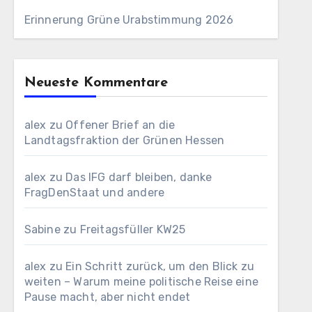
Erinnerung Grüne Urabstimmung 2026
Neueste Kommentare
alex
zu
Offener Brief an die
Landtagsfraktion der Grünen Hessen
alex
zu
Das IFG darf bleiben, danke
FragDenStaat und andere
Sabine
zu
Freitagsfüller KW25
alex
zu
Ein Schritt zurück, um den Blick zu
weiten – Warum meine politische Reise eine
Pause macht, aber nicht endet