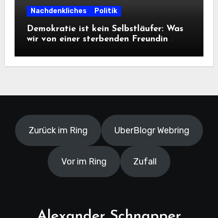
Nachdenkliches
Politik
Demokratie ist kein Selbstläufer: Was
wir von einer sterbenden Freundin
lernen müssen
Zurück im Ring
UberBlogr Webring
Vor im Ring
Zufall
Alexander Schnapper