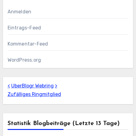
Anmelden
Eintrags-Feed
Kommentar-Feed
WordPress.org
<
UberBlogr Webring
>
Zufälliges Ringmitglied
Statistik Blogbeiträge (letzte 13 Tage)