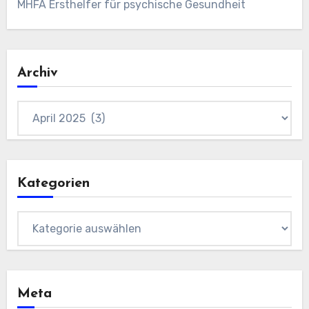
MHFA Ersthelfer für psychische Gesundheit
Archiv
Archiv
Kategorien
Kategorien
Meta