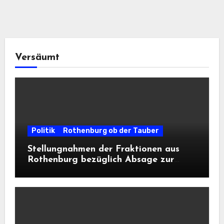
Versäumt
Politik
Rothenburg ob der Tauber
Stellungnahmen der Fraktionen aus
Rothenburg bezüglich Absage zur
Landesausstellung 2028