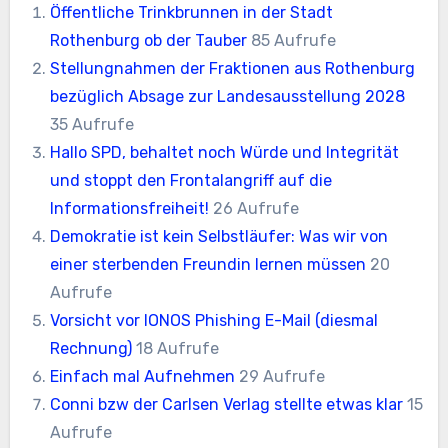
Öffentliche Trinkbrunnen in der Stadt
Rothenburg ob der Tauber
85 Aufrufe
Stellungnahmen der Fraktionen aus Rothenburg
bezüglich Absage zur Landesausstellung 2028
35 Aufrufe
Hallo SPD, behaltet noch Würde und Integrität
und stoppt den Frontalangriff auf die
Informationsfreiheit!
26 Aufrufe
Demokratie ist kein Selbstläufer: Was wir von
einer sterbenden Freundin lernen müssen
20
Aufrufe
Vorsicht vor IONOS Phishing E-Mail (diesmal
Rechnung)
18 Aufrufe
Einfach mal Aufnehmen
29 Aufrufe
Conni bzw der Carlsen Verlag stellte etwas klar
15
Aufrufe