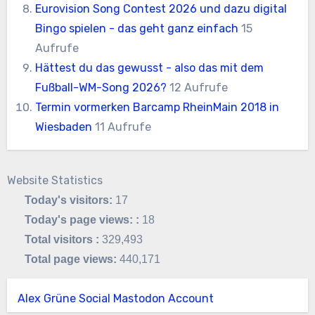
Eurovision Song Contest 2026 und dazu digital
Bingo spielen - das geht ganz einfach
15
Aufrufe
Hättest du das gewusst - also das mit dem
Fußball-WM-Song 2026?
12 Aufrufe
Termin vormerken Barcamp RheinMain 2018 in
Wiesbaden
11 Aufrufe
Website Statistics
Today's visitors:
17
Today's page views: :
18
Total visitors :
329,493
Total page views:
440,171
Alex Grüne Social Mastodon Account