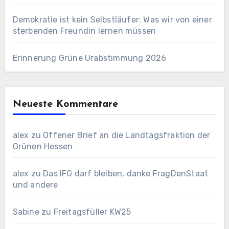
Demokratie ist kein Selbstläufer: Was wir von einer
sterbenden Freundin lernen müssen
Erinnerung Grüne Urabstimmung 2026
Neueste Kommentare
alex
zu
Offener Brief an die Landtagsfraktion der
Grünen Hessen
alex
zu
Das IFG darf bleiben, danke FragDenStaat
und andere
Sabine
zu
Freitagsfüller KW25