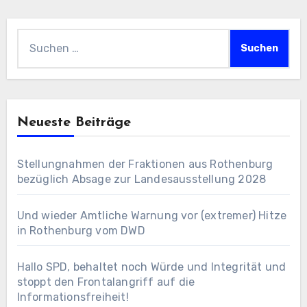
Suchen
nach:
Neueste Beiträge
Stellungnahmen der Fraktionen aus Rothenburg
bezüglich Absage zur Landesausstellung 2028
Und wieder Amtliche Warnung vor (extremer) Hitze
in Rothenburg vom DWD
Hallo SPD, behaltet noch Würde und Integrität und
stoppt den Frontalangriff auf die
Informationsfreiheit!