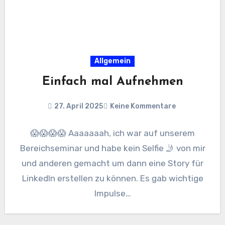
Allgemein
Einfach mal Aufnehmen
27. April 2025
Keine Kommentare
😱😱😱😱 Aaaaaaah, ich war auf unserem
Bereichseminar und habe kein Selfie 🤳 von mir
und anderen gemacht um dann eine Story für
LinkedIn erstellen zu können. Es gab wichtige
Impulse…