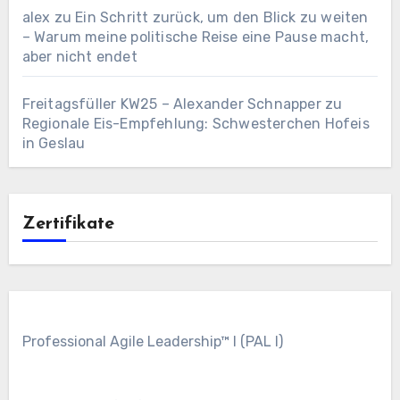
alex
zu
Ein Schritt zurück, um den Blick zu weiten
– Warum meine politische Reise eine Pause macht,
aber nicht endet
Freitagsfüller KW25 – Alexander Schnapper
zu
Regionale Eis-Empfehlung: Schwesterchen Hofeis
in Geslau
Zertifikate
Professional Agile Leadership™ I (PAL I)