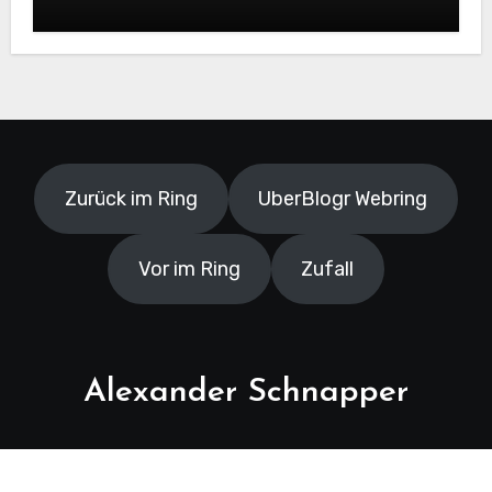
lernen müssen
Zurück im Ring
UberBlogr Webring
Vor im Ring
Zufall
Alexander Schnapper