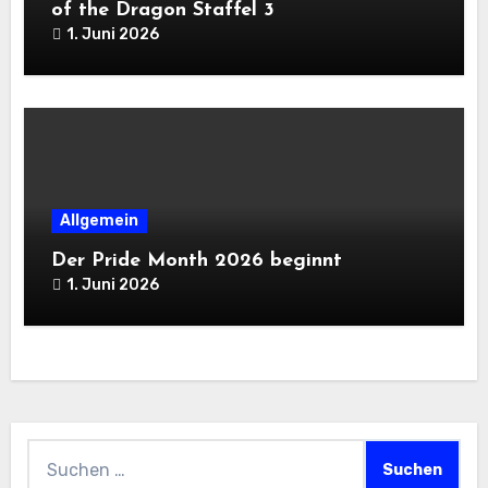
of the Dragon Staffel 3
1. Juni 2026
Allgemein
Der Pride Month 2026 beginnt
1. Juni 2026
Suchen
nach: