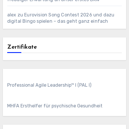
alex
zu
Eurovision Song Contest 2026 und dazu
digital Bingo spielen – das geht ganz einfach
Zertifikate
Professional Agile Leadership™ I (PAL I)
MHFA Ersthelfer für psychische Gesundheit