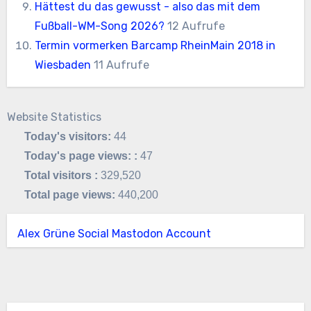
Hättest du das gewusst - also das mit dem
Fußball-WM-Song 2026?
12 Aufrufe
Termin vormerken Barcamp RheinMain 2018 in
Wiesbaden
11 Aufrufe
Website Statistics
Today's visitors:
44
Today's page views: :
47
Total visitors :
329,520
Total page views:
440,200
Alex Grüne Social Mastodon Account