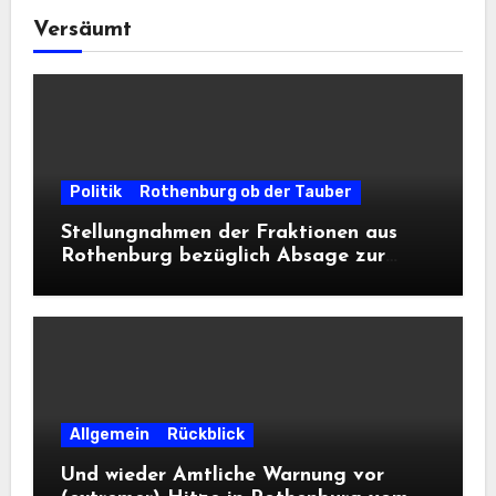
Versäumt
Politik
Rothenburg ob der Tauber
Stellungnahmen der Fraktionen aus
Rothenburg bezüglich Absage zur
Landesausstellung 2028
Allgemein
Rückblick
Und wieder Amtliche Warnung vor