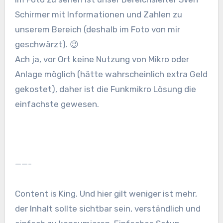
Schirmer mit Informationen und Zahlen zu
unserem Bereich (deshalb im Foto von mir
geschwärzt). 😉
Ach ja, vor Ort keine Nutzung von Mikro oder
Anlage möglich (hätte wahrscheinlich extra Geld
gekostet), daher ist die Funkmikro Lösung die
einfachste gewesen.
——-
Content is King. Und hier gilt weniger ist mehr,
der Inhalt sollte sichtbar sein, verständlich und