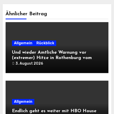
Ähnlicher Beitrag
Allgemein
Rückblick
Und wieder Amtliche Warnung vor
(extremer) Hitze in Rothenburg vom
DWD
3. August 2026
Allgemein
Endlich geht es weiter mit HBO House