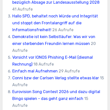
bezüglich Absage zur Landesausstellung 2028
41 Aufrufe
Hallo SPD, behaltet noch Würde und Integrität
und stoppt den Frontalangriff auf die
Informationsfreiheit!
26 Aufrufe
Demokratie ist kein Selbstläufer: Was wir von
einer sterbenden Freundin lernen müssen
20
Aufrufe
Vorsicht vor IONOS Phishing E-Mail (diesmal
Rechnung)
18 Aufrufe
Einfach mal Aufnehmen
29 Aufrufe
Conni bzw der Carlsen Verlag stellte etwas klar
15
Aufrufe
Eurovision Song Contest 2026 und dazu digital
Bingo spielen - das geht ganz einfach
15
Aufrufe