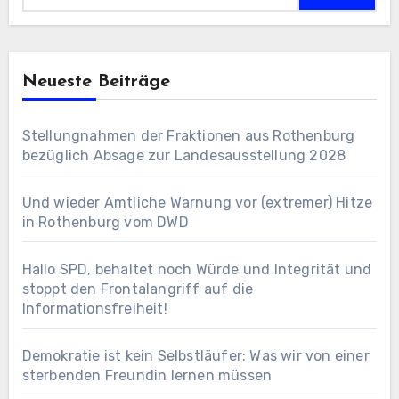
Neueste Beiträge
Stellungnahmen der Fraktionen aus Rothenburg
bezüglich Absage zur Landesausstellung 2028
Und wieder Amtliche Warnung vor (extremer) Hitze
in Rothenburg vom DWD
Hallo SPD, behaltet noch Würde und Integrität und
stoppt den Frontalangriff auf die
Informationsfreiheit!
Demokratie ist kein Selbstläufer: Was wir von einer
sterbenden Freundin lernen müssen