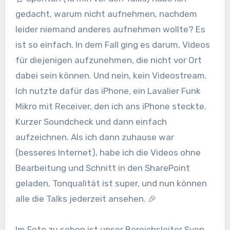
gedacht, warum nicht aufnehmen, nachdem
leider niemand anderes aufnehmen wollte? Es
ist so einfach. In dem Fall ging es darum, Videos
für diejenigen aufzunehmen, die nicht vor Ort
dabei sein können. Und nein, kein Videostream.
Ich nutzte dafür das iPhone, ein Lavalier Funk
Mikro mit Receiver, den ich ans iPhone steckte.
Kurzer Soundcheck und dann einfach
aufzeichnen. Als ich dann zuhause war
(besseres Internet), habe ich die Videos ohne
Bearbeitung und Schnitt in den SharePoint
geladen, Tonqualität ist super, und nun können
alle die Talks jederzeit ansehen. 🎉
Im Foto zu sehen ist unser Bereichsleiter Sven