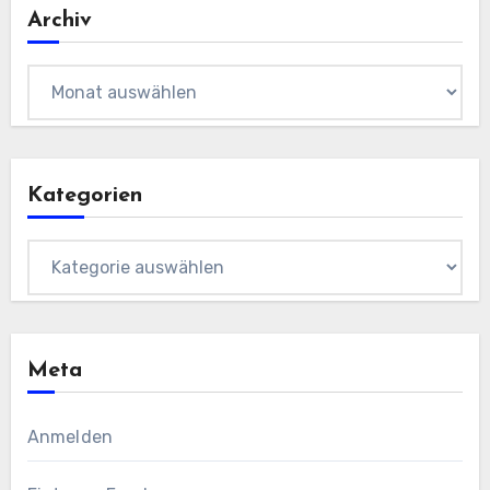
Archiv
Archiv
Kategorien
Kategorien
Meta
Anmelden