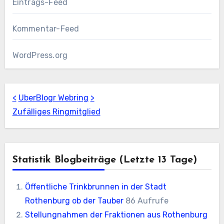
Eintrags-Feed
Kommentar-Feed
WordPress.org
<
UberBlogr Webring
>
Zufälliges Ringmitglied
Statistik Blogbeiträge (letzte 13 Tage)
Öffentliche Trinkbrunnen in der Stadt
Rothenburg ob der Tauber
86 Aufrufe
Stellungnahmen der Fraktionen aus Rothenburg