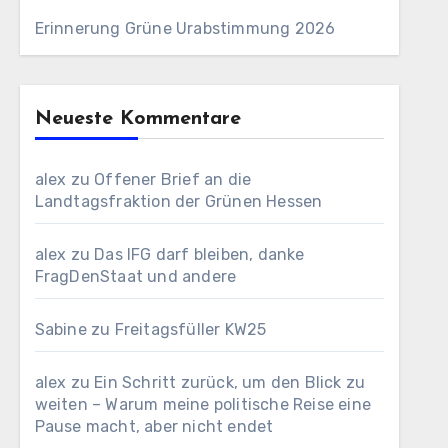
Erinnerung Grüne Urabstimmung 2026
Neueste Kommentare
alex
zu
Offener Brief an die
Landtagsfraktion der Grünen Hessen
alex
zu
Das IFG darf bleiben, danke
FragDenStaat und andere
Sabine
zu
Freitagsfüller KW25
alex
zu
Ein Schritt zurück, um den Blick zu
weiten – Warum meine politische Reise eine
Pause macht, aber nicht endet