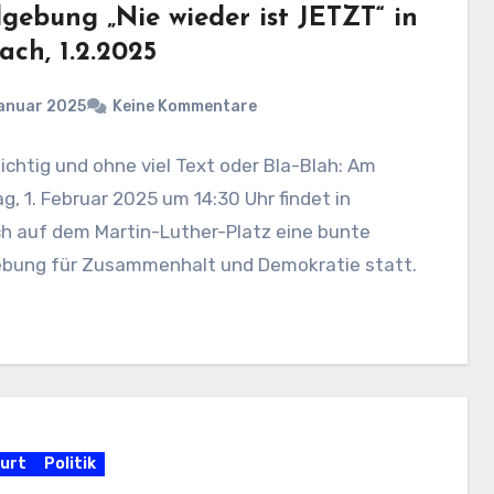
gebung „Nie wieder ist JETZT“ in
ach, 1.2.2025
Januar 2025
Keine Kommentare
chtig und ohne viel Text oder Bla-Blah: Am
, 1. Februar 2025 um 14:30 Uhr findet in
h auf dem Martin-Luther-Platz eine bunte
bung für Zusammenhalt und Demokratie statt.
urt
Politik