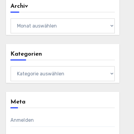
Archiv
Archiv
Kategorien
Kategorien
Meta
Anmelden