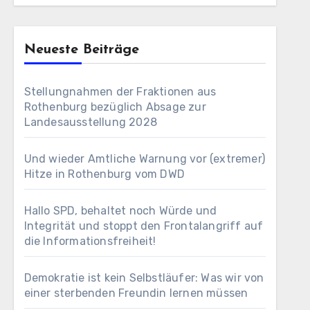
Neueste Beiträge
Stellungnahmen der Fraktionen aus
Rothenburg bezüglich Absage zur
Landesausstellung 2028
Und wieder Amtliche Warnung vor (extremer)
Hitze in Rothenburg vom DWD
Hallo SPD, behaltet noch Würde und
Integrität und stoppt den Frontalangriff auf
die Informationsfreiheit!
Demokratie ist kein Selbstläufer: Was wir von
einer sterbenden Freundin lernen müssen