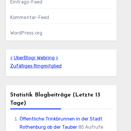
Eintrags-Feed
Kommentar-Feed
WordPress.org
<
UberBlogr Webring
>
Zufälliges Ringmitglied
Statistik Blogbeiträge (letzte 13
Tage)
Öffentliche Trinkbrunnen in der Stadt
Rothenburg ob der Tauber
85 Aufrufe