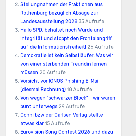
Stellungnahmen der Fraktionen aus
Rothenburg bezüglich Absage zur
Landesausstellung 2028
35 Aufrufe
Hallo SPD, behaltet noch Würde und
Integrität und stoppt den Frontalangriff
auf die Informationsfreiheit!
26 Aufrufe
Demokratie ist kein Selbstläufer: Was wir
von einer sterbenden Freundin lernen
müssen
20 Aufrufe
Vorsicht vor IONOS Phishing E-Mail
(diesmal Rechnung)
18 Aufrufe
Von wegen "schwarzer Block" - wir waren
bunt unterwegs
29 Aufrufe
Conni bzw der Carlsen Verlag stellte
etwas klar
15 Aufrufe
Eurovision Song Contest 2026 und dazu