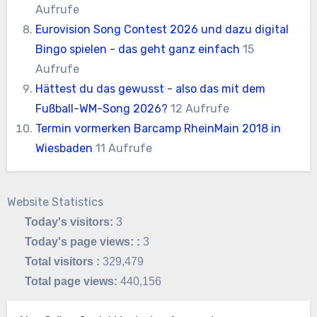
Aufrufe
Eurovision Song Contest 2026 und dazu digital
Bingo spielen - das geht ganz einfach
15
Aufrufe
Hättest du das gewusst - also das mit dem
Fußball-WM-Song 2026?
12 Aufrufe
Termin vormerken Barcamp RheinMain 2018 in
Wiesbaden
11 Aufrufe
Website Statistics
Today's visitors:
3
Today's page views: :
3
Total visitors :
329,479
Total page views:
440,156