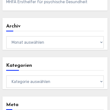
MHFA Ersthelfer für psychische Gesundheit
Archiv
Archiv
Kategorien
Kategorien
Meta