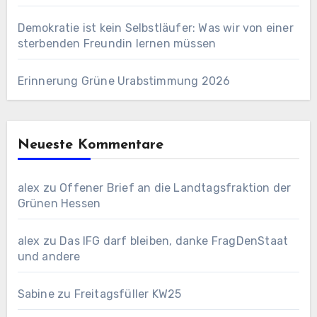
Demokratie ist kein Selbstläufer: Was wir von einer
sterbenden Freundin lernen müssen
Erinnerung Grüne Urabstimmung 2026
Neueste Kommentare
alex
zu
Offener Brief an die Landtagsfraktion der
Grünen Hessen
alex
zu
Das IFG darf bleiben, danke FragDenStaat
und andere
Sabine
zu
Freitagsfüller KW25