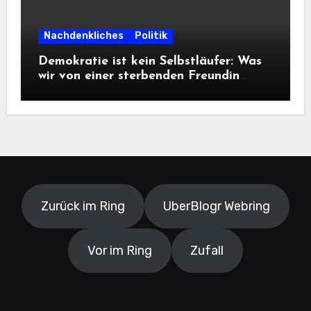
Nachdenkliches
Politik
Demokratie ist kein Selbstläufer: Was
wir von einer sterbenden Freundin
lernen müssen
Zurück im Ring
UberBlogr Webring
Vor im Ring
Zufall