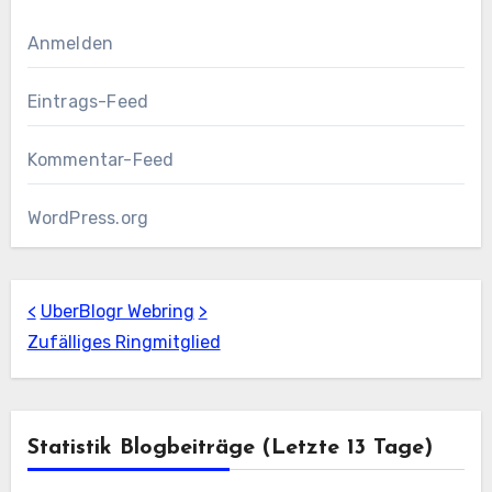
Anmelden
Eintrags-Feed
Kommentar-Feed
WordPress.org
<
UberBlogr Webring
>
Zufälliges Ringmitglied
Statistik Blogbeiträge (letzte 13 Tage)