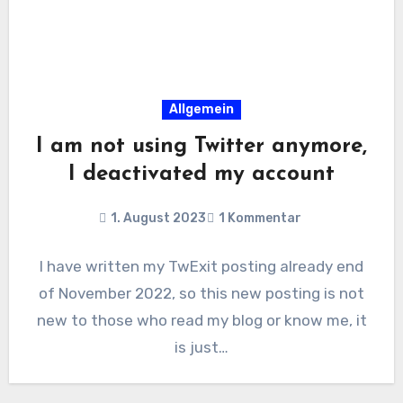
Allgemein
I am not using Twitter anymore,
I deactivated my account
1. August 2023
1 Kommentar
I have written my TwExit posting already end
of November 2022, so this new posting is not
new to those who read my blog or know me, it
is just…