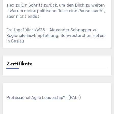
alex
zu
Ein Schritt zurück, um den Blick zu weiten
– Warum meine politische Reise eine Pause macht,
aber nicht endet
Freitagsfüller KW25 – Alexander Schnapper
zu
Regionale Eis-Empfehlung: Schwesterchen Hofeis
in Geslau
Zertifikate
Professional Agile Leadership™ I (PAL I)