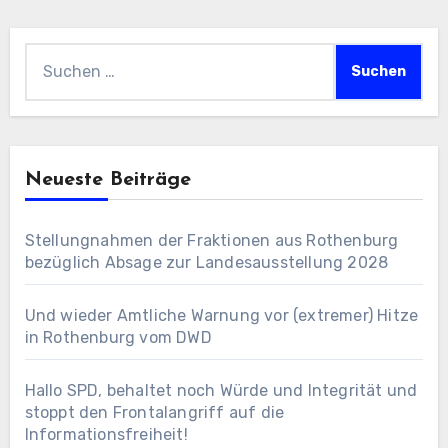
Suchen
nach:
Neueste Beiträge
Stellungnahmen der Fraktionen aus Rothenburg
bezüglich Absage zur Landesausstellung 2028
Und wieder Amtliche Warnung vor (extremer) Hitze
in Rothenburg vom DWD
Hallo SPD, behaltet noch Würde und Integrität und
stoppt den Frontalangriff auf die
Informationsfreiheit!