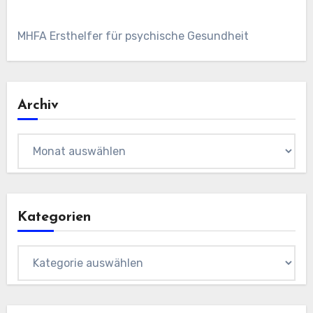
MHFA Ersthelfer für psychische Gesundheit
Archiv
Archiv
Kategorien
Kategorien