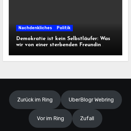
Nachdenkliches
Politik
Demokratie ist kein Selbstläufer: Was
wir von einer sterbenden Freundin
lernen müssen
Zurück im Ring
UberBlogr Webring
Vor im Ring
Zufall