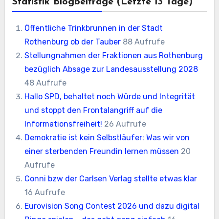
Statistik Blogbeiträge (letzte 13 Tage)
Öffentliche Trinkbrunnen in der Stadt
Rothenburg ob der Tauber
88 Aufrufe
Stellungnahmen der Fraktionen aus Rothenburg
bezüglich Absage zur Landesausstellung 2028
48 Aufrufe
Hallo SPD, behaltet noch Würde und Integrität
und stoppt den Frontalangriff auf die
Informationsfreiheit!
26 Aufrufe
Demokratie ist kein Selbstläufer: Was wir von
einer sterbenden Freundin lernen müssen
20
Aufrufe
Conni bzw der Carlsen Verlag stellte etwas klar
16 Aufrufe
Eurovision Song Contest 2026 und dazu digital