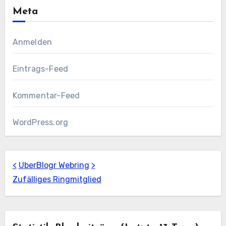
Meta
Anmelden
Eintrags-Feed
Kommentar-Feed
WordPress.org
<
UberBlogr Webring
>
Zufälliges Ringmitglied