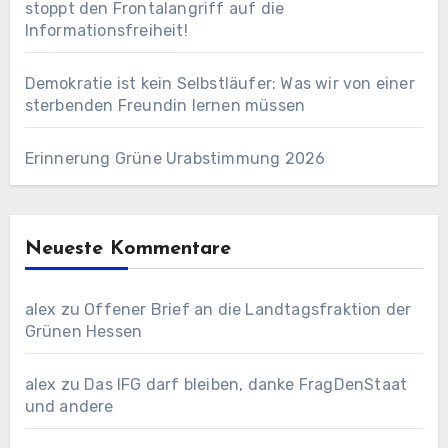
stoppt den Frontalangriff auf die
Informationsfreiheit!
Demokratie ist kein Selbstläufer: Was wir von einer
sterbenden Freundin lernen müssen
Erinnerung Grüne Urabstimmung 2026
Neueste Kommentare
alex
zu
Offener Brief an die Landtagsfraktion der
Grünen Hessen
alex
zu
Das IFG darf bleiben, danke FragDenStaat
und andere