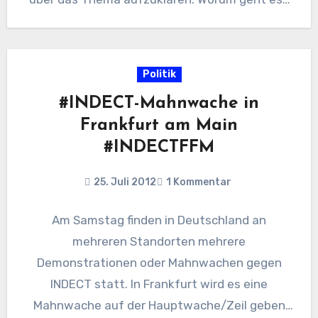
Im Supermarkt…
Politik
#INDECT-Mahnwache in
Frankfurt am Main
#INDECTFFM
25. Juli 2012
1 Kommentar
Am Samstag finden in Deutschland an
mehreren Standorten mehrere
Demonstrationen oder Mahnwachen gegen
INDECT statt. In Frankfurt wird es eine
Mahnwache auf der Hauptwache/Zeil geben