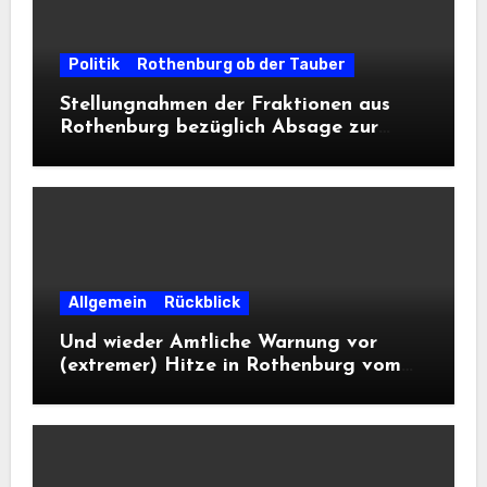
Politik
Rothenburg ob der Tauber
Stellungnahmen der Fraktionen aus
Rothenburg bezüglich Absage zur
Landesausstellung 2028
Allgemein
Rückblick
Und wieder Amtliche Warnung vor
(extremer) Hitze in Rothenburg vom
DWD