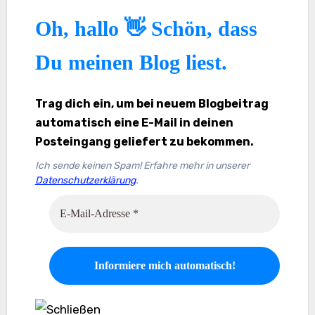
Oh, hallo 👋 Schön, dass
Du meinen Blog liest.
Trag dich ein, um bei neuem Blogbeitrag
automatisch eine E-Mail in deinen
Posteingang geliefert zu bekommen.
Ich sende keinen Spam! Erfahre mehr in unserer
Datenschutzerklärung
.