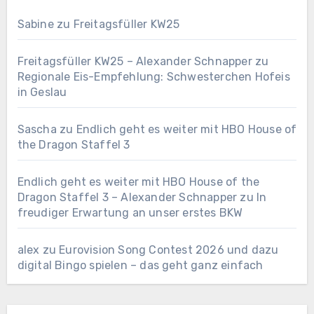
Sabine
zu
Freitagsfüller KW25
Freitagsfüller KW25 – Alexander Schnapper
zu
Regionale Eis-Empfehlung: Schwesterchen Hofeis
in Geslau
Sascha
zu
Endlich geht es weiter mit HBO House of
the Dragon Staffel 3
Endlich geht es weiter mit HBO House of the
Dragon Staffel 3 – Alexander Schnapper
zu
In
freudiger Erwartung an unser erstes BKW
alex
zu
Eurovision Song Contest 2026 und dazu
digital Bingo spielen – das geht ganz einfach