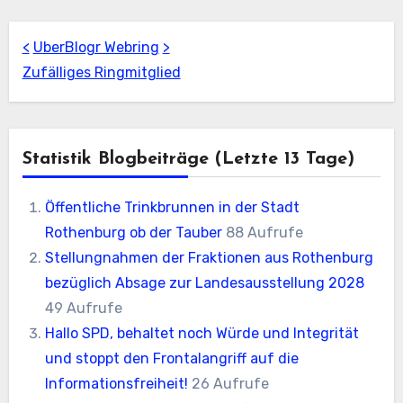
<
UberBlogr Webring
>
Zufälliges Ringmitglied
Statistik Blogbeiträge (letzte 13 Tage)
Öffentliche Trinkbrunnen in der Stadt
Rothenburg ob der Tauber
88 Aufrufe
Stellungnahmen der Fraktionen aus Rothenburg
bezüglich Absage zur Landesausstellung 2028
49 Aufrufe
Hallo SPD, behaltet noch Würde und Integrität
und stoppt den Frontalangriff auf die
Informationsfreiheit!
26 Aufrufe