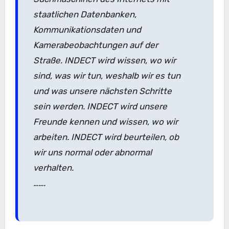
staatlichen Datenbanken,
Kommunikationsdaten und
Kamerabeobachtungen auf der
Straße. INDECT wird wissen, wo wir
sind, was wir tun, weshalb wir es tun
und was unsere nächsten Schritte
sein werden. INDECT wird unsere
Freunde kennen und wissen, wo wir
arbeiten. INDECT wird beurteilen, ob
wir uns normal oder abnormal
verhalten.
…….