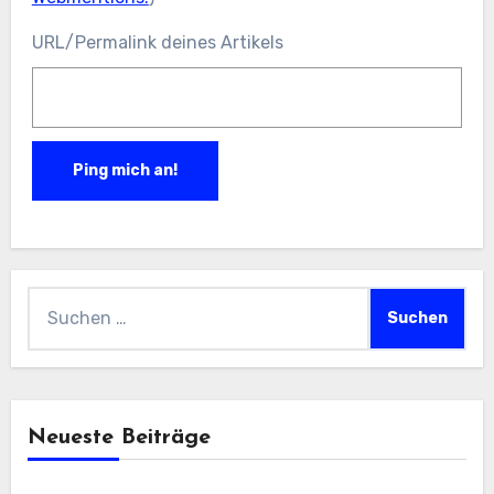
URL/Permalink deines Artikels
Suchen
nach:
Neueste Beiträge