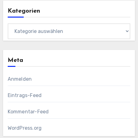
Kategorien
Kategorien
Meta
Anmelden
Eintrags-Feed
Kommentar-Feed
WordPress.org