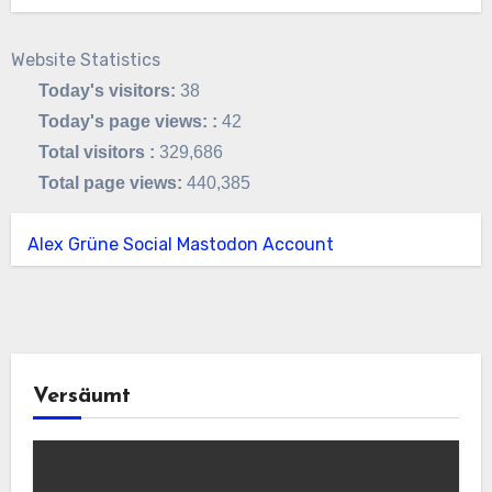
Website Statistics
Today's visitors:
38
Today's page views: :
42
Total visitors :
329,686
Total page views:
440,385
Alex Grüne Social Mastodon Account
Versäumt