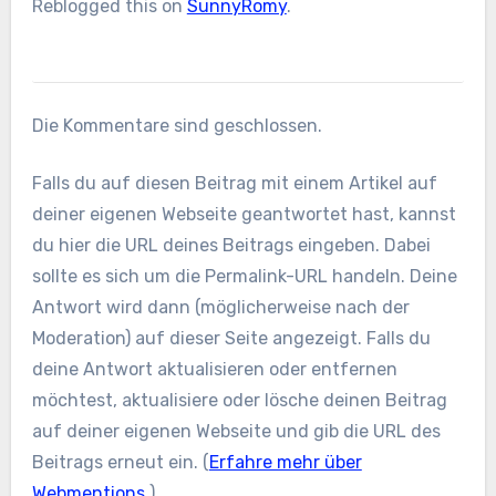
Reblogged this on
SunnyRomy
.
Die Kommentare sind geschlossen.
Falls du auf diesen Beitrag mit einem Artikel auf
deiner eigenen Webseite geantwortet hast, kannst
du hier die URL deines Beitrags eingeben. Dabei
sollte es sich um die Permalink-URL handeln. Deine
Antwort wird dann (möglicherweise nach der
Moderation) auf dieser Seite angezeigt. Falls du
deine Antwort aktualisieren oder entfernen
möchtest, aktualisiere oder lösche deinen Beitrag
auf deiner eigenen Webseite und gib die URL des
Beitrags erneut ein. (
Erfahre mehr über
Webmentions.
)