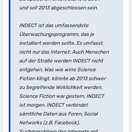
und soll 2013 abgeschlossen sein.
INDECT ist das umfassendste
Überwachungsprogramm, das je
installiert werden sollte. Es umfasst
nicht nur das Internet. Auch Menschen
auf der Straße werden INDECT nicht
entgehen. Was wie wirre Science
Fiction klingt, könnte ab 2013 schwer
zu begreifende Wirklichkeit werden.
Science Fiction war gestern. INDECT
ist morgen. INDECT verbindet
sämtliche Daten aus Foren, Social
Networks (z.B. Facebook),
Suchmaschinen des Internets mit