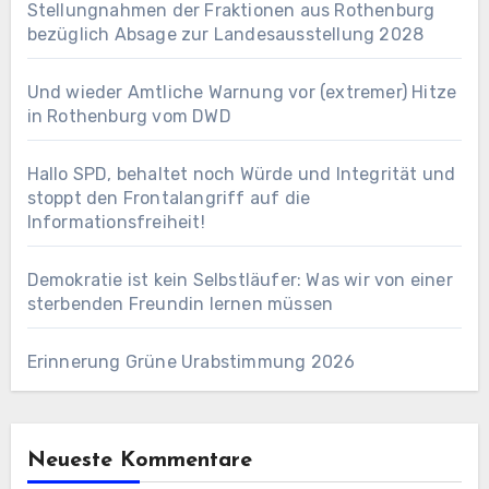
Stellungnahmen der Fraktionen aus Rothenburg
bezüglich Absage zur Landesausstellung 2028
Und wieder Amtliche Warnung vor (extremer) Hitze
in Rothenburg vom DWD
Hallo SPD, behaltet noch Würde und Integrität und
stoppt den Frontalangriff auf die
Informationsfreiheit!
Demokratie ist kein Selbstläufer: Was wir von einer
sterbenden Freundin lernen müssen
Erinnerung Grüne Urabstimmung 2026
Neueste Kommentare