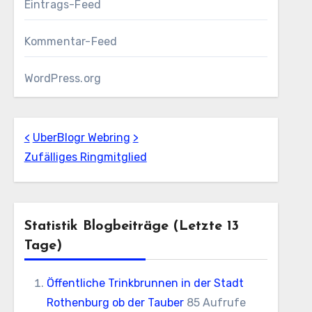
Eintrags-Feed
Kommentar-Feed
WordPress.org
<
UberBlogr Webring
>
Zufälliges Ringmitglied
Statistik Blogbeiträge (letzte 13
Tage)
Öffentliche Trinkbrunnen in der Stadt
Rothenburg ob der Tauber
85 Aufrufe