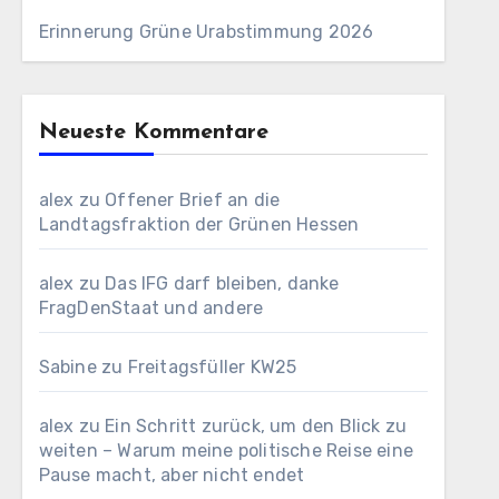
Erinnerung Grüne Urabstimmung 2026
Neueste Kommentare
alex
zu
Offener Brief an die
Landtagsfraktion der Grünen Hessen
alex
zu
Das IFG darf bleiben, danke
FragDenStaat und andere
Sabine
zu
Freitagsfüller KW25
alex
zu
Ein Schritt zurück, um den Blick zu
weiten – Warum meine politische Reise eine
Pause macht, aber nicht endet