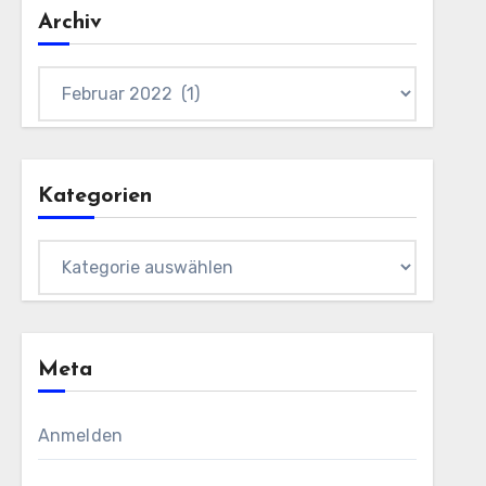
Archiv
Archiv
Kategorien
Kategorien
Meta
Anmelden