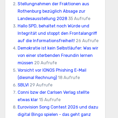
Stellungnahmen der Fraktionen aus
Rothenburg bezüglich Absage zur
Landesausstellung 2028
35 Aufrufe
Hallo SPD, behaltet noch Würde und
Integrität und stoppt den Frontalangriff
auf die Informationsfreiheit!
26 Aufrufe
Demokratie ist kein Selbstläufer: Was wir
von einer sterbenden Freundin lernen
müssen
20 Aufrufe
Vorsicht vor IONOS Phishing E-Mail
(diesmal Rechnung)
18 Aufrufe
SBLVI
29 Aufrufe
Conni bzw der Carlsen Verlag stellte
etwas klar
15 Aufrufe
Eurovision Song Contest 2026 und dazu
digital Bingo spielen - das geht ganz