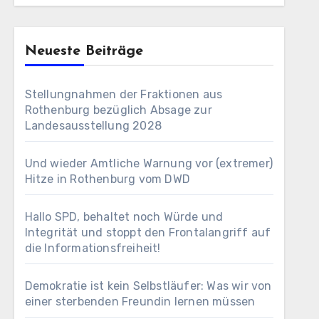
Neueste Beiträge
Stellungnahmen der Fraktionen aus
Rothenburg bezüglich Absage zur
Landesausstellung 2028
Und wieder Amtliche Warnung vor (extremer)
Hitze in Rothenburg vom DWD
Hallo SPD, behaltet noch Würde und
Integrität und stoppt den Frontalangriff auf
die Informationsfreiheit!
Demokratie ist kein Selbstläufer: Was wir von
einer sterbenden Freundin lernen müssen