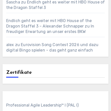
Sascha
zu
Endlich geht es weiter mit HBO House of
the Dragon Staffel 3
Endlich geht es weiter mit HBO House of the
Dragon Staffel 3 – Alexander Schnapper
zu
In
freudiger Erwartung an unser erstes BKW
alex
zu
Eurovision Song Contest 2026 und dazu
digital Bingo spielen – das geht ganz einfach
Zertifikate
Professional Agile Leadership™ I (PAL I)