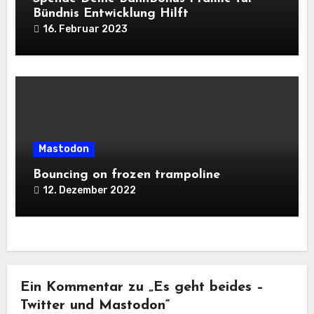
Bündnis Entwicklung Hilft
16. Februar 2023
Mastodon
Bouncing on frozen trampoline
12. Dezember 2022
Ein Kommentar zu „Es geht beides –
Twitter und Mastodon“