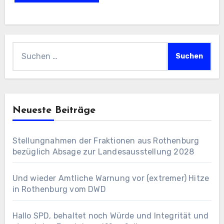
Suchen
nach:
Neueste Beiträge
Stellungnahmen der Fraktionen aus Rothenburg
bezüglich Absage zur Landesausstellung 2028
Und wieder Amtliche Warnung vor (extremer) Hitze
in Rothenburg vom DWD
Hallo SPD, behaltet noch Würde und Integrität und