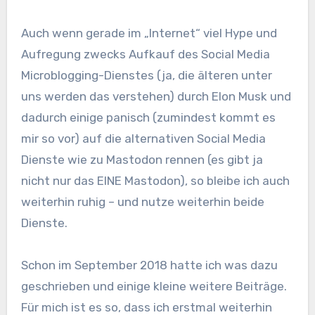
Auch wenn gerade im „Internet“ viel Hype und
Aufregung zwecks Aufkauf des Social Media
Microblogging-Dienstes (ja, die älteren unter
uns werden das verstehen) durch Elon Musk und
dadurch einige panisch (zumindest kommt es
mir so vor) auf die alternativen Social Media
Dienste wie zu Mastodon rennen (es gibt ja
nicht nur das EINE Mastodon), so bleibe ich auch
weiterhin ruhig – und nutze weiterhin beide
Dienste.
Schon im September 2018 hatte ich was dazu
geschrieben und einige kleine weitere Beiträge.
Für mich ist es so, dass ich erstmal weiterhin