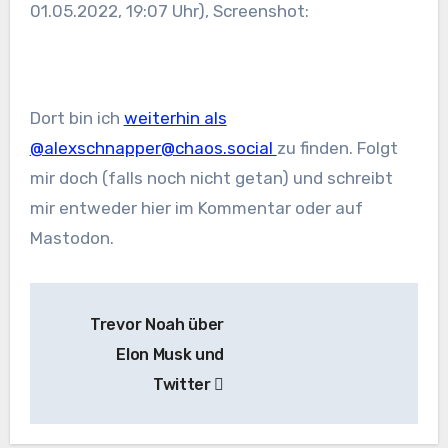
01.05.2022, 19:07 Uhr), Screenshot:
Dort bin ich
weiterhin als
@alexschnapper@chaos.social
zu finden. Folgt
mir doch (falls noch nicht getan) und schreibt
mir entweder hier im Kommentar oder auf
Mastodon.
Beitragsnavigation
Trevor Noah über
Elon Musk und
Twitter