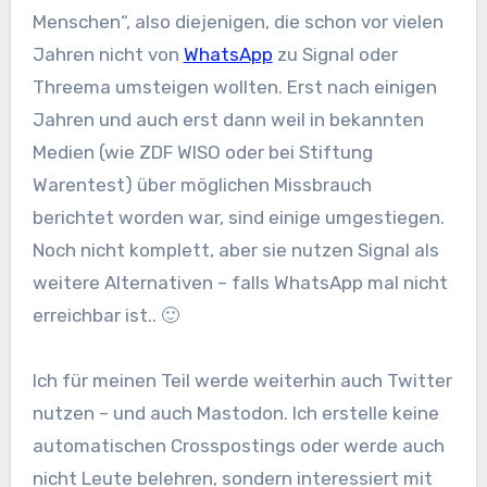
Menschen“, also diejenigen, die schon vor vielen
Jahren nicht von
WhatsApp
zu Signal oder
Threema umsteigen wollten. Erst nach einigen
Jahren und auch erst dann weil in bekannten
Medien (wie ZDF WISO oder bei Stiftung
Warentest) über möglichen Missbrauch
berichtet worden war, sind einige umgestiegen.
Noch nicht komplett, aber sie nutzen Signal als
weitere Alternativen – falls WhatsApp mal nicht
erreichbar ist.. 🙂
Ich für meinen Teil werde weiterhin auch Twitter
nutzen – und auch Mastodon. Ich erstelle keine
automatischen Crosspostings oder werde auch
nicht Leute belehren, sondern interessiert mit