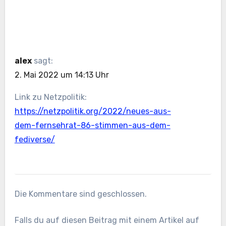
alex
sagt:
2. Mai 2022 um 14:13 Uhr
Link zu Netzpolitik:
https://netzpolitik.org/2022/neues-aus-
dem-fernsehrat-86-stimmen-aus-dem-
fediverse/
Die Kommentare sind geschlossen.
Falls du auf diesen Beitrag mit einem Artikel auf