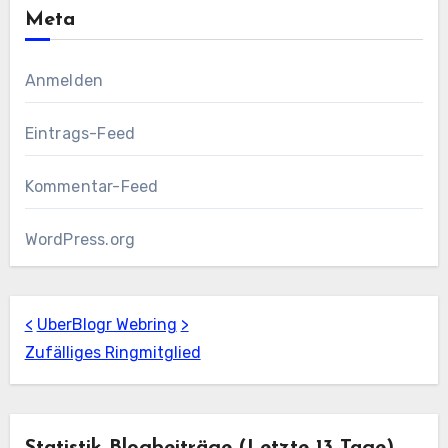
Meta
Anmelden
Eintrags-Feed
Kommentar-Feed
WordPress.org
<
UberBlogr Webring
>
Zufälliges Ringmitglied