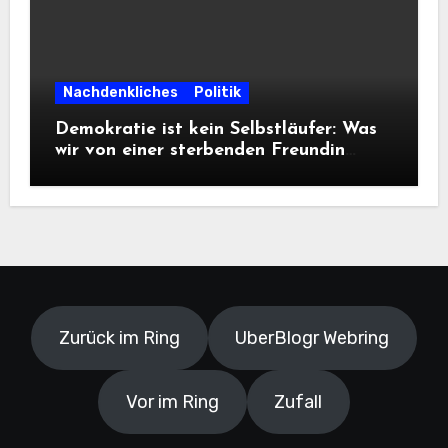
Nachdenkliches
Politik
Demokratie ist kein Selbstläufer: Was
wir von einer sterbenden Freundin
lernen müssen
Zurück im Ring
UberBlogr Webring
Vor im Ring
Zufall