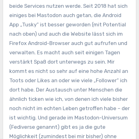
beide Services nutzen werde. Seit 2018 hat sich
einiges bei Mastodon auch getan, die Android
App „Tusky“ ist besser geworden (mit Potential
nach oben) und auch die Website lässt sich im
Firefox Android-Browser auch gut aufrufen und
verwalten. Es macht auch seit einigen Tagen
verstärkt Spaß dort unterwegs zu sein. Mir
kommt es nicht so sehr auf eine hohe Anzahl an
Toots oder Likes an oder wie viele „Follower“ ich
dort habe. Der Austausch unter Menschen die
ähnlich ticken wie ich, von denen ich viele bisher
noch nicht im echten Leben getroffen habe – der
ist wichtig. Und gerade im Mastodon-Universum
(Fediverse genannt) gibt es ja die gute
Möglichkeit (zumindest bei mir bisher) ohne