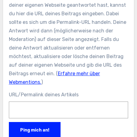
deiner eigenen Webseite geantwortet hast, kannst
du hier die URL deines Beitrags eingeben. Dabei
sollte es sich um die Permalink-URL handeln. Deine
Antwort wird dann (möglicherweise nach der
Moderation) auf dieser Seite angezeigt. Falls du
deine Antwort aktualisieren oder entfernen
möchtest, aktualisiere oder lösche deinen Beitrag
auf deiner eigenen Webseite und gib die URL des
Beitrags erneut ein. (
Erfahre mehr über
Webmentions.
)
URL/Permalink deines Artikels