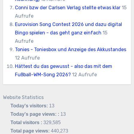
Conni bzw der Carlsen Verlag stellte etwas klar
15
Aufrufe
Eurovision Song Contest 2026 und dazu digital
Bingo spielen - das geht ganz einfach
15
Aufrufe
Tonies - Toniesbox und Anzeige des Akkustandes
12 Aufrufe
Hättest du das gewusst - also das mit dem
Fußball-WM-Song 2026?
12 Aufrufe
Website Statistics
Today's visitors:
13
Today's page views: :
13
Total visitors :
329,585
Total page views:
440,273