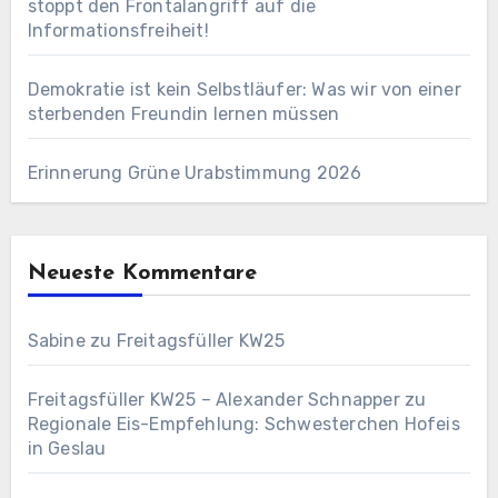
stoppt den Frontalangriff auf die
Informationsfreiheit!
Demokratie ist kein Selbstläufer: Was wir von einer
sterbenden Freundin lernen müssen
Erinnerung Grüne Urabstimmung 2026
Neueste Kommentare
Sabine
zu
Freitagsfüller KW25
Freitagsfüller KW25 – Alexander Schnapper
zu
Regionale Eis-Empfehlung: Schwesterchen Hofeis
in Geslau