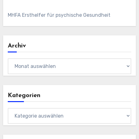
MHFA Ersthelfer für psychische Gesundheit
Archiv
Archiv
Kategorien
Kategorien