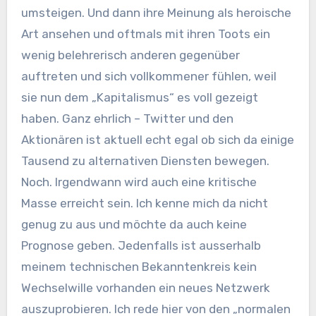
umsteigen. Und dann ihre Meinung als heroische
Art ansehen und oftmals mit ihren Toots ein
wenig belehrerisch anderen gegenüber
auftreten und sich vollkommener fühlen, weil
sie nun dem „Kapitalismus“ es voll gezeigt
haben. Ganz ehrlich – Twitter und den
Aktionären ist aktuell echt egal ob sich da einige
Tausend zu alternativen Diensten bewegen.
Noch. Irgendwann wird auch eine kritische
Masse erreicht sein. Ich kenne mich da nicht
genug zu aus und möchte da auch keine
Prognose geben. Jedenfalls ist ausserhalb
meinem technischen Bekanntenkreis kein
Wechselwille vorhanden ein neues Netzwerk
auszuprobieren. Ich rede hier von den „normalen