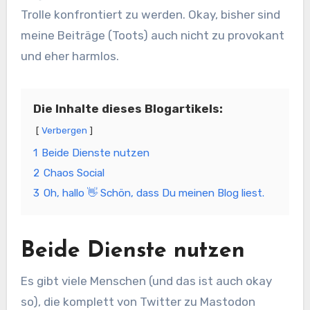
Trolle konfrontiert zu werden. Okay, bisher sind
meine Beiträge (Toots) auch nicht zu provokant
und eher harmlos.
Die Inhalte dieses Blogartikels:
Verbergen
1
Beide Dienste nutzen
2
Chaos Social
3
Oh, hallo 👋 Schön, dass Du meinen Blog liest.
Beide Dienste nutzen
Es gibt viele Menschen (und das ist auch okay
so), die komplett von Twitter zu Mastodon