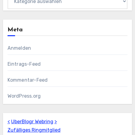
Meta
Anmelden
Eintrags-Feed
Kommentar-Feed
WordPress.org
<
UberBlogr Webring
>
Zufälliges Ringmitglied