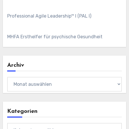
Professional Agile Leadership™ I (PAL I)
MHFA Ersthelfer für psychische Gesundheit
Archiv
Archiv
Kategorien
Kategorien