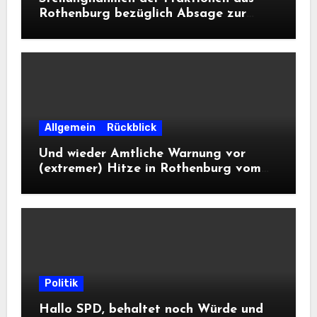
Rothenburg bezüglich Absage zur
Landesausstellung 2028
Allgemein
Rückblick
Und wieder Amtliche Warnung vor
(extremer) Hitze in Rothenburg vom
DWD
Politik
Hallo SPD, behaltet noch Würde und