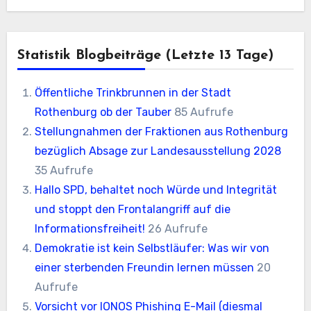
Statistik Blogbeiträge (letzte 13 Tage)
Öffentliche Trinkbrunnen in der Stadt
Rothenburg ob der Tauber
85 Aufrufe
Stellungnahmen der Fraktionen aus Rothenburg
bezüglich Absage zur Landesausstellung 2028
35 Aufrufe
Hallo SPD, behaltet noch Würde und Integrität
und stoppt den Frontalangriff auf die
Informationsfreiheit!
26 Aufrufe
Demokratie ist kein Selbstläufer: Was wir von
einer sterbenden Freundin lernen müssen
20
Aufrufe
Vorsicht vor IONOS Phishing E-Mail (diesmal