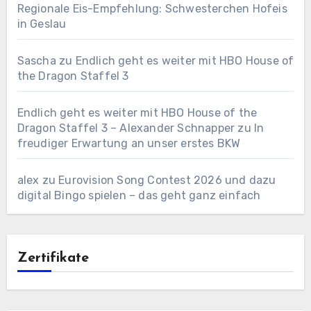
Regionale Eis-Empfehlung: Schwesterchen Hofeis
in Geslau
Sascha
zu
Endlich geht es weiter mit HBO House of
the Dragon Staffel 3
Endlich geht es weiter mit HBO House of the
Dragon Staffel 3 – Alexander Schnapper
zu
In
freudiger Erwartung an unser erstes BKW
alex
zu
Eurovision Song Contest 2026 und dazu
digital Bingo spielen – das geht ganz einfach
Zertifikate