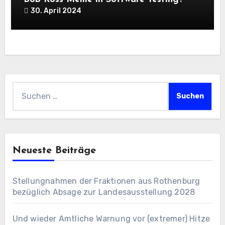
30. April 2024
Suchen
nach:
Neueste Beiträge
Stellungnahmen der Fraktionen aus Rothenburg
bezüglich Absage zur Landesausstellung 2028
Und wieder Amtliche Warnung vor (extremer) Hitze