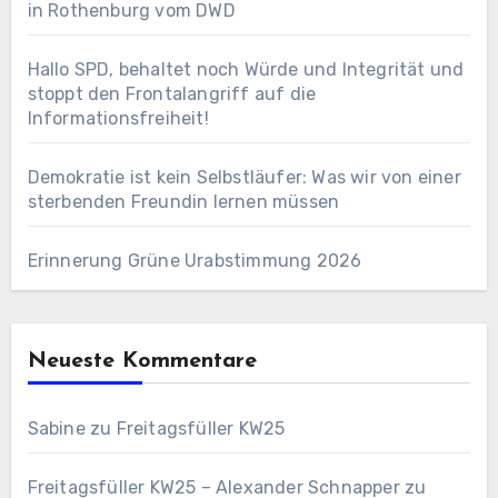
in Rothenburg vom DWD
Hallo SPD, behaltet noch Würde und Integrität und
stoppt den Frontalangriff auf die
Informationsfreiheit!
Demokratie ist kein Selbstläufer: Was wir von einer
sterbenden Freundin lernen müssen
Erinnerung Grüne Urabstimmung 2026
Neueste Kommentare
Sabine
zu
Freitagsfüller KW25
Freitagsfüller KW25 – Alexander Schnapper
zu