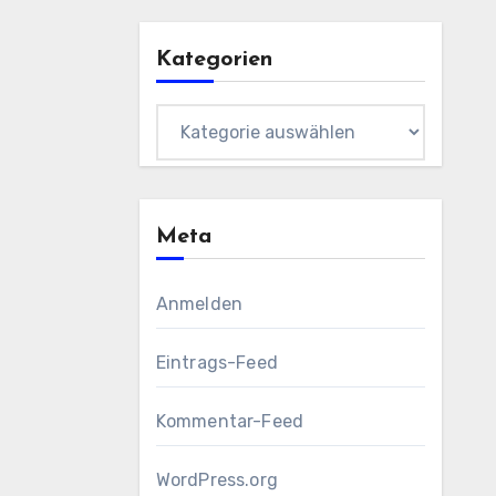
Kategorien
Kategorien
Meta
Anmelden
Eintrags-Feed
Kommentar-Feed
WordPress.org