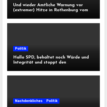
Und wieder Amtliche Warnung vor
(extremer) Hitze in Rothenburg vom
DWD
Politik
Hallo SPD, behaltet noch Würde und
Integrität und stoppt den
Frontalangriff auf die
Informationsfreiheit!
Nachdenkliches
Politik