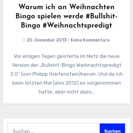
Warum ich an Weihnachten
Bingo spielen werde #Bullshit-
Bingo #Weihnachtspredigt
20. Dezember 2013
Keine Kommentare
Vor einigen Tagen geisterte im Netz die neue
Version der „Bullshit-Bingo Weihnachtspredigt
2.0“ (von Philipp Greifenstein)herum. Und da ich
beim letzten Mal (also 2012) es vorgenommen
hatte, aber nicht dazu…
Suchen