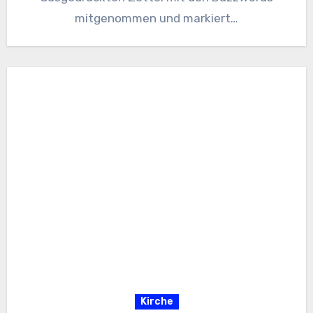
mitgenommen und markiert…
Kirche