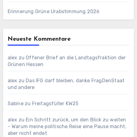
Erinnerung Grüne Urabstimmung 2026
Neueste Kommentare
alex
zu
Offener Brief an die Landtagsfraktion der
Grünen Hessen
alex
zu
Das IFG darf bleiben, danke FragDenStaat
und andere
Sabine
zu
Freitagsfüller KW25
alex
zu
Ein Schritt zurück, um den Blick zu weiten
– Warum meine politische Reise eine Pause macht,
aber nicht endet