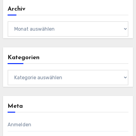
Archiv
Archiv
Kategorien
Kategorien
Meta
Anmelden