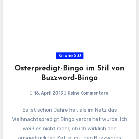
Kirche 2.0
Osterpredigt-Bingo im Stil von
Buzzword-Bingo
16. April 2019
Keine Kommentare
Es ist schon Jahre her, als im Netz das
Weihnachtspredigt Bingo verbreitet wurde. Ich
weiß es nicht mehr, ob ich wirklich den
ausgedruckten Zettel mit den Buzzwords