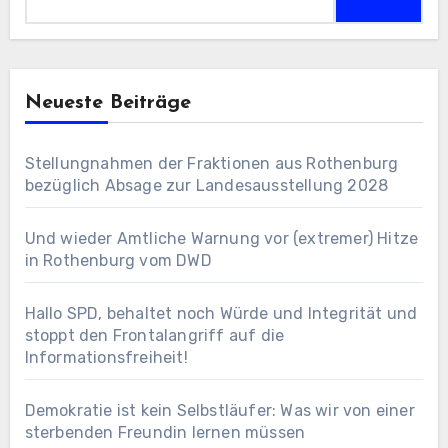
nach:
Neueste Beiträge
Stellungnahmen der Fraktionen aus Rothenburg
bezüglich Absage zur Landesausstellung 2028
Und wieder Amtliche Warnung vor (extremer) Hitze
in Rothenburg vom DWD
Hallo SPD, behaltet noch Würde und Integrität und
stoppt den Frontalangriff auf die
Informationsfreiheit!
Demokratie ist kein Selbstläufer: Was wir von einer
sterbenden Freundin lernen müssen