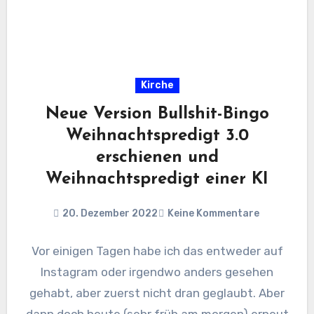
Kirche
Neue Version Bullshit-Bingo
Weihnachtspredigt 3.0
erschienen und
Weihnachtspredigt einer KI
20. Dezember 2022
Keine Kommentare
Vor einigen Tagen habe ich das entweder auf
Instagram oder irgendwo anders gesehen
gehabt, aber zuerst nicht dran geglaubt. Aber