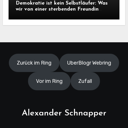
Demokratie ist kein Selbstläufer: Was
wir von einer sterbenden Freundin
lernen müssen
Zurück im Ring
UberBlogr Webring
Vor im Ring
Zufall
Alexander Schnapper