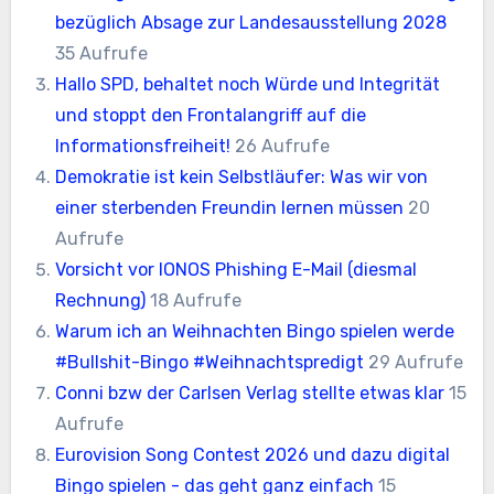
bezüglich Absage zur Landesausstellung 2028
35 Aufrufe
Hallo SPD, behaltet noch Würde und Integrität
und stoppt den Frontalangriff auf die
Informationsfreiheit!
26 Aufrufe
Demokratie ist kein Selbstläufer: Was wir von
einer sterbenden Freundin lernen müssen
20
Aufrufe
Vorsicht vor IONOS Phishing E-Mail (diesmal
Rechnung)
18 Aufrufe
Warum ich an Weihnachten Bingo spielen werde
#Bullshit-Bingo #Weihnachtspredigt
29 Aufrufe
Conni bzw der Carlsen Verlag stellte etwas klar
15
Aufrufe
Eurovision Song Contest 2026 und dazu digital
Bingo spielen - das geht ganz einfach
15