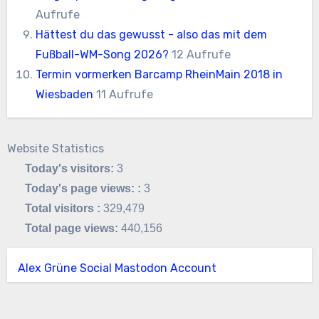
Aufrufe
Hättest du das gewusst - also das mit dem
Fußball-WM-Song 2026?
12 Aufrufe
Termin vormerken Barcamp RheinMain 2018 in
Wiesbaden
11 Aufrufe
Website Statistics
Today's visitors:
3
Today's page views: :
3
Total visitors :
329,479
Total page views:
440,156
Alex Grüne Social Mastodon Account