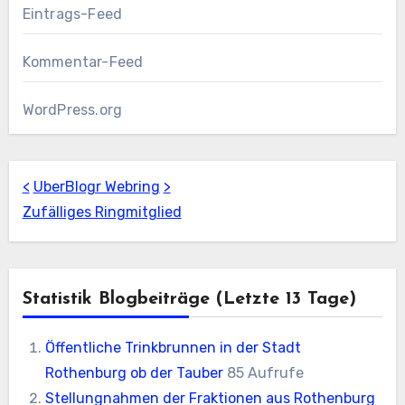
Eintrags-Feed
Kommentar-Feed
WordPress.org
<
UberBlogr Webring
>
Zufälliges Ringmitglied
Statistik Blogbeiträge (letzte 13 Tage)
Öffentliche Trinkbrunnen in der Stadt
Rothenburg ob der Tauber
85 Aufrufe
Stellungnahmen der Fraktionen aus Rothenburg