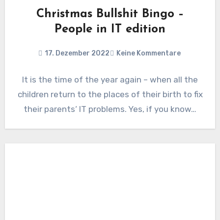
Christmas Bullshit Bingo –
People in IT edition
17. Dezember 2022
Keine Kommentare
It is the time of the year again – when all the
children return to the places of their birth to fix
their parents‘ IT problems. Yes, if you know…