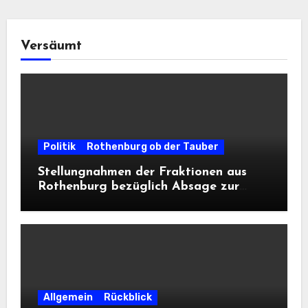
Versäumt
Politik
Rothenburg ob der Tauber
Stellungnahmen der Fraktionen aus
Rothenburg bezüglich Absage zur
Landesausstellung 2028
Allgemein
Rückblick