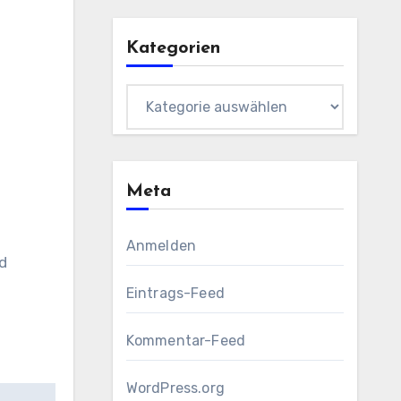
Kategorien
Kategorien
Meta
Anmelden
nd
Eintrags-Feed
Kommentar-Feed
WordPress.org