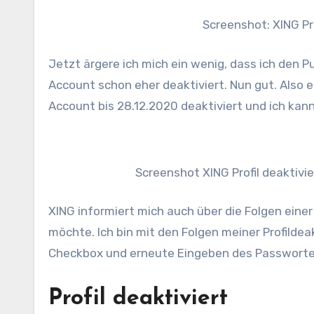
Screenshot: XING Pro
Jetzt ärgere ich mich ein wenig, dass ich den 
Account schon eher deaktiviert. Nun gut. Also 
Account bis 28.12.2020 deaktiviert und ich ka
Screenshot XING Profil deaktivie
XING informiert mich auch über die Folgen einer 
möchte. Ich bin mit den Folgen meiner Profilde
Checkbox und erneute Eingeben des Passworte
Profil deaktiviert