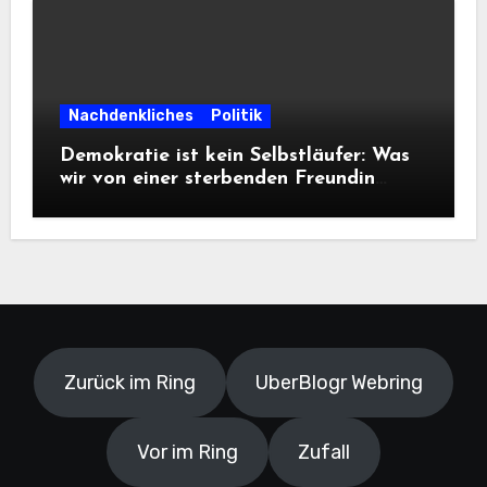
Nachdenkliches
Politik
Demokratie ist kein Selbstläufer: Was
wir von einer sterbenden Freundin
lernen müssen
Zurück im Ring
UberBlogr Webring
Vor im Ring
Zufall