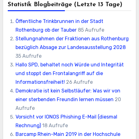
Statistik Blogbeiträge (letzte 13 Tage)
Öffentliche Trinkbrunnen in der Stadt
Rothenburg ob der Tauber
85 Aufrufe
Stellungnahmen der Fraktionen aus Rothenburg
bezüglich Absage zur Landesausstellung 2028
35 Aufrufe
Hallo SPD, behaltet noch Würde und Integrität
und stoppt den Frontalangriff auf die
Informationsfreiheit!
26 Aufrufe
Demokratie ist kein Selbstläufer: Was wir von
einer sterbenden Freundin lernen müssen
20
Aufrufe
Vorsicht vor IONOS Phishing E-Mail (diesmal
Rechnung)
18 Aufrufe
Barcamp Rhein-Main 2019 in der Hochschule