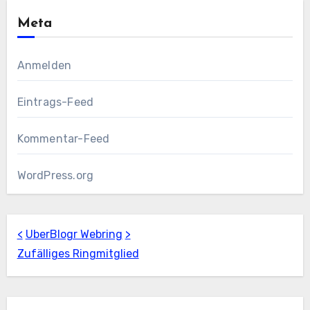
Meta
Anmelden
Eintrags-Feed
Kommentar-Feed
WordPress.org
<
UberBlogr Webring
>
Zufälliges Ringmitglied