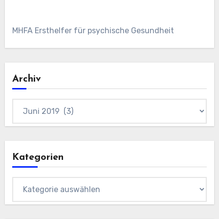
MHFA Ersthelfer für psychische Gesundheit
Archiv
Archiv
Kategorien
Kategorien