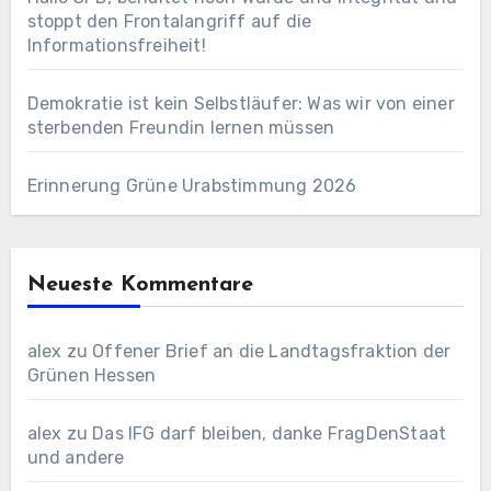
stoppt den Frontalangriff auf die
Informationsfreiheit!
Demokratie ist kein Selbstläufer: Was wir von einer
sterbenden Freundin lernen müssen
Erinnerung Grüne Urabstimmung 2026
Neueste Kommentare
alex
zu
Offener Brief an die Landtagsfraktion der
Grünen Hessen
alex
zu
Das IFG darf bleiben, danke FragDenStaat
und andere