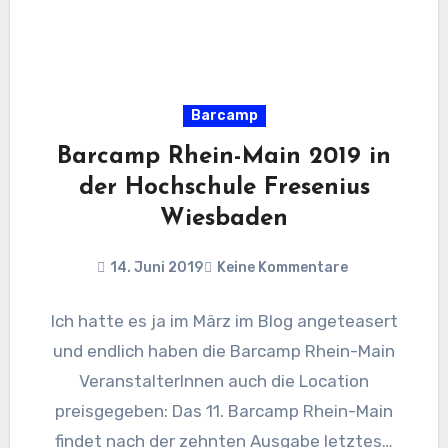
Barcamp
Barcamp Rhein-Main 2019 in
der Hochschule Fresenius
Wiesbaden
14. Juni 2019
Keine Kommentare
Ich hatte es ja im März im Blog angeteasert
und endlich haben die Barcamp Rhein-Main
VeranstalterInnen auch die Location
preisgegeben: Das 11. Barcamp Rhein-Main
findet nach der zehnten Ausgabe letztes…