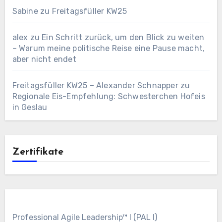
Sabine
zu
Freitagsfüller KW25
alex
zu
Ein Schritt zurück, um den Blick zu weiten
– Warum meine politische Reise eine Pause macht,
aber nicht endet
Freitagsfüller KW25 – Alexander Schnapper
zu
Regionale Eis-Empfehlung: Schwesterchen Hofeis
in Geslau
Zertifikate
Professional Agile Leadership™ I (PAL I)