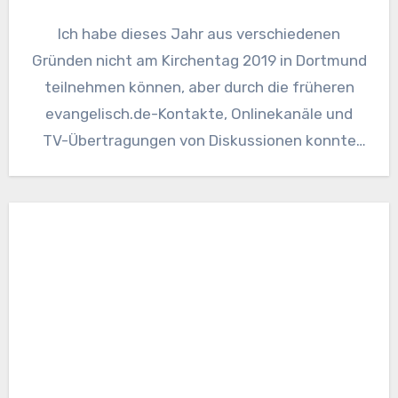
Ich habe dieses Jahr aus verschiedenen
Gründen nicht am Kirchentag 2019 in Dortmund
teilnehmen können, aber durch die früheren
evangelisch.de-Kontakte, Onlinekanäle und
TV-Übertragungen von Diskussionen konnte
ich zumindest vereinzelt aus…