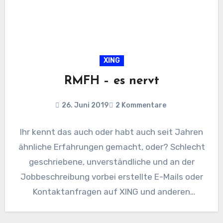
XING
RMFH – es nervt
26. Juni 2019
2 Kommentare
Ihr kennt das auch oder habt auch seit Jahren
ähnliche Erfahrungen gemacht, oder? Schlecht
geschriebene, unverständliche und an der
Jobbeschreibung vorbei erstellte E-Mails oder
Kontaktanfragen auf XING und anderen
Business-Netzwerkplatformen.…