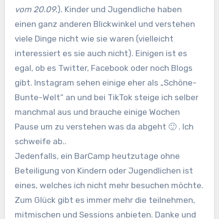
vom 20.09.
). Kinder und Jugendliche haben
einen ganz anderen Blickwinkel und verstehen
viele Dinge nicht wie sie waren (vielleicht
interessiert es sie auch nicht). Einigen ist es
egal, ob es Twitter, Facebook oder noch Blogs
gibt. Instagram sehen einige eher als „Schöne-
Bunte-Welt“ an und bei TikTok steige ich selber
manchmal aus und brauche einige Wochen
Pause um zu verstehen was da abgeht 🙂 . Ich
schweife ab..
Jedenfalls, ein BarCamp heutzutage ohne
Beteiligung von Kindern oder Jugendlichen ist
eines, welches ich nicht mehr besuchen möchte.
Zum Glück gibt es immer mehr die teilnehmen,
mitmischen und Sessions anbieten. Danke und