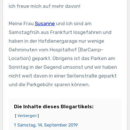
ich freue mich auf mehr davon!
Meine Frau
Susanne
und ich sind am
Samstagfrüh aus Frankfurt losgefahren und
haben in der Hofdienergarage nur wenige
Gehminuten vom Hospitalhof (BarCamp-
Location) geparkt. Übrigens ist das Parken am
Sonntag in der Gegend umsonst und wir haben
nicht weit davon in einer Seitenstraße geparkt
und die Parkgebühr sparen können.
Die Inhalte dieses Blogartikels:
Verbergen
1
Samstag, 14. September 2019