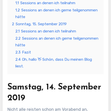
1.1
Sessions an denen ich teilnahm
1.2
Sessions an denen ich gerne teilgenommen
hätte
2
Sonntag, 15. September 2019
2.1
Sessions an denen ich teilnahm
2.2
Sessions an denen ich gerne teilgenommen
hätte
2.3
Fazit
2.4
Oh, hallo 👋 Schön, dass Du meinen Blog
liest.
Samstag, 14. September
2019
Nicht alle reisten schon am Vorabend an,