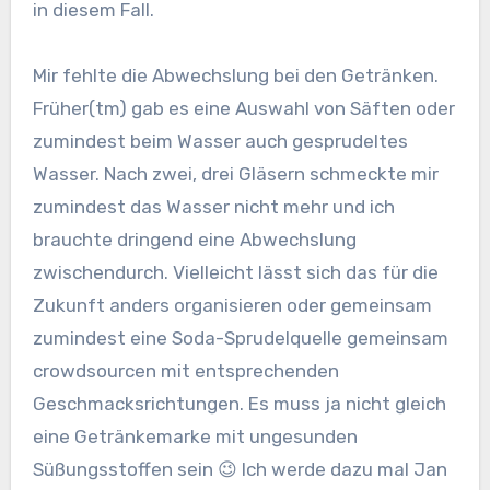
in diesem Fall.
Mir fehlte die Abwechslung bei den Getränken.
Früher(tm) gab es eine Auswahl von Säften oder
zumindest beim Wasser auch gesprudeltes
Wasser. Nach zwei, drei Gläsern schmeckte mir
zumindest das Wasser nicht mehr und ich
brauchte dringend eine Abwechslung
zwischendurch. Vielleicht lässt sich das für die
Zukunft anders organisieren oder gemeinsam
zumindest eine Soda-Sprudelquelle gemeinsam
crowdsourcen mit entsprechenden
Geschmacksrichtungen. Es muss ja nicht gleich
eine Getränkemarke mit ungesunden
Süßungsstoffen sein 😉 Ich werde dazu mal Jan