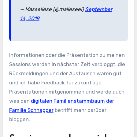
— Masseliese (@malieseel)
September
14, 2019
Informationen oder die Präsentation zu meinen
Sessions werden in nächster Zeit verbloggt, die
Rückmeldungen und der Austausch waren gut
und ich habe Feedback für zukünftige
Präsentationen mitgenommen und werde auch
was den
digitalen Familienstammbaum der
Familie Schnapper
betrifft mehr darüber
bloggen.