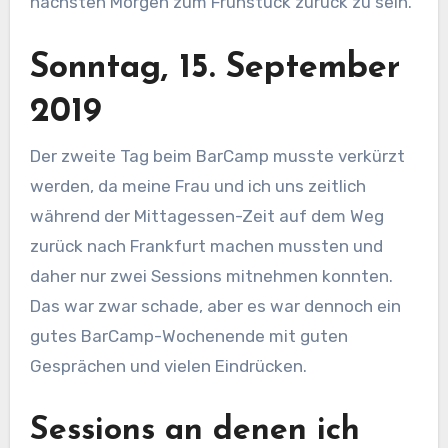
nächsten Morgen zum Frühstück zurück zu sein.
Sonntag, 15. September
2019
Der zweite Tag beim BarCamp musste verkürzt
werden, da meine Frau und ich uns zeitlich
während der Mittagessen-Zeit auf dem Weg
zurück nach Frankfurt machen mussten und
daher nur zwei Sessions mitnehmen konnten.
Das war zwar schade, aber es war dennoch ein
gutes BarCamp-Wochenende mit guten
Gesprächen und vielen Eindrücken.
Sessions an denen ich