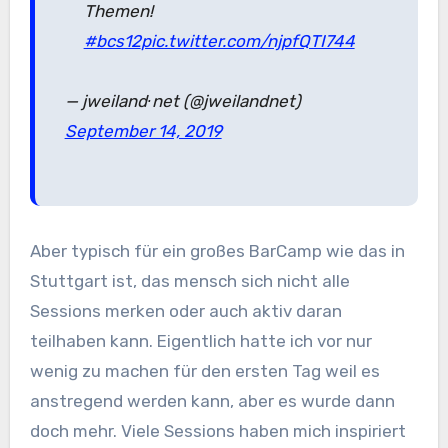
Themen!
#bcs12
pic.twitter.com/njpfQTI744
— jweiland∙net (@jweilandnet)
September 14, 2019
Aber typisch für ein großes BarCamp wie das in
Stuttgart ist, das mensch sich nicht alle
Sessions merken oder auch aktiv daran
teilhaben kann. Eigentlich hatte ich vor nur
wenig zu machen für den ersten Tag weil es
anstregend werden kann, aber es wurde dann
doch mehr. Viele Sessions haben mich inspiriert