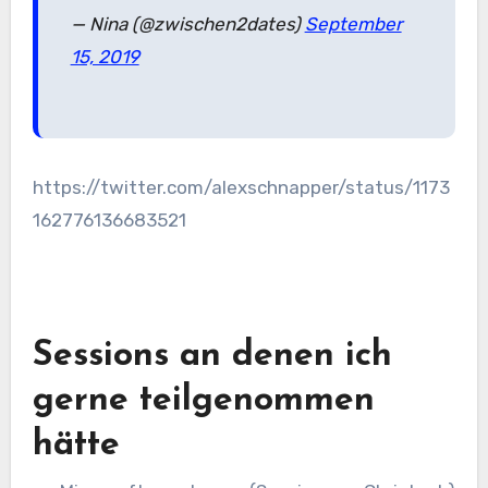
— Nina (@zwischen2dates)
September
15, 2019
https://twitter.com/alexschnapper/status/1173
162776136683521
Sessions an denen ich
gerne teilgenommen
hätte