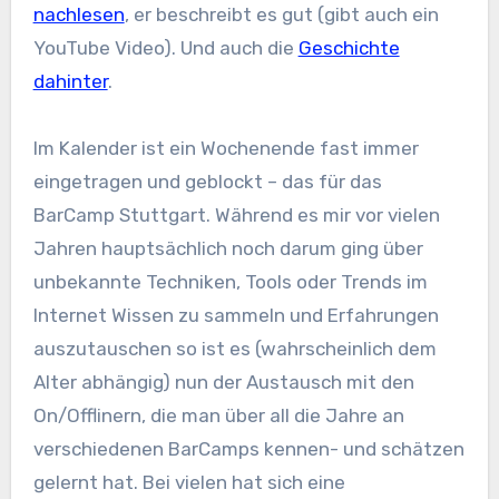
nachlesen
, er beschreibt es gut (gibt auch ein
YouTube Video). Und auch die
Geschichte
dahinter
.
Im Kalender ist ein Wochenende fast immer
eingetragen und geblockt – das für das
BarCamp Stuttgart. Während es mir vor vielen
Jahren hauptsächlich noch darum ging über
unbekannte Techniken, Tools oder Trends im
Internet Wissen zu sammeln und Erfahrungen
auszutauschen so ist es (wahrscheinlich dem
Alter abhängig) nun der Austausch mit den
On/Offlinern, die man über all die Jahre an
verschiedenen BarCamps kennen- und schätzen
gelernt hat. Bei vielen hat sich eine