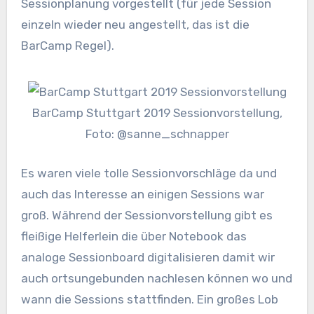
Sessionplanung vorgestellt (für jede Session
einzeln wieder neu angestellt, das ist die
BarCamp Regel).
BarCamp Stuttgart 2019 Sessionvorstellung,
Foto: @sanne_schnapper
Es waren viele tolle Sessionvorschläge da und
auch das Interesse an einigen Sessions war
groß. Während der Sessionvorstellung gibt es
fleißige Helferlein die über Notebook das
analoge Sessionboard digitalisieren damit wir
auch ortsungebunden nachlesen können wo und
wann die Sessions stattfinden. Ein großes Lob