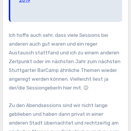
2019
Ich hoffe auch sehr, dass viele Sessions bei
anderen auch gut waren und ein reger
Austausch stattfand und ich zu einem anderen
Zeitpunkt oder im nächsten Jahr zum nächsten
Stuttgarter BarCamp ähnliche Themen wieder
angeregt werden können. Vielleicht liest ja
der/die SessiongeberIn hier mit. 😉
Zu den Abendsessions sind wir nicht lange
geblieben und haben dann privat in einer
anderen Stadt übernachtet und rechtzeitig am