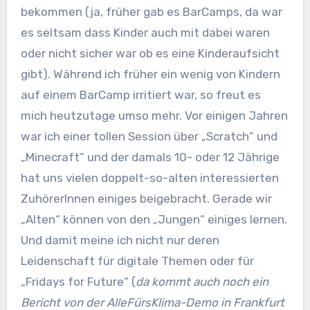
bekommen (ja, früher gab es BarCamps, da war
es seltsam dass Kinder auch mit dabei waren
oder nicht sicher war ob es eine Kinderaufsicht
gibt). Während ich früher ein wenig von Kindern
auf einem BarCamp irritiert war, so freut es
mich heutzutage umso mehr. Vor einigen Jahren
war ich einer tollen Session über „Scratch“ und
„Minecraft“ und der damals 10- oder 12 Jährige
hat uns vielen doppelt-so-alten interessierten
ZuhörerInnen einiges beigebracht. Gerade wir
„Alten“ können von den „Jungen“ einiges lernen.
Und damit meine ich nicht nur deren
Leidenschaft für digitale Themen oder für
„Fridays for Future“ (
da kommt auch noch ein
Bericht von der AlleFürsKlima-Demo in Frankfurt