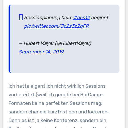
Sessionplanung beim
#bcs12
beginnt
pic.twitter.com/Jc2z3zZqFR
— Hubert Mayer (@HubertMayer)
September 14, 2019
Ich hatte eigentlich nicht wirklich Sessions
vorbereitet (weil ich gerade bei BarCamp-
Formaten keine perfekten Sessions mag,
sondern eher die kurzfristigen und lockeren.
Denn es ist ja keine Konferenz, sondern ein