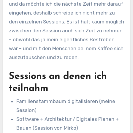
und da möchte ich die nächste Zeit mehr darauf
eingehen, deshalb schreibe ich nicht mehr zu
den einzelnen Sessions. Es ist halt kaum möglich
zwischen den Session auch sich Zeit zu nehmen
– obwohl das ja mein eigentliches Bestreben
war – und mit den Menschen bei nem Kaffee sich
auszutauschen und zu reden.
Sessions an denen ich
teilnahm
Familienstammbaum digitalisieren (meine
Session)
Software + Architektur / Digitales Planen +
Bauen (Session von Mirko)