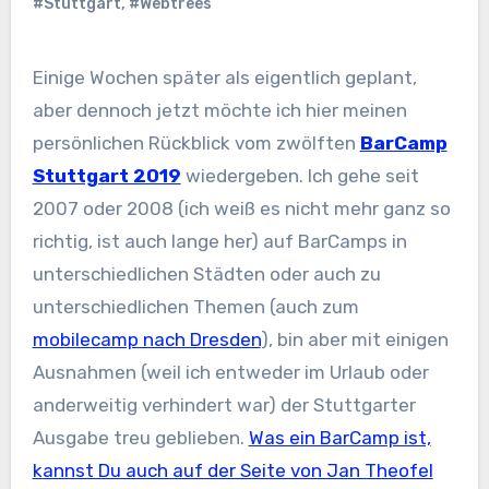
#Stuttgart
,
#Webtrees
Einige Wochen später als eigentlich geplant,
aber dennoch jetzt möchte ich hier meinen
persönlichen Rückblick vom zwölften
BarCamp
Stuttgart 2019
wiedergeben. Ich gehe seit
2007 oder 2008 (ich weiß es nicht mehr ganz so
richtig, ist auch lange her) auf BarCamps in
unterschiedlichen Städten oder auch zu
unterschiedlichen Themen (auch zum
mobilecamp nach Dresden
), bin aber mit einigen
Ausnahmen (weil ich entweder im Urlaub oder
anderweitig verhindert war) der Stuttgarter
Ausgabe treu geblieben.
Was ein BarCamp ist,
kannst Du auch auf der Seite von Jan Theofel