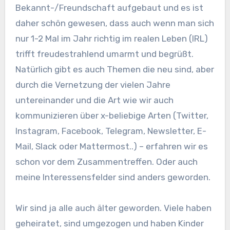
Bekannt-/Freundschaft aufgebaut und es ist
daher schön gewesen, dass auch wenn man sich
nur 1-2 Mal im Jahr richtig im realen Leben (IRL)
trifft freudestrahlend umarmt und begrüßt.
Natürlich gibt es auch Themen die neu sind, aber
durch die Vernetzung der vielen Jahre
untereinander und die Art wie wir auch
kommunizieren über x-beliebige Arten (Twitter,
Instagram, Facebook, Telegram, Newsletter, E-
Mail, Slack oder Mattermost..) – erfahren wir es
schon vor dem Zusammentreffen. Oder auch
meine Interessensfelder sind anders geworden.
Wir sind ja alle auch älter geworden. Viele haben
geheiratet, sind umgezogen und haben Kinder