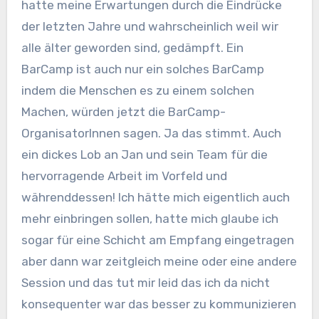
hatte meine Erwartungen durch die Eindrücke
der letzten Jahre und wahrscheinlich weil wir
alle älter geworden sind, gedämpft. Ein
BarCamp ist auch nur ein solches BarCamp
indem die Menschen es zu einem solchen
Machen, würden jetzt die BarCamp-
OrganisatorInnen sagen. Ja das stimmt. Auch
ein dickes Lob an Jan und sein Team für die
hervorragende Arbeit im Vorfeld und
währenddessen! Ich hätte mich eigentlich auch
mehr einbringen sollen, hatte mich glaube ich
sogar für eine Schicht am Empfang eingetragen
aber dann war zeitgleich meine oder eine andere
Session und das tut mir leid das ich da nicht
konsequenter war das besser zu kommunizieren