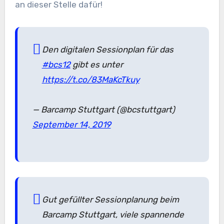
an dieser Stelle dafür!
Den digitalen Sessionplan für das
#bcs12
gibt es unter
https://t.co/83MaKcTkuy
— Barcamp Stuttgart (@bcstuttgart)
September 14, 2019
Gut gefüllter Sessionplanung beim
Barcamp Stuttgart, viele spannende