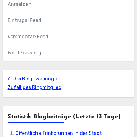
Anmelden
Eintrags-Feed
Kommentar-Feed
WordPress.org
<
UberBlogr Webring
>
Zufälliges Ringmitglied
Statistik Blogbeiträge (letzte 13 Tage)
Öffentliche Trinkbrunnen in der Stadt