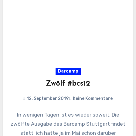
Barcamp
Zwölf #bcs12
12. September 2019
Keine Kommentare
In wenigen Tagen ist es wieder soweit. Die
zwölfte Ausgabe des Barcamp Stuttgart findet
statt, ich hatte ja im Mai schon darüber