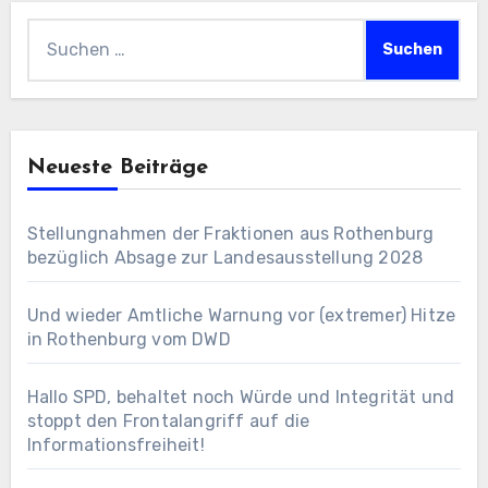
Suchen
nach:
Neueste Beiträge
Stellungnahmen der Fraktionen aus Rothenburg
bezüglich Absage zur Landesausstellung 2028
Und wieder Amtliche Warnung vor (extremer) Hitze
in Rothenburg vom DWD
Hallo SPD, behaltet noch Würde und Integrität und
stoppt den Frontalangriff auf die
Informationsfreiheit!