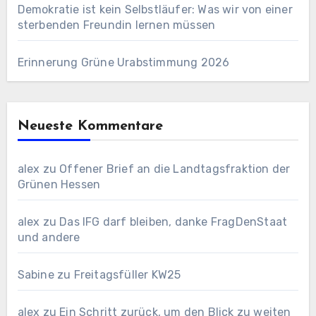
Demokratie ist kein Selbstläufer: Was wir von einer
sterbenden Freundin lernen müssen
Erinnerung Grüne Urabstimmung 2026
Neueste Kommentare
alex
zu
Offener Brief an die Landtagsfraktion der
Grünen Hessen
alex
zu
Das IFG darf bleiben, danke FragDenStaat
und andere
Sabine
zu
Freitagsfüller KW25
alex
zu
Ein Schritt zurück, um den Blick zu weiten