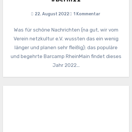
22. August 2022
1 Kommentar
Was für schöne Nachrichten (na gut, wir vom
Verein netzkultur e.V. wussten das ein wenig
länger und planen sehr fleißig): das populäre
und begehrte Barcamp RheinMain findet dieses
Jahr 2022…