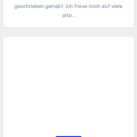
geschrieben gehabt. Ich freue mich auf viele
alte…