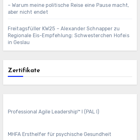
– Warum meine politische Reise eine Pause macht,
aber nicht endet
Freitagsfüller KW25 – Alexander Schnapper
zu
Regionale Eis-Empfehlung: Schwesterchen Hofeis
in Geslau
Zertifikate
Professional Agile Leadership™ I (PAL I)
MHFA Ersthelfer für psychische Gesundheit