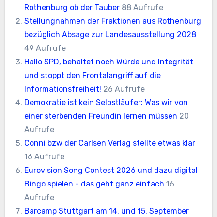
Rothenburg ob der Tauber
88 Aufrufe
Stellungnahmen der Fraktionen aus Rothenburg
bezüglich Absage zur Landesausstellung 2028
49 Aufrufe
Hallo SPD, behaltet noch Würde und Integrität
und stoppt den Frontalangriff auf die
Informationsfreiheit!
26 Aufrufe
Demokratie ist kein Selbstläufer: Was wir von
einer sterbenden Freundin lernen müssen
20
Aufrufe
Conni bzw der Carlsen Verlag stellte etwas klar
16 Aufrufe
Eurovision Song Contest 2026 und dazu digital
Bingo spielen - das geht ganz einfach
16
Aufrufe
Barcamp Stuttgart am 14. und 15. September