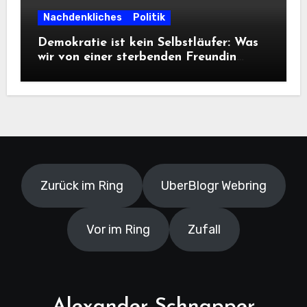
Nachdenkliches
Politik
Demokratie ist kein Selbstläufer: Was
wir von einer sterbenden Freundin
lernen müssen
Zurück im Ring
UberBlogr Webring
Vor im Ring
Zufall
Alexander Schnapper