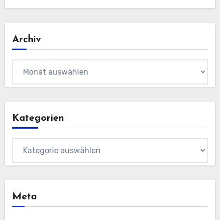
Archiv
Archiv
Kategorien
Kategorien
Meta