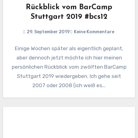
Rückblick vom BarCamp
Stuttgart 2019 #bcs12
29. September 2019
Keine Kommentare
Einige Wochen später als eigentlich geplant,
aber dennoch jetzt möchte ich hier meinen
persönlichen Rückblick vom zwölften BarCamp
Stuttgart 2019 wiedergeben. Ich gehe seit
2007 oder 2008 (ich weiß es…