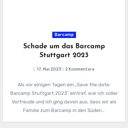
Barcamp
Schade um das Barcamp
Stuttgart 2023
17. Mai 2023
2 Kommentare
Als vor einigen Tagen ein „Save the date:
Barcamp Stuttgart 2023“ eintraf, war ich voller
Vorfreude und ich ging davon aus, dass wir als
Familie zum Barcamp in den Süden…