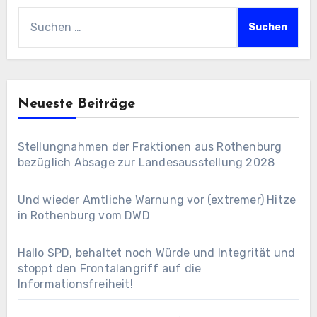
Suchen
nach:
Neueste Beiträge
Stellungnahmen der Fraktionen aus Rothenburg
bezüglich Absage zur Landesausstellung 2028
Und wieder Amtliche Warnung vor (extremer) Hitze
in Rothenburg vom DWD
Hallo SPD, behaltet noch Würde und Integrität und
stoppt den Frontalangriff auf die
Informationsfreiheit!