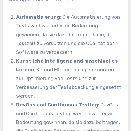
Automatisierung
: Die Automatisierung von
Tests wird weiterhin an Bedeutung
gewinnen, da sie dazu beitragen kann, die
Testzeit zu verkürzen und die Qualität der
Software zu verbessern.
Künstliche Intelligenz und maschinelles
Lernen
: KI- und ML-Technologien könnten
zur Optimierung von Tests und zur
Verbesserung der Testabdeckung eingesetzt
werden.
DevOps und Continuous Testing
: DevOps
und Continuous Testing werden weiter an
Bedeutung gewinnen, da sie dazu beitragen,
die Qualität der Software zu verbessern und