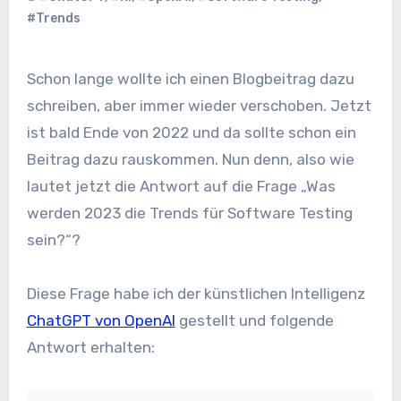
#Trends
Schon lange wollte ich einen Blogbeitrag dazu
schreiben, aber immer wieder verschoben. Jetzt
ist bald Ende von 2022 und da sollte schon ein
Beitrag dazu rauskommen. Nun denn, also wie
lautet jetzt die Antwort auf die Frage „Was
werden 2023 die Trends für Software Testing
sein?“?
Diese Frage habe ich der künstlichen Intelligenz
ChatGPT von OpenAI
gestellt und folgende
Antwort erhalten: