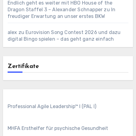
Endlich geht es weiter mit HBO House of the
Dragon Staffel 3 – Alexander Schnapper
zu
In
freudiger Erwartung an unser erstes BKW
alex
zu
Eurovision Song Contest 2026 und dazu
digital Bingo spielen – das geht ganz einfach
Zertifikate
Professional Agile Leadership™ I (PAL I)
MHFA Ersthelfer für psychische Gesundheit