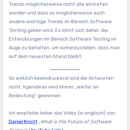
Trends möglicherweise nicht alle eintreten
werden und dass es möglicherweise auch
andere wichtige Trends im Bereich Software
Testing geben wird. Es lohnt sich daher, die
Entwicklungen im Bereich Software Testing im
Auge zu behalten, um sicherzustellen, dass man
auf dem neuesten Stand bleibt.
So wirklich beeindruckend sind die Antworten
nicht. Irgendwas wird immer „weiter an
Bedeutung“ gewinnen.
Ich empfehle lieber das Video (in englisch) von
Daniel Knott
„
What is the Future of Software