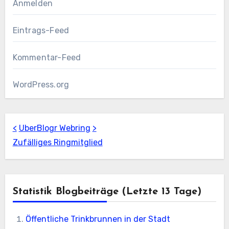
Anmelden
Eintrags-Feed
Kommentar-Feed
WordPress.org
<
UberBlogr Webring
>
Zufälliges Ringmitglied
Statistik Blogbeiträge (letzte 13 Tage)
Öffentliche Trinkbrunnen in der Stadt