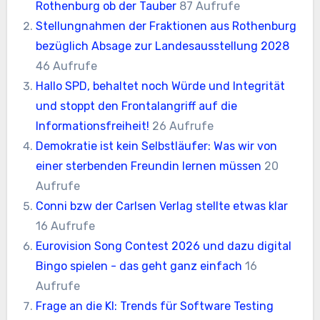
Rothenburg ob der Tauber
87 Aufrufe
Stellungnahmen der Fraktionen aus Rothenburg
bezüglich Absage zur Landesausstellung 2028
46 Aufrufe
Hallo SPD, behaltet noch Würde und Integrität
und stoppt den Frontalangriff auf die
Informationsfreiheit!
26 Aufrufe
Demokratie ist kein Selbstläufer: Was wir von
einer sterbenden Freundin lernen müssen
20
Aufrufe
Conni bzw der Carlsen Verlag stellte etwas klar
16 Aufrufe
Eurovision Song Contest 2026 und dazu digital
Bingo spielen - das geht ganz einfach
16
Aufrufe
Frage an die KI: Trends für Software Testing