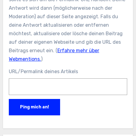
Antwort wird dann (möglicherweise nach der
Moderation) auf dieser Seite angezeigt. Falls du
deine Antwort aktualisieren oder entfernen
möchtest, aktualisiere oder lösche deinen Beitrag
auf deiner eigenen Webseite und gib die URL des
Beitrags erneut ein. (
Erfahre mehr über
Webmentions.
)
URL/Permalink deines Artikels