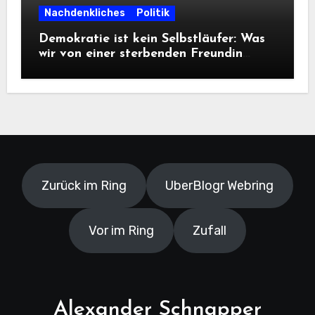
Nachdenkliches
Politik
Demokratie ist kein Selbstläufer: Was
wir von einer sterbenden Freundin
lernen müssen
Zurück im Ring
UberBlogr Webring
Vor im Ring
Zufall
Alexander Schnapper