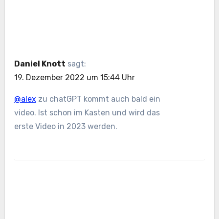
Daniel Knott
sagt:
19. Dezember 2022 um 15:44 Uhr
@alex
zu chatGPT kommt auch bald ein
video. Ist schon im Kasten und wird das
erste Video in 2023 werden.