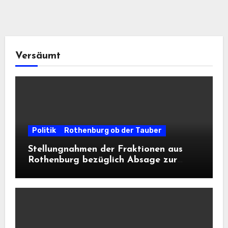
Versäumt
Politik
Rothenburg ob der Tauber
Stellungnahmen der Fraktionen aus
Rothenburg bezüglich Absage zur
Landesausstellung 2028