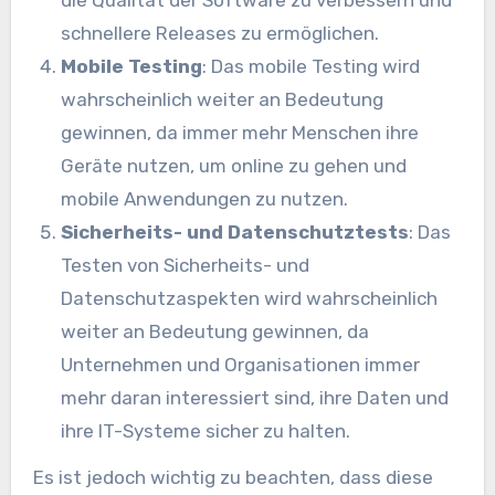
schnellere Releases zu ermöglichen.
Mobile Testing
: Das mobile Testing wird
wahrscheinlich weiter an Bedeutung
gewinnen, da immer mehr Menschen ihre
Geräte nutzen, um online zu gehen und
mobile Anwendungen zu nutzen.
Sicherheits- und Datenschutztests
: Das
Testen von Sicherheits- und
Datenschutzaspekten wird wahrscheinlich
weiter an Bedeutung gewinnen, da
Unternehmen und Organisationen immer
mehr daran interessiert sind, ihre Daten und
ihre IT-Systeme sicher zu halten.
Es ist jedoch wichtig zu beachten, dass diese