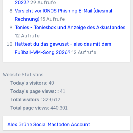
2023?
29 Aufrufe
Vorsicht vor IONOS Phishing E-Mail (diesmal
Rechnung)
15 Aufrufe
Tonies - Toniesbox und Anzeige des Akkustandes
12 Aufrufe
Hättest du das gewusst - also das mit dem
Fußball-WM-Song 2026?
12 Aufrufe
Website Statistics
Today's visitors:
40
Today's page views: :
41
Total visitors :
329,612
Total page views:
440,301
Alex Grüne Social Mastodon Account