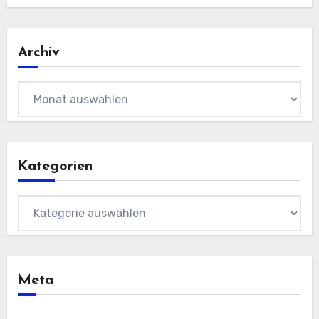
Archiv
Archiv
Kategorien
Kategorien
Meta