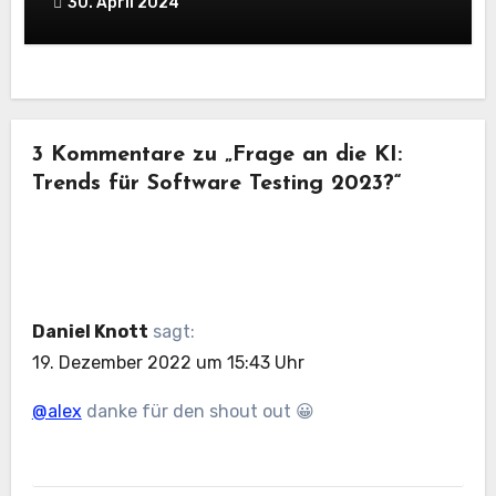
30. April 2024
3 Kommentare zu „Frage an die KI:
Trends für Software Testing 2023?“
Daniel Knott
sagt:
19. Dezember 2022 um 15:43 Uhr
@alex
danke für den shout out 😀