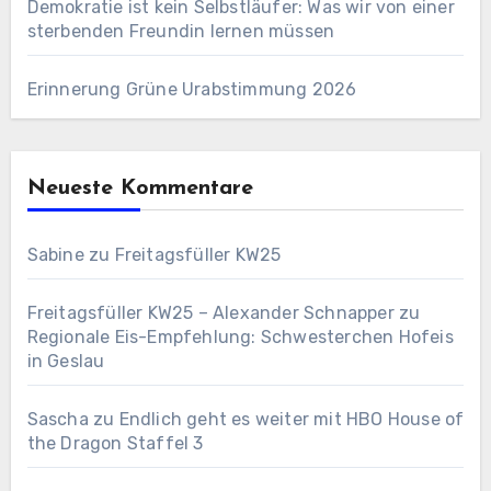
Demokratie ist kein Selbstläufer: Was wir von einer
sterbenden Freundin lernen müssen
Erinnerung Grüne Urabstimmung 2026
Neueste Kommentare
Sabine
zu
Freitagsfüller KW25
Freitagsfüller KW25 – Alexander Schnapper
zu
Regionale Eis-Empfehlung: Schwesterchen Hofeis
in Geslau
Sascha
zu
Endlich geht es weiter mit HBO House of
the Dragon Staffel 3