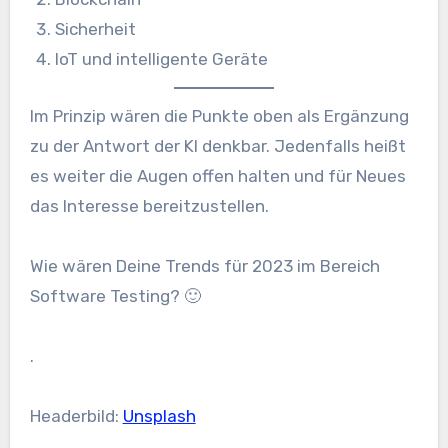
Sicherheit
IoT und intelligente Geräte
Im Prinzip wären die Punkte oben als Ergänzung
zu der Antwort der KI denkbar. Jedenfalls heißt
es weiter die Augen offen halten und für Neues
das Interesse bereitzustellen.
Wie wären Deine Trends für 2023 im Bereich
Software Testing? 🙂
.
Headerbild:
Unsplash