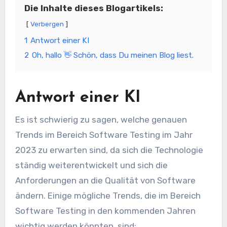
Die Inhalte dieses Blogartikels:
Verbergen
1
Antwort einer KI
2
Oh, hallo 👋 Schön, dass Du meinen Blog liest.
Antwort einer KI
Es ist schwierig zu sagen, welche genauen
Trends im Bereich Software Testing im Jahr
2023 zu erwarten sind, da sich die Technologie
ständig weiterentwickelt und sich die
Anforderungen an die Qualität von Software
ändern. Einige mögliche Trends, die im Bereich
Software Testing in den kommenden Jahren
wichtig werden könnten, sind: