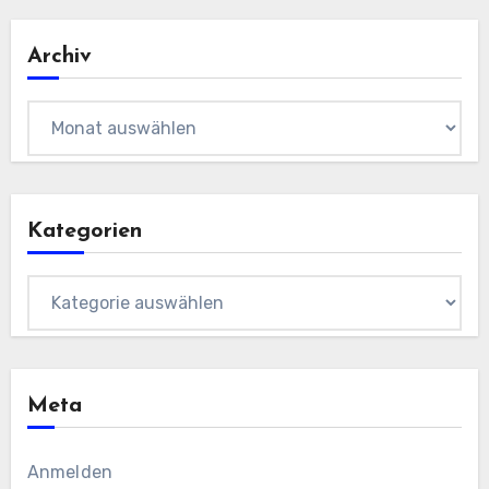
Archiv
Archiv
Kategorien
Kategorien
Meta
Anmelden