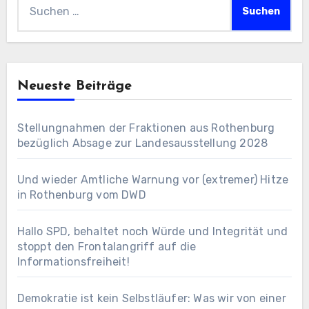
Suchen
nach:
Neueste Beiträge
Stellungnahmen der Fraktionen aus Rothenburg
bezüglich Absage zur Landesausstellung 2028
Und wieder Amtliche Warnung vor (extremer) Hitze
in Rothenburg vom DWD
Hallo SPD, behaltet noch Würde und Integrität und
stoppt den Frontalangriff auf die
Informationsfreiheit!
Demokratie ist kein Selbstläufer: Was wir von einer