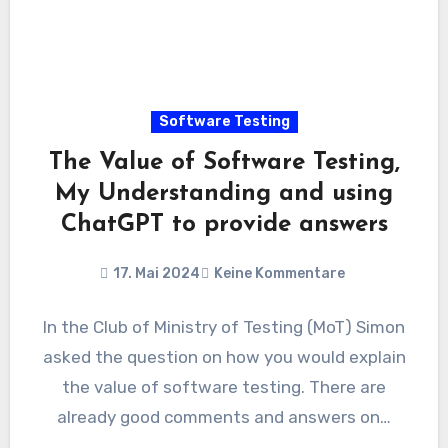
Software Testing
The Value of Software Testing,
My Understanding and using
ChatGPT to provide answers
17. Mai 2024
Keine Kommentare
In the Club of Ministry of Testing (MoT) Simon
asked the question on how you would explain
the value of software testing. There are
already good comments and answers on…