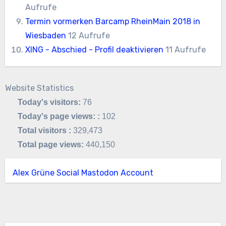
Aufrufe
Termin vormerken Barcamp RheinMain 2018 in
Wiesbaden
12 Aufrufe
XING - Abschied - Profil deaktivieren
11 Aufrufe
Website Statistics
Today's visitors:
76
Today's page views: :
102
Total visitors :
329,473
Total page views:
440,150
Alex Grüne Social Mastodon Account