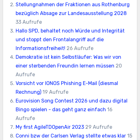
Stellungnahmen der Fraktionen aus Rothenburg
bezüglich Absage zur Landesausstellung 2028
33 Aufrufe
Hallo SPD, behaltet noch Würde und Integrität
und stoppt den Frontalangriff auf die
Informationsfreiheit!
26 Aufrufe
Demokratie ist kein Selbstläufer: Was wir von
einer sterbenden Freundin lernen müssen
20
Aufrufe
Vorsicht vor IONOS Phishing E-Mail (diesmal
Rechnung)
19 Aufrufe
Eurovision Song Contest 2026 und dazu digital
Bingo spielen - das geht ganz einfach
16
Aufrufe
My first AgileTDOpenAir 2023
29 Aufrufe
Conni bzw der Carlsen Verlag stellte etwas klar
15