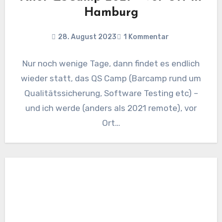
Hamburg
28. August 2023
1 Kommentar
Nur noch wenige Tage, dann findet es endlich
wieder statt, das QS Camp (Barcamp rund um
Qualitätssicherung, Software Testing etc) –
und ich werde (anders als 2021 remote), vor
Ort…