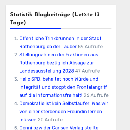
Statistik Blogbeiträge (letzte 13
Tage)
Öffentliche Trinkbrunnen in der Stadt
Rothenburg ob der Tauber
89 Aufrufe
Stellungnahmen der Fraktionen aus
Rothenburg bezüglich Absage zur
Landesausstellung 2028
47 Aufrufe
Hallo SPD, behaltet noch Würde und
Integrität und stoppt den Frontalangriff
auf die Informationsfreiheit!
26 Aufrufe
Demokratie ist kein Selbstläufer: Was wir
von einer sterbenden Freundin lernen
müssen
20 Aufrufe
Conni bzw der Carlsen Verlag stellte