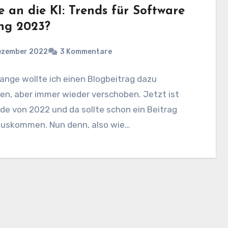
 an die KI: Trends für Software
ing 2023?
Dezember 2022
3 Kommentare
ange wollte ich einen Blogbeitrag dazu
en, aber immer wieder verschoben. Jetzt ist
de von 2022 und da sollte schon ein Beitrag
auskommen. Nun denn, also wie…