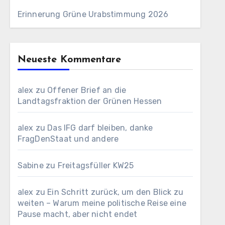
Erinnerung Grüne Urabstimmung 2026
Neueste Kommentare
alex
zu
Offener Brief an die
Landtagsfraktion der Grünen Hessen
alex
zu
Das IFG darf bleiben, danke
FragDenStaat und andere
Sabine
zu
Freitagsfüller KW25
alex
zu
Ein Schritt zurück, um den Blick zu
weiten – Warum meine politische Reise eine
Pause macht, aber nicht endet