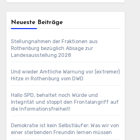
Neueste Beiträge
Stellungnahmen der Fraktionen aus
Rothenburg bezüglich Absage zur
Landesausstellung 2028
Und wieder Amtliche Warnung vor (extremer)
Hitze in Rothenburg vom DWD
Hallo SPD, behaltet noch Würde und
Integrität und stoppt den Frontalangriff auf
die Informationsfreiheit!
Demokratie ist kein Selbstläufer: Was wir von
einer sterbenden Freundin lernen müssen