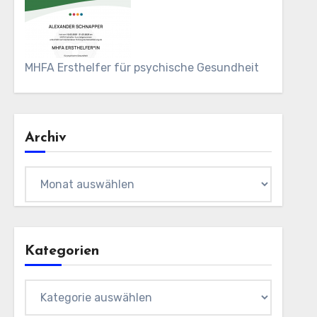
MHFA Ersthelfer für psychische Gesundheit
Archiv
Archiv
Kategorien
Kategorien