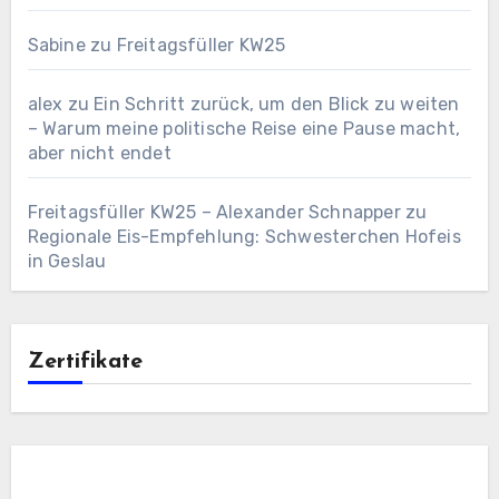
Sabine
zu
Freitagsfüller KW25
alex
zu
Ein Schritt zurück, um den Blick zu weiten
– Warum meine politische Reise eine Pause macht,
aber nicht endet
Freitagsfüller KW25 – Alexander Schnapper
zu
Regionale Eis-Empfehlung: Schwesterchen Hofeis
in Geslau
Zertifikate