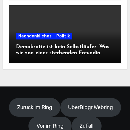
Informationsfreiheit!
Nachdenkliches
Politik
Demokratie ist kein Selbstläufer: Was
wir von einer sterbenden Freundin
lernen müssen
Zurück im Ring
UberBlogr Webring
Vor im Ring
Zufall