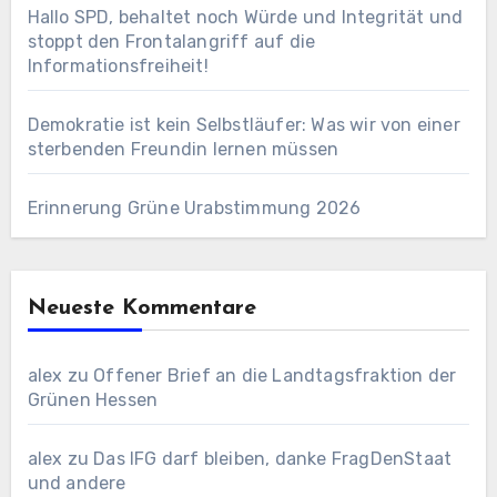
Hallo SPD, behaltet noch Würde und Integrität und
stoppt den Frontalangriff auf die
Informationsfreiheit!
Demokratie ist kein Selbstläufer: Was wir von einer
sterbenden Freundin lernen müssen
Erinnerung Grüne Urabstimmung 2026
Neueste Kommentare
alex
zu
Offener Brief an die Landtagsfraktion der
Grünen Hessen
alex
zu
Das IFG darf bleiben, danke FragDenStaat
und andere