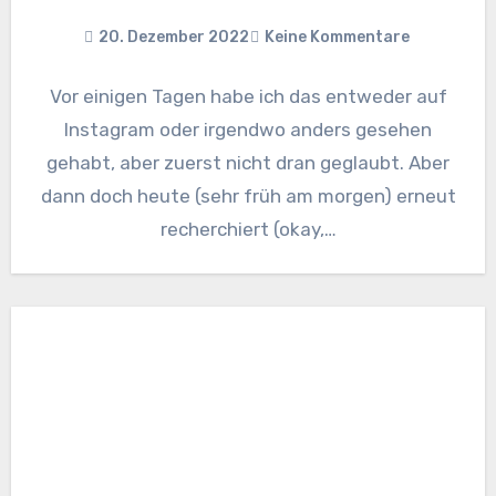
20. Dezember 2022
Keine Kommentare
Vor einigen Tagen habe ich das entweder auf
Instagram oder irgendwo anders gesehen
gehabt, aber zuerst nicht dran geglaubt. Aber
dann doch heute (sehr früh am morgen) erneut
recherchiert (okay,…