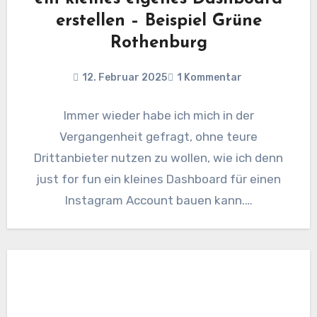
erstellen – Beispiel Grüne
Rothenburg
12. Februar 2025
1 Kommentar
Immer wieder habe ich mich in der
Vergangenheit gefragt, ohne teure
Drittanbieter nutzen zu wollen, wie ich denn
just for fun ein kleines Dashboard für einen
Instagram Account bauen kann.…