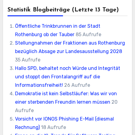
Statistik Blogbeiträge (letzte 13 Tage)
Öffentliche Trinkbrunnen in der Stadt
Rothenburg ob der Tauber
85 Aufrufe
Stellungnahmen der Fraktionen aus Rothenburg
bezüglich Absage zur Landesausstellung 2028
35 Aufrufe
Hallo SPD, behaltet noch Würde und Integrität
und stoppt den Frontalangriff auf die
Informationsfreiheit!
26 Aufrufe
Demokratie ist kein Selbstläufer: Was wir von
einer sterbenden Freundin lernen müssen
20
Aufrufe
Vorsicht vor IONOS Phishing E-Mail (diesmal
Rechnung)
18 Aufrufe