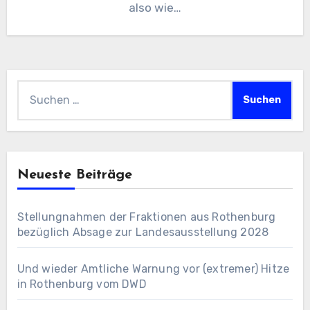
also wie…
Suchen
nach:
Neueste Beiträge
Stellungnahmen der Fraktionen aus Rothenburg
bezüglich Absage zur Landesausstellung 2028
Und wieder Amtliche Warnung vor (extremer) Hitze
in Rothenburg vom DWD