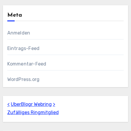
Meta
Anmelden
Eintrags-Feed
Kommentar-Feed
WordPress.org
<
UberBlogr Webring
>
Zufälliges Ringmitglied