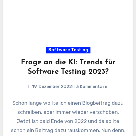
Software Testing
Frage an die KI: Trends für
Software Testing 2023?
19. Dezember 2022
3 Kommentare
Schon lange wollte ich einen Blogbeitrag dazu
schreiben, aber immer wieder verschoben.
Jetzt ist bald Ende von 2022 und da sollte
schon ein Beitrag dazu rauskommen. Nun denn,