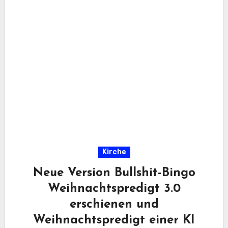
Kirche
Neue Version Bullshit-Bingo
Weihnachtspredigt 3.0
erschienen und
Weihnachtspredigt einer KI