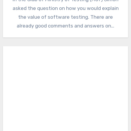
asked the question on how you would explain
the value of software testing. There are
already good comments and answers on…