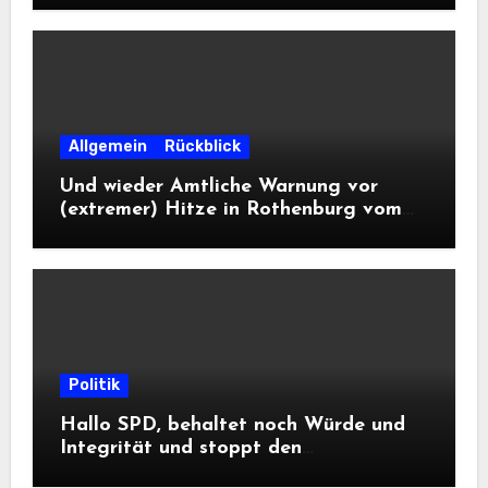
Allgemein
Rückblick
Und wieder Amtliche Warnung vor
(extremer) Hitze in Rothenburg vom
DWD
Politik
Hallo SPD, behaltet noch Würde und
Integrität und stoppt den
Frontalangriff auf die