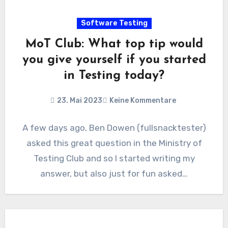
Software Testing
MoT Club: What top tip would
you give yourself if you started
in Testing today?
23. Mai 2023
Keine Kommentare
A few days ago, Ben Dowen (fullsnacktester)
asked this great question in the Ministry of
Testing Club and so I started writing my
answer, but also just for fun asked…