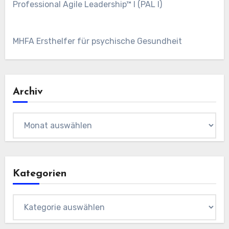
Professional Agile Leadership™ I (PAL I)
MHFA Ersthelfer für psychische Gesundheit
Archiv
Archiv
Kategorien
Kategorien