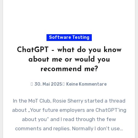
Software Testing
ChatGPT – what do you know
about me or would you
recommend me?
30. Mai 2025
Keine Kommentare
In the MoT Club, Rosie Sherry started a thread
about „Your future employers are ChatGPT’ing
about you“ and I read through the few
comments and replies. Normally I don’t use…