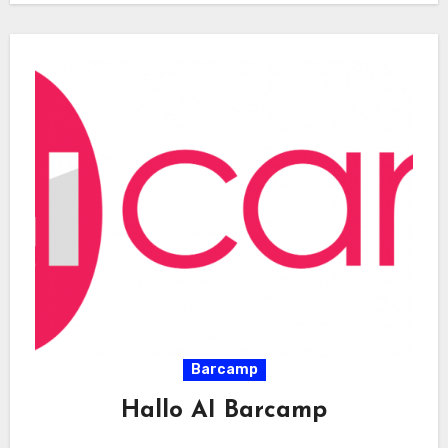
Barcamp
Hallo AI Barcamp