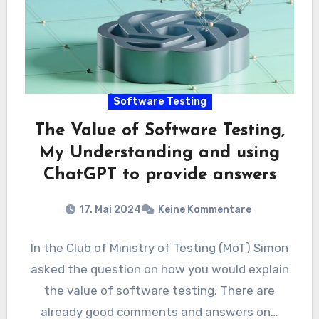
Software Testing
The Value of Software Testing,
My Understanding and using
ChatGPT to provide answers
17. Mai 2024
Keine Kommentare
In the Club of Ministry of Testing (MoT) Simon
asked the question on how you would explain
the value of software testing. There are
already good comments and answers on…