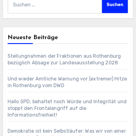
nach:
Neueste Beiträge
Stellungnahmen der Fraktionen aus Rothenburg
bezüglich Absage zur Landesausstellung 2028
Und wieder Amtliche Warnung vor (extremer) Hitze
in Rothenburg vom DWD
Hallo SPD, behaltet noch Würde und Integrität und
stoppt den Frontalangriff auf die
Informationsfreiheit!
Demokratie ist kein Selbstläufer: Was wir von einer