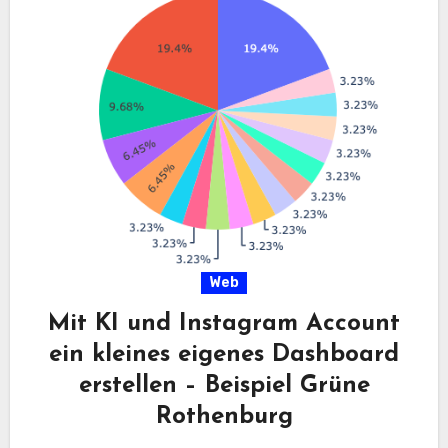
Web
Mit KI und Instagram Account
ein kleines eigenes Dashboard
erstellen – Beispiel Grüne
Rothenburg