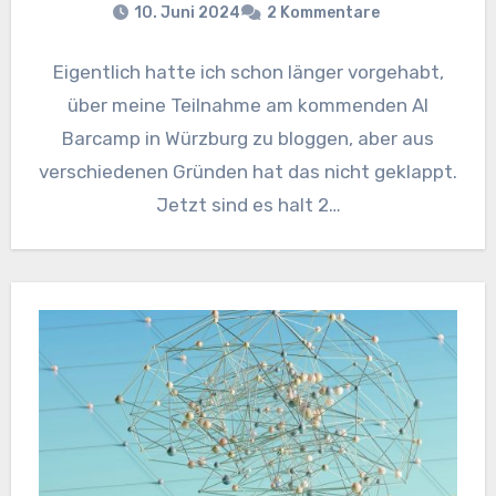
10. Juni 2024
2 Kommentare
Eigentlich hatte ich schon länger vorgehabt,
über meine Teilnahme am kommenden AI
Barcamp in Würzburg zu bloggen, aber aus
verschiedenen Gründen hat das nicht geklappt.
Jetzt sind es halt 2…