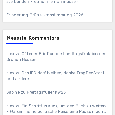
sterbenden Freundin lernen müssen
Erinnerung Grüne Urabstimmung 2026
Neueste Kommentare
alex
zu
Offener Brief an die Landtagsfraktion der
Grünen Hessen
alex
zu
Das IFG darf bleiben, danke FragDenStaat
und andere
Sabine
zu
Freitagsfüller KW25
alex
zu
Ein Schritt zurück, um den Blick zu weiten
– Warum meine politische Reise eine Pause macht,