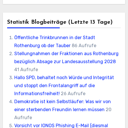
Statistik Blogbeiträge (letzte 13 Tage)
Öffentliche Trinkbrunnen in der Stadt
Rothenburg ob der Tauber
86 Aufrufe
Stellungnahmen der Fraktionen aus Rothenburg
bezüglich Absage zur Landesausstellung 2028
41 Aufrufe
Hallo SPD, behaltet noch Würde und Integrität
und stoppt den Frontalangriff auf die
Informationsfreiheit!
26 Aufrufe
Demokratie ist kein Selbstläufer: Was wir von
einer sterbenden Freundin lernen müssen
20
Aufrufe
Vorsicht vor IONOS Phishing E-Mail (diesmal