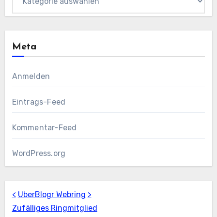
Meta
Anmelden
Eintrags-Feed
Kommentar-Feed
WordPress.org
<
UberBlogr Webring
>
Zufälliges Ringmitglied