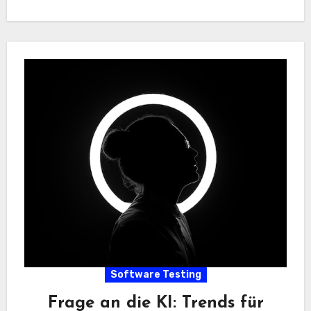
Software Testing
Frage an die KI: Trends für