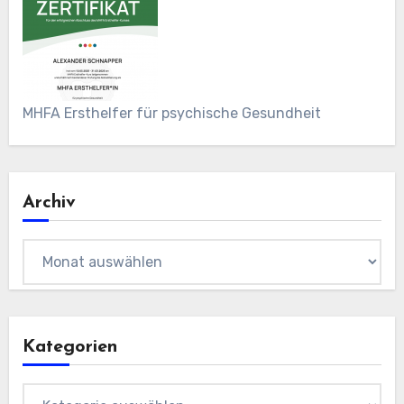
MHFA Ersthelfer für psychische Gesundheit
Archiv
Archiv
Kategorien
Kategorien