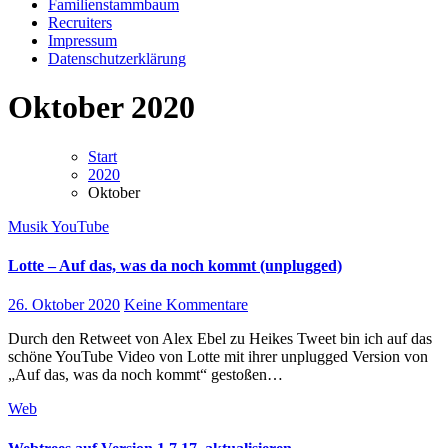
Familienstammbaum
Recruiters
Impressum
Datenschutzerklärung
Oktober 2020
Start
2020
Oktober
Musik
YouTube
Lotte – Auf das, was da noch kommt (unplugged)
26. Oktober 2020
Keine Kommentare
Durch den Retweet von Alex Ebel zu Heikes Tweet bin ich auf das
schöne YouTube Video von Lotte mit ihrer unplugged Version von
„Auf das, was da noch kommt“ gestoßen…
Web