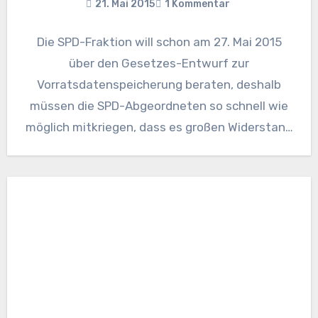
21. Mai 2015
1 Kommentar
Die SPD-Fraktion will schon am 27. Mai 2015
über den Gesetzes-Entwurf zur
Vorratsdatenspeicherung beraten, deshalb
müssen die SPD-Abgeordneten so schnell wie
möglich mitkriegen, dass es großen Widerstand
gegen die Einführung…