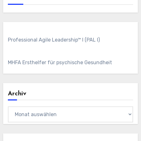
Professional Agile Leadership™ I (PAL I)
MHFA Ersthelfer für psychische Gesundheit
Archiv
Archiv