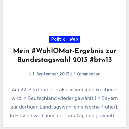
Politik
Web
Mein #WahlOMat-Ergebnis zur
Bundestagswahl 2013 #btw13
1. September 2013
1 Kommentar
Am 22. September – also in wenigen Wochen –
wird in Deutschland wieder gewählt (in Bayern
zur dortigen Landtagswahl eine Woche früher).
In Hessen wird auch der Landtag neu gewählt.…