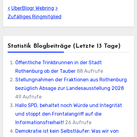
<
UberBlogr Webring
>
Zufälliges Ringmitglied
Statistik Blogbeiträge (letzte 13 Tage)
Öffentliche Trinkbrunnen in der Stadt
Rothenburg ob der Tauber
88 Aufrufe
Stellungnahmen der Fraktionen aus Rothenburg
bezüglich Absage zur Landesausstellung 2028
49 Aufrufe
Hallo SPD, behaltet noch Würde und Integrität
und stoppt den Frontalangriff auf die
Informationsfreiheit!
26 Aufrufe
Demokratie ist kein Selbstläufer: Was wir von