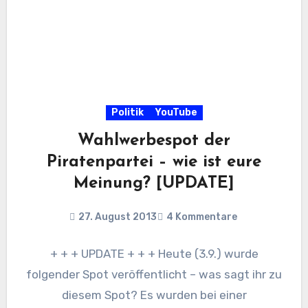
Politik
YouTube
Wahlwerbespot der
Piratenpartei – wie ist eure
Meinung? [UPDATE]
27. August 2013
4 Kommentare
+ + + UPDATE + + + Heute (3.9.) wurde
folgender Spot veröffentlicht – was sagt ihr zu
diesem Spot? Es wurden bei einer