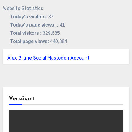
Website Statistics
Today's visitors:
37
Today's page views: :
41
Total visitors :
329,685
Total page views:
440,384
Alex Grüne Social Mastodon Account
Versäumt