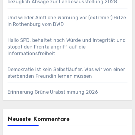
bezüglich Absage zur Landesausstellung 2028
Und wieder Amtliche Warnung vor (extremer) Hitze
in Rothenburg vom DWD
Hallo SPD, behaltet noch Würde und Integrität und
stoppt den Frontalangriff auf die
Informationsfreiheit!
Demokratie ist kein Selbstläufer: Was wir von einer
sterbenden Freundin lernen müssen
Erinnerung Grüne Urabstimmung 2026
Neueste Kommentare