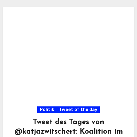
Politik
Tweet of the day
Tweet des Tages von
@katjazwitschert: Koalition im