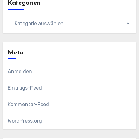
Kategorien
Kategorien
Meta
Anmelden
Eintrags-Feed
Kommentar-Feed
WordPress.org