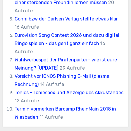
einer sterbenden Freundin lernen müssen
20
Aufrufe
Conni bzw der Carlsen Verlag stellte etwas klar
16 Aufrufe
Eurovision Song Contest 2026 und dazu digital
Bingo spielen - das geht ganz einfach
16
Aufrufe
Wahlwerbespot der Piratenpartei - wie ist eure
Meinung? [UPDATE]
29 Aufrufe
Vorsicht vor IONOS Phishing E-Mail (diesmal
Rechnung)
14 Aufrufe
Tonies - Toniesbox und Anzeige des Akkustandes
12 Aufrufe
Termin vormerken Barcamp RheinMain 2018 in
Wiesbaden
11 Aufrufe