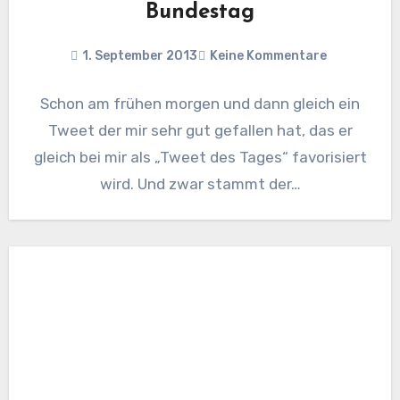
Bundestag
1. September 2013
Keine Kommentare
Schon am frühen morgen und dann gleich ein
Tweet der mir sehr gut gefallen hat, das er
gleich bei mir als „Tweet des Tages“ favorisiert
wird. Und zwar stammt der…