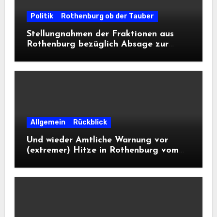
Politik
Rothenburg ob der Tauber
Stellungnahmen der Fraktionen aus
Rothenburg bezüglich Absage zur
Landesausstellung 2028
Allgemein
Rückblick
Und wieder Amtliche Warnung vor
(extremer) Hitze in Rothenburg vom
DWD