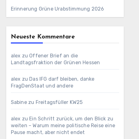
Erinnerung Grüne Urabstimmung 2026
Neueste Kommentare
alex
zu
Offener Brief an die
Landtagsfraktion der Grünen Hessen
alex
zu
Das IFG darf bleiben, danke
FragDenStaat und andere
Sabine
zu
Freitagsfüller KW25
alex
zu
Ein Schritt zurück, um den Blick zu
weiten – Warum meine politische Reise eine
Pause macht, aber nicht endet