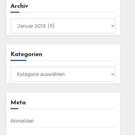
Archiv
Archiv
Kategorien
Kategorien
Meta
Anmelden