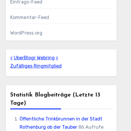
Eintrags-Feed
Kommentar-Feed
WordPress.org
<
UberBlogr Webring
>
Zufälliges Ringmitglied
Statistik Blogbeiträge (letzte 13
Tage)
Öffentliche Trinkbrunnen in der Stadt
Rothenburg ob der Tauber
86 Aufrufe