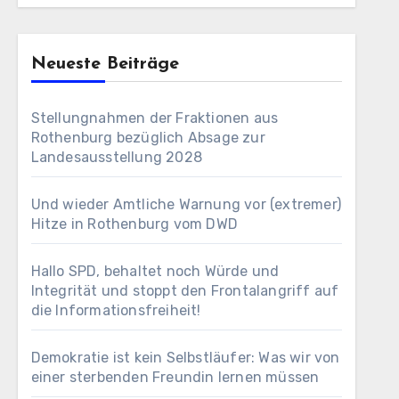
Neueste Beiträge
Stellungnahmen der Fraktionen aus
Rothenburg bezüglich Absage zur
Landesausstellung 2028
Und wieder Amtliche Warnung vor (extremer)
Hitze in Rothenburg vom DWD
Hallo SPD, behaltet noch Würde und
Integrität und stoppt den Frontalangriff auf
die Informationsfreiheit!
Demokratie ist kein Selbstläufer: Was wir von
einer sterbenden Freundin lernen müssen