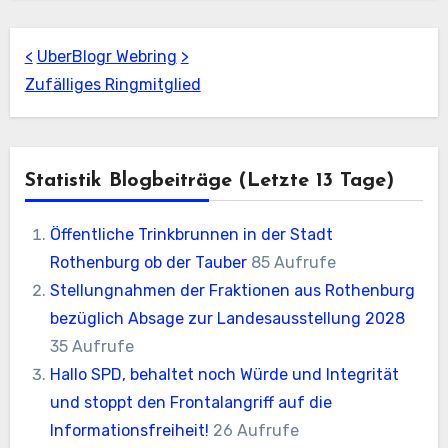
<
UberBlogr Webring
>
Zufälliges Ringmitglied
Statistik Blogbeiträge (letzte 13 Tage)
Öffentliche Trinkbrunnen in der Stadt
Rothenburg ob der Tauber
85 Aufrufe
Stellungnahmen der Fraktionen aus Rothenburg
bezüglich Absage zur Landesausstellung 2028
35 Aufrufe
Hallo SPD, behaltet noch Würde und Integrität
und stoppt den Frontalangriff auf die
Informationsfreiheit!
26 Aufrufe