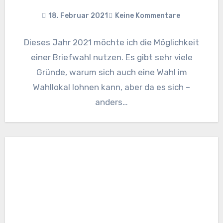
18. Februar 2021
Keine Kommentare
Dieses Jahr 2021 möchte ich die Möglichkeit
einer Briefwahl nutzen. Es gibt sehr viele
Gründe, warum sich auch eine Wahl im
Wahllokal lohnen kann, aber da es sich –
anders…