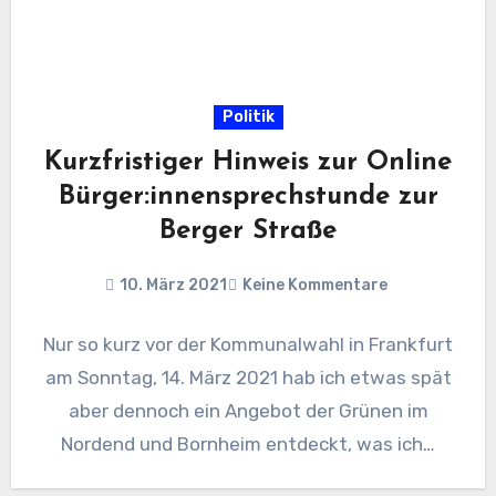
Politik
Kurzfristiger Hinweis zur Online
Bürger:innensprechstunde zur
Berger Straße
10. März 2021
Keine Kommentare
Nur so kurz vor der Kommunalwahl in Frankfurt
am Sonntag, 14. März 2021 hab ich etwas spät
aber dennoch ein Angebot der Grünen im
Nordend und Bornheim entdeckt, was ich…