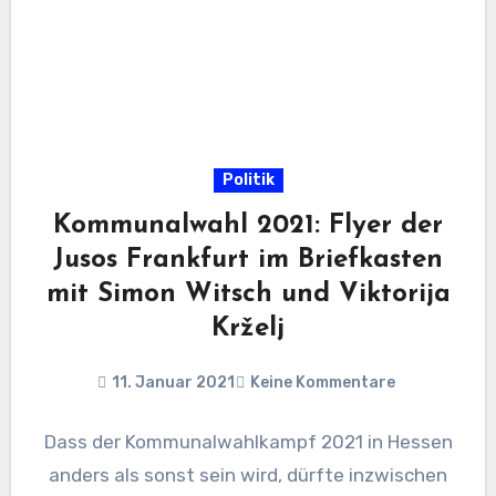
Politik
Kommunalwahl 2021: Flyer der
Jusos Frankfurt im Briefkasten
mit Simon Witsch und Viktorija
Krželj
11. Januar 2021
Keine Kommentare
Dass der Kommunalwahlkampf 2021 in Hessen
anders als sonst sein wird, dürfte inzwischen