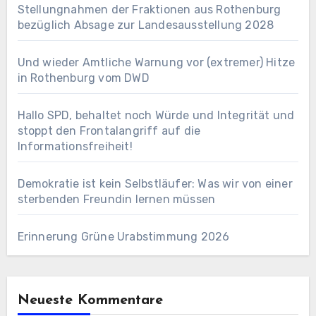
Stellungnahmen der Fraktionen aus Rothenburg
bezüglich Absage zur Landesausstellung 2028
Und wieder Amtliche Warnung vor (extremer) Hitze
in Rothenburg vom DWD
Hallo SPD, behaltet noch Würde und Integrität und
stoppt den Frontalangriff auf die
Informationsfreiheit!
Demokratie ist kein Selbstläufer: Was wir von einer
sterbenden Freundin lernen müssen
Erinnerung Grüne Urabstimmung 2026
Neueste Kommentare