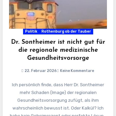
Politik
Rothenburg ob der Tauber
Dr. Sontheimer ist nicht gut für
die regionale medizinische
Gesundheitsvorsorge
22. Februar 2026
Keine Kommentare
Ich persönlich finde, dass Herr Dr. Sontheimer
mehr Schaden (Image) der regionalen
Gesundheitsvorsorgung zufügt, als ihm
wahrscheinlich bewusst ist. Oder Kalkül? Ich
habe kein Geheimrezept oder perfekte Lösung