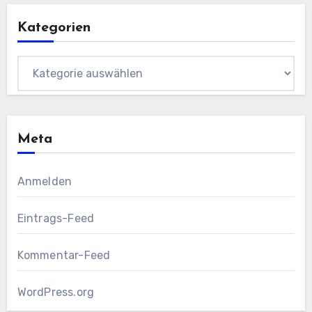
Kategorien
Kategorien
Meta
Anmelden
Eintrags-Feed
Kommentar-Feed
WordPress.org