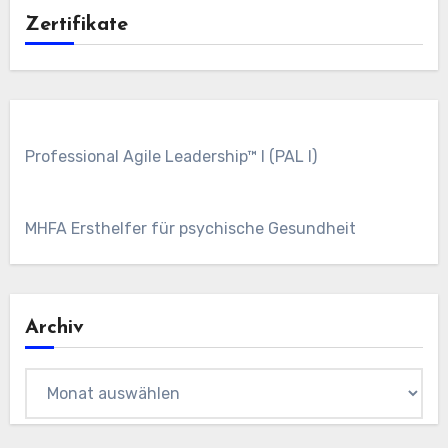
Zertifikate
Professional Agile Leadership™ I (PAL I)
MHFA Ersthelfer für psychische Gesundheit
Archiv
Archiv