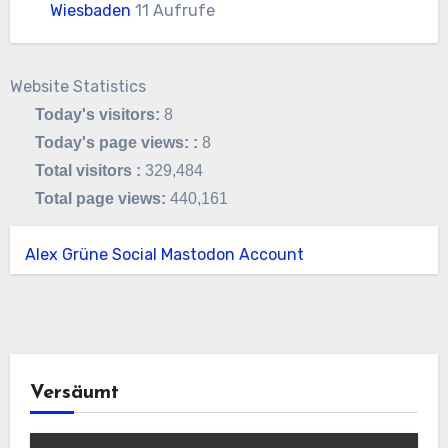
Wiesbaden
11 Aufrufe
Website Statistics
Today's visitors:
8
Today's page views: :
8
Total visitors :
329,484
Total page views:
440,161
Alex Grüne Social Mastodon Account
Versäumt