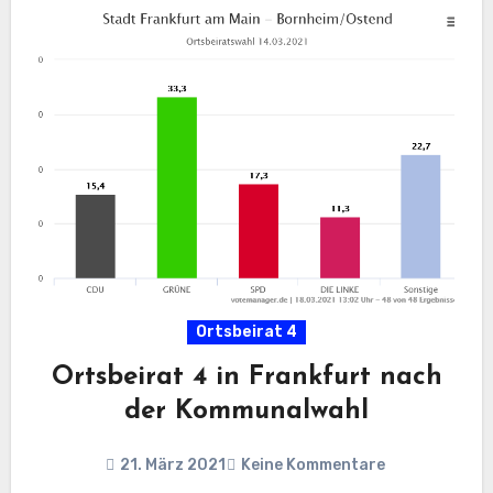
Ortsbeirat 4
Ortsbeirat 4 in Frankfurt nach
der Kommunalwahl
21. März 2021
Keine Kommentare