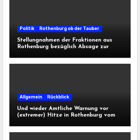
Politik
Rothenburg ob der Tauber
Stellungnahmen der Fraktionen aus
Rothenburg bezüglich Absage zur
Landesausstellung 2028
Allgemein
Rückblick
Und wieder Amtliche Warnung vor
(extremer) Hitze in Rothenburg vom
DWD