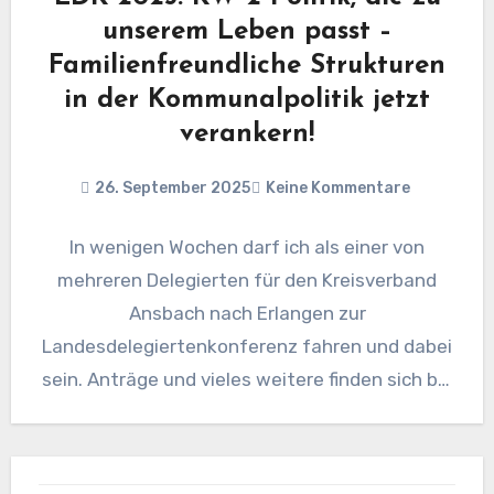
unserem Leben passt –
Familienfreundliche Strukturen
in der Kommunalpolitik jetzt
verankern!
26. September 2025
Keine Kommentare
In wenigen Wochen darf ich als einer von
mehreren Delegierten für den Kreisverband
Ansbach nach Erlangen zur
Landesdelegiertenkonferenz fahren und dabei
sein. Anträge und vieles weitere finden sich bei
Antragsgrün…