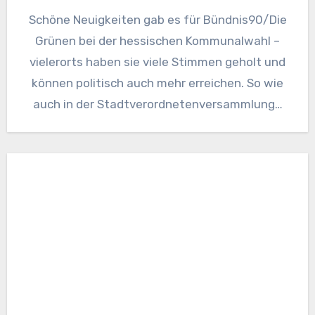
Schöne Neuigkeiten gab es für Bündnis90/Die
Grünen bei der hessischen Kommunalwahl –
vielerorts haben sie viele Stimmen geholt und
können politisch auch mehr erreichen. So wie
auch in der Stadtverordnetenversammlung…