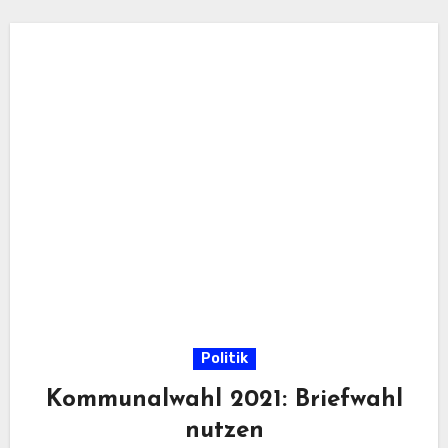
Politik
Kommunalwahl 2021: Briefwahl
nutzen