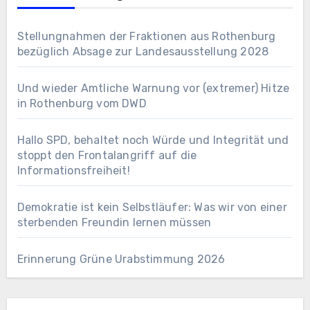
Stellungnahmen der Fraktionen aus Rothenburg
bezüglich Absage zur Landesausstellung 2028
Und wieder Amtliche Warnung vor (extremer) Hitze
in Rothenburg vom DWD
Hallo SPD, behaltet noch Würde und Integrität und
stoppt den Frontalangriff auf die
Informationsfreiheit!
Demokratie ist kein Selbstläufer: Was wir von einer
sterbenden Freundin lernen müssen
Erinnerung Grüne Urabstimmung 2026