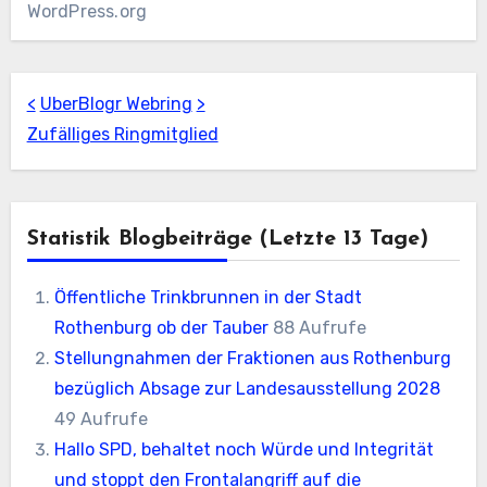
WordPress.org
<
UberBlogr Webring
>
Zufälliges Ringmitglied
Statistik Blogbeiträge (letzte 13 Tage)
Öffentliche Trinkbrunnen in der Stadt
Rothenburg ob der Tauber
88 Aufrufe
Stellungnahmen der Fraktionen aus Rothenburg
bezüglich Absage zur Landesausstellung 2028
49 Aufrufe
Hallo SPD, behaltet noch Würde und Integrität
und stoppt den Frontalangriff auf die