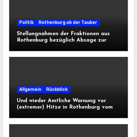
Politik
Rothenburg ob der Tauber
Stellungnahmen der Fraktionen aus
Rothenburg bezüglich Absage zur
Landesausstellung 2028
Allgemein
Rückblick
Und wieder Amtliche Warnung vor
(extremer) Hitze in Rothenburg vom
DWD