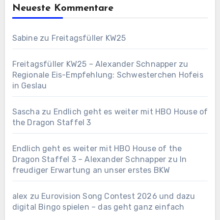
Neueste Kommentare
Sabine
zu
Freitagsfüller KW25
Freitagsfüller KW25 – Alexander Schnapper
zu
Regionale Eis-Empfehlung: Schwesterchen Hofeis
in Geslau
Sascha
zu
Endlich geht es weiter mit HBO House of
the Dragon Staffel 3
Endlich geht es weiter mit HBO House of the
Dragon Staffel 3 – Alexander Schnapper
zu
In
freudiger Erwartung an unser erstes BKW
alex
zu
Eurovision Song Contest 2026 und dazu
digital Bingo spielen – das geht ganz einfach