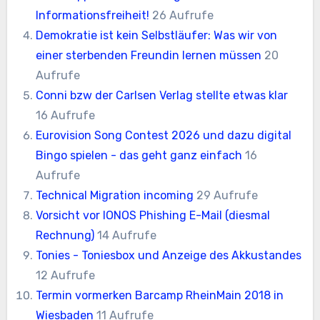
Informationsfreiheit!
26 Aufrufe
Demokratie ist kein Selbstläufer: Was wir von
einer sterbenden Freundin lernen müssen
20
Aufrufe
Conni bzw der Carlsen Verlag stellte etwas klar
16 Aufrufe
Eurovision Song Contest 2026 und dazu digital
Bingo spielen - das geht ganz einfach
16
Aufrufe
Technical Migration incoming
29 Aufrufe
Vorsicht vor IONOS Phishing E-Mail (diesmal
Rechnung)
14 Aufrufe
Tonies - Toniesbox und Anzeige des Akkustandes
12 Aufrufe
Termin vormerken Barcamp RheinMain 2018 in
Wiesbaden
11 Aufrufe