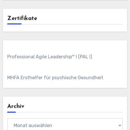
Zertifikate
Professional Agile Leadership™ I (PAL I)
MHFA Ersthelfer für psychische Gesundheit
Archiv
Archiv