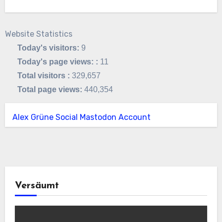
Website Statistics
Today's visitors:
9
Today's page views: :
11
Total visitors :
329,657
Total page views:
440,354
Alex Grüne Social Mastodon Account
Versäumt