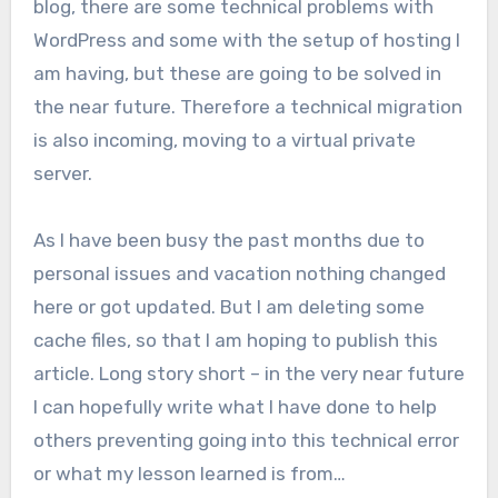
blog, there are some technical problems with
WordPress and some with the setup of hosting I
am having, but these are going to be solved in
the near future. Therefore a technical migration
is also incoming, moving to a virtual private
server.
As I have been busy the past months due to
personal issues and vacation nothing changed
here or got updated. But I am deleting some
cache files, so that I am hoping to publish this
article. Long story short – in the very near future
I can hopefully write what I have done to help
others preventing going into this technical error
or what my lesson learned is from…