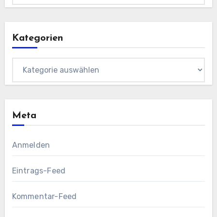
Kategorien
Kategorien
Meta
Anmelden
Eintrags-Feed
Kommentar-Feed