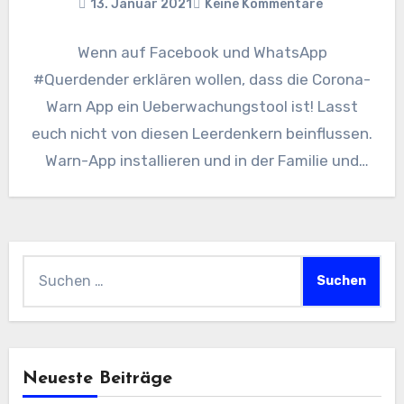
13. Januar 2021
Keine Kommentare
Wenn auf Facebook und WhatsApp
#Querdender erklären wollen, dass die Corona-
Warn App ein Ueberwachungstool ist! Lasst
euch nicht von diesen Leerdenkern beinflussen.
Warn-App installieren und in der Familie und
im…
Suchen
nach:
Neueste Beiträge