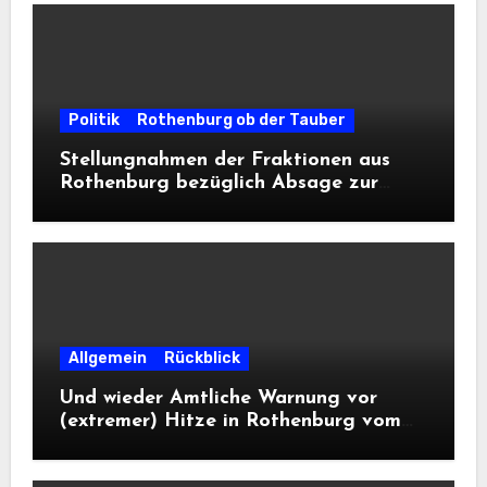
Politik
Rothenburg ob der Tauber
Stellungnahmen der Fraktionen aus
Rothenburg bezüglich Absage zur
Landesausstellung 2028
Allgemein
Rückblick
Und wieder Amtliche Warnung vor
(extremer) Hitze in Rothenburg vom
DWD