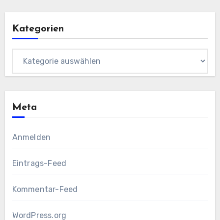
Kategorien
Kategorien
Meta
Anmelden
Eintrags-Feed
Kommentar-Feed
WordPress.org