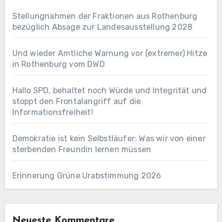
Stellungnahmen der Fraktionen aus Rothenburg
bezüglich Absage zur Landesausstellung 2028
Und wieder Amtliche Warnung vor (extremer) Hitze
in Rothenburg vom DWD
Hallo SPD, behaltet noch Würde und Integrität und
stoppt den Frontalangriff auf die
Informationsfreiheit!
Demokratie ist kein Selbstläufer: Was wir von einer
sterbenden Freundin lernen müssen
Erinnerung Grüne Urabstimmung 2026
Neueste Kommentare