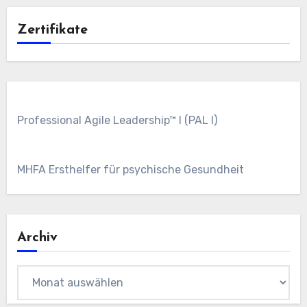
Zertifikate
Professional Agile Leadership™ I (PAL I)
MHFA Ersthelfer für psychische Gesundheit
Archiv
Archiv