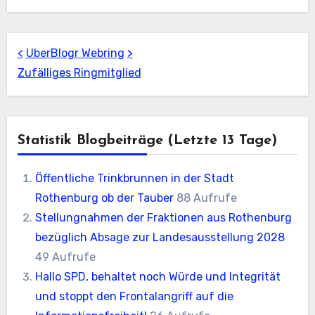
<
UberBlogr Webring
>
Zufälliges Ringmitglied
Statistik Blogbeiträge (letzte 13 Tage)
Öffentliche Trinkbrunnen in der Stadt
Rothenburg ob der Tauber
88 Aufrufe
Stellungnahmen der Fraktionen aus Rothenburg
bezüglich Absage zur Landesausstellung 2028
49 Aufrufe
Hallo SPD, behaltet noch Würde und Integrität
und stoppt den Frontalangriff auf die