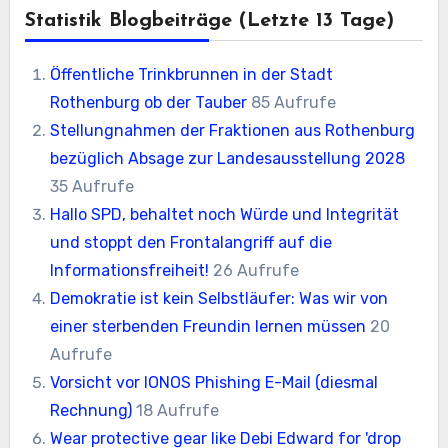
Statistik Blogbeiträge (letzte 13 Tage)
Öffentliche Trinkbrunnen in der Stadt
Rothenburg ob der Tauber
85 Aufrufe
Stellungnahmen der Fraktionen aus Rothenburg
bezüglich Absage zur Landesausstellung 2028
35 Aufrufe
Hallo SPD, behaltet noch Würde und Integrität
und stoppt den Frontalangriff auf die
Informationsfreiheit!
26 Aufrufe
Demokratie ist kein Selbstläufer: Was wir von
einer sterbenden Freundin lernen müssen
20
Aufrufe
Vorsicht vor IONOS Phishing E-Mail (diesmal
Rechnung)
18 Aufrufe
Wear protective gear like Debi Edward for 'drop