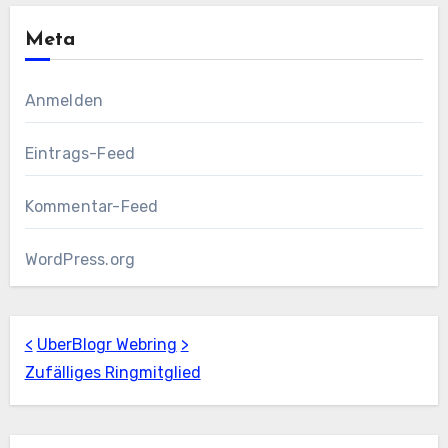
Meta
Anmelden
Eintrags-Feed
Kommentar-Feed
WordPress.org
<
UberBlogr Webring
>
Zufälliges Ringmitglied