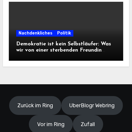
Nachdenkliches
Politik
Demokratie ist kein Selbstläufer: Was
wir von einer sterbenden Freundin
lernen müssen
Zurück im Ring
UberBlogr Webring
Vor im Ring
Zufall