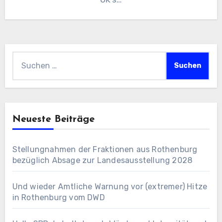
Suchen
nach:
Neueste Beiträge
Stellungnahmen der Fraktionen aus Rothenburg
bezüglich Absage zur Landesausstellung 2028
Und wieder Amtliche Warnung vor (extremer) Hitze
in Rothenburg vom DWD