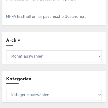
MHFA Ersthelfer für psychische Gesundheit
Archiv
Archiv
Kategorien
Kategorien