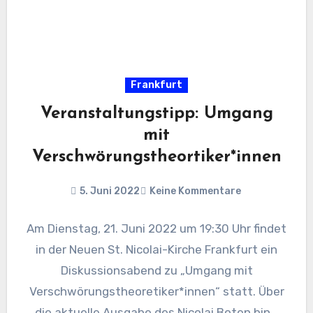
Frankfurt
Veranstaltungstipp: Umgang
mit
Verschwörungstheortiker*innen
5. Juni 2022
Keine Kommentare
Am Dienstag, 21. Juni 2022 um 19:30 Uhr findet
in der Neuen St. Nicolai-Kirche Frankfurt ein
Diskussionsabend zu „Umgang mit
Verschwörungstheoretiker*innen“ statt. Über
die aktuelle Ausgabe des Nicolai Boten bin…