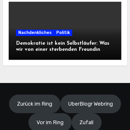
Nachdenkliches
Politik
Demokratie ist kein Selbstläufer: Was
wir von einer sterbenden Freundin
lernen müssen
Zurück im Ring
UberBlogr Webring
Vor im Ring
Zufall