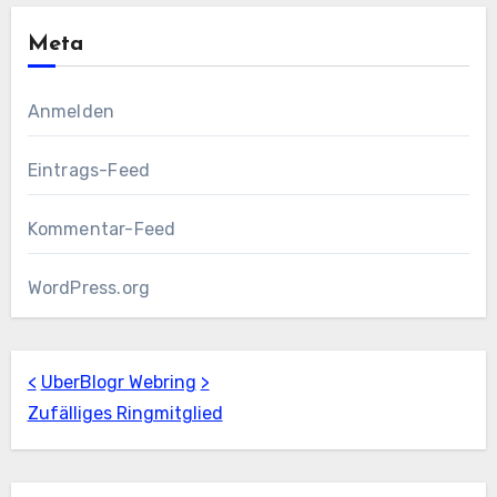
Meta
Anmelden
Eintrags-Feed
Kommentar-Feed
WordPress.org
<
UberBlogr Webring
>
Zufälliges Ringmitglied