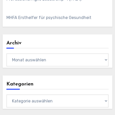
MHFA Ersthelfer für psychische Gesundheit
Archiv
Archiv
Kategorien
Kategorien