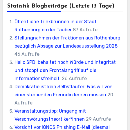
Statistik Blogbeiträge (letzte 13 Tage)
Öffentliche Trinkbrunnen in der Stadt
Rothenburg ob der Tauber
87 Aufrufe
Stellungnahmen der Fraktionen aus Rothenburg
bezüglich Absage zur Landesausstellung 2028
46 Aufrufe
Hallo SPD, behaltet noch Würde und Integrität
und stoppt den Frontalangriff auf die
Informationsfreiheit!
26 Aufrufe
Demokratie ist kein Selbstläufer: Was wir von
einer sterbenden Freundin lernen müssen
20
Aufrufe
Veranstaltungstipp: Umgang mit
Verschwörungstheortiker*innen
29 Aufrufe
Vorsicht vor IONOS Phishing E-Mail (diesmal