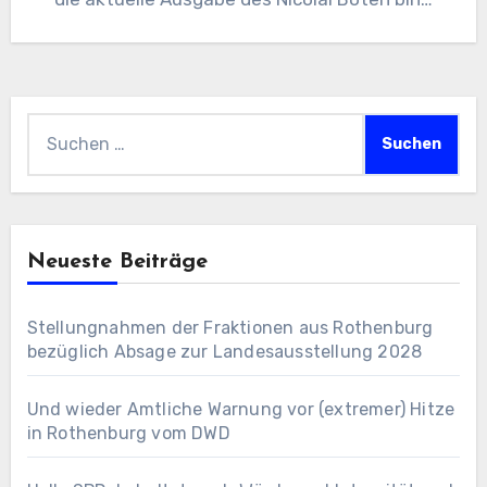
Suchen
nach:
Neueste Beiträge
Stellungnahmen der Fraktionen aus Rothenburg
bezüglich Absage zur Landesausstellung 2028
Und wieder Amtliche Warnung vor (extremer) Hitze
in Rothenburg vom DWD