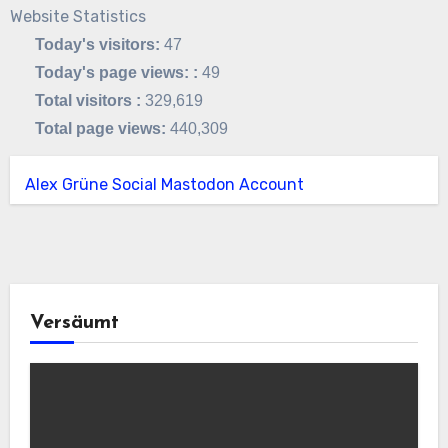
Website Statistics
Today's visitors:
47
Today's page views: :
49
Total visitors :
329,619
Total page views:
440,309
Alex Grüne Social Mastodon Account
Versäumt