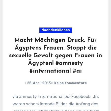
Nachdenkliches
Macht Mächtigen Druck. Für
Ägyptens Frauen. Stoppt die
sexuelle Gewalt gegen Frauen in
Ägypten! #amnesty
#international #ai
25. April 2013
Keine Kommentare
via amnesty international bei Facebook: „Es
waren schockierende Bilder, die Anfang des