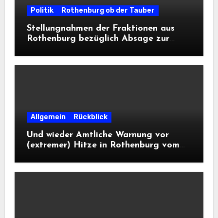
Politik
Rothenburg ob der Tauber
Stellungnahmen der Fraktionen aus
Rothenburg bezüglich Absage zur
Landesausstellung 2028
Allgemein
Rückblick
Und wieder Amtliche Warnung vor
(extremer) Hitze in Rothenburg vom
DWD