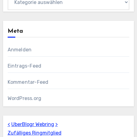
Meta
Anmelden
Eintrags-Feed
Kommentar-Feed
WordPress.org
<
UberBlogr Webring
>
Zufälliges Ringmitglied