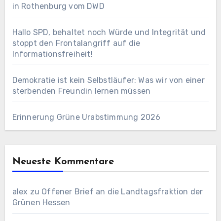
in Rothenburg vom DWD
Hallo SPD, behaltet noch Würde und Integrität und
stoppt den Frontalangriff auf die
Informationsfreiheit!
Demokratie ist kein Selbstläufer: Was wir von einer
sterbenden Freundin lernen müssen
Erinnerung Grüne Urabstimmung 2026
Neueste Kommentare
alex
zu
Offener Brief an die Landtagsfraktion der
Grünen Hessen