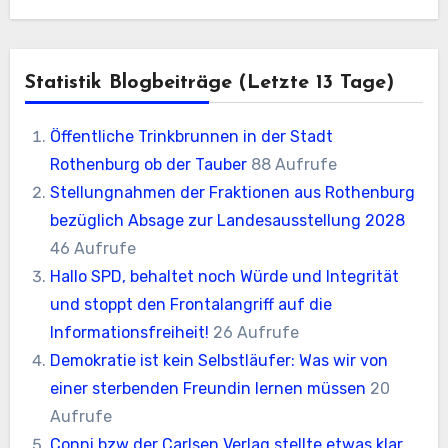
Statistik Blogbeiträge (letzte 13 Tage)
Öffentliche Trinkbrunnen in der Stadt
Rothenburg ob der Tauber
88 Aufrufe
Stellungnahmen der Fraktionen aus Rothenburg
bezüglich Absage zur Landesausstellung 2028
46 Aufrufe
Hallo SPD, behaltet noch Würde und Integrität
und stoppt den Frontalangriff auf die
Informationsfreiheit!
26 Aufrufe
Demokratie ist kein Selbstläufer: Was wir von
einer sterbenden Freundin lernen müssen
20
Aufrufe
Conni bzw der Carlsen Verlag stellte etwas klar