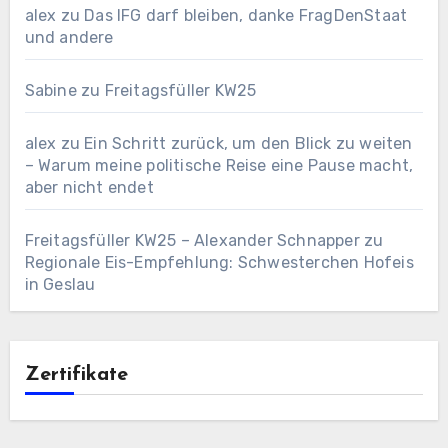
alex
zu
Das IFG darf bleiben, danke FragDenStaat
und andere
Sabine
zu
Freitagsfüller KW25
alex
zu
Ein Schritt zurück, um den Blick zu weiten
– Warum meine politische Reise eine Pause macht,
aber nicht endet
Freitagsfüller KW25 – Alexander Schnapper
zu
Regionale Eis-Empfehlung: Schwesterchen Hofeis
in Geslau
Zertifikate