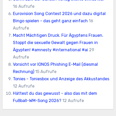
16 Aufrufe
Eurovision Song Contest 2026 und dazu digital
Bingo spielen - das geht ganz einfach
16
Aufrufe
Macht Mächtigen Druck. Für Ägyptens Frauen.
Stoppt die sexuelle Gewalt gegen Frauen in
Ägypten! #amnesty #international #ai
29
Aufrufe
Vorsicht vor IONOS Phishing E-Mail (diesmal
Rechnung)
15 Aufrufe
Tonies - Toniesbox und Anzeige des Akkustandes
12 Aufrufe
Hättest du das gewusst - also das mit dem
Fußball-WM-Song 2026?
12 Aufrufe