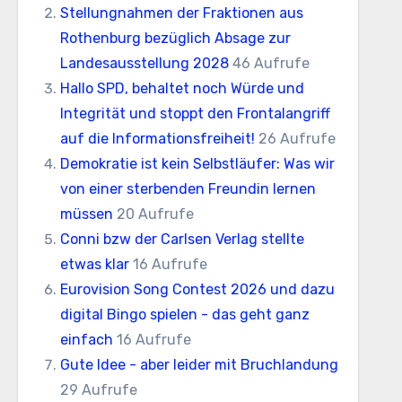
Stellungnahmen der Fraktionen aus
Rothenburg bezüglich Absage zur
Landesausstellung 2028
46 Aufrufe
Hallo SPD, behaltet noch Würde und
Integrität und stoppt den Frontalangriff
auf die Informationsfreiheit!
26 Aufrufe
Demokratie ist kein Selbstläufer: Was wir
von einer sterbenden Freundin lernen
müssen
20 Aufrufe
Conni bzw der Carlsen Verlag stellte
etwas klar
16 Aufrufe
Eurovision Song Contest 2026 und dazu
digital Bingo spielen - das geht ganz
einfach
16 Aufrufe
Gute Idee - aber leider mit Bruchlandung
29 Aufrufe