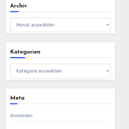
Archiv
Archiv
Kategorien
Kategorien
Meta
Anmelden