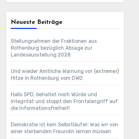
Neueste Beiträge
Stellungnahmen der Fraktionen aus
Rothenburg bezüglich Absage zur
Landesausstellung 2028
Und wieder Amtliche Warnung vor (extremer)
Hitze in Rothenburg vom DWD
Hallo SPD, behaltet noch Würde und
Integrität und stoppt den Frontalangriff auf
die Informationsfreiheit!
Demokratie ist kein Selbstläufer: Was wir von
einer sterbenden Freundin lernen müssen