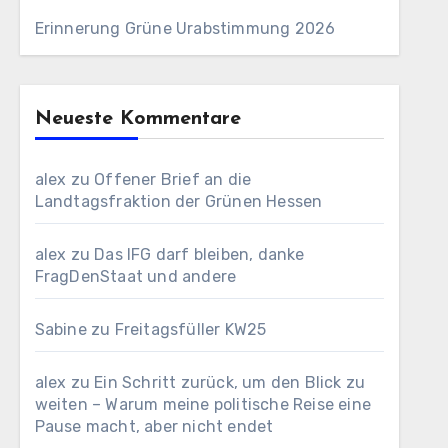
Erinnerung Grüne Urabstimmung 2026
Neueste Kommentare
alex
zu
Offener Brief an die
Landtagsfraktion der Grünen Hessen
alex
zu
Das IFG darf bleiben, danke
FragDenStaat und andere
Sabine
zu
Freitagsfüller KW25
alex
zu
Ein Schritt zurück, um den Blick zu
weiten – Warum meine politische Reise eine
Pause macht, aber nicht endet