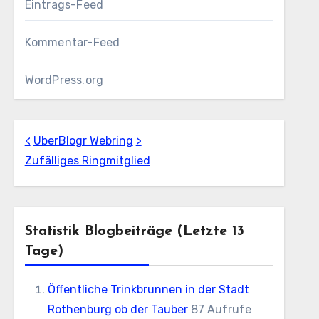
Eintrags-Feed
Kommentar-Feed
WordPress.org
<
UberBlogr Webring
>
Zufälliges Ringmitglied
Statistik Blogbeiträge (letzte 13
Tage)
Öffentliche Trinkbrunnen in der Stadt
Rothenburg ob der Tauber
87 Aufrufe