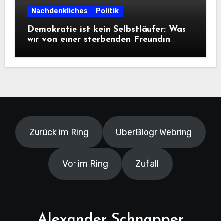
Nachdenkliches
Politik
Demokratie ist kein Selbstläufer: Was
wir von einer sterbenden Freundin
lernen müssen
Zurück im Ring
UberBlogr Webring
Vor im Ring
Zufall
Alexander Schnapper