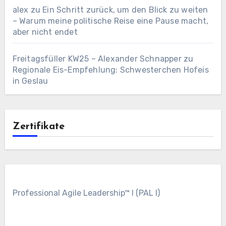
alex
zu
Ein Schritt zurück, um den Blick zu weiten
– Warum meine politische Reise eine Pause macht,
aber nicht endet
Freitagsfüller KW25 – Alexander Schnapper
zu
Regionale Eis-Empfehlung: Schwesterchen Hofeis
in Geslau
Zertifikate
Professional Agile Leadership™ I (PAL I)