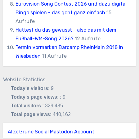
Eurovision Song Contest 2026 und dazu digital
Bingo spielen - das geht ganz einfach
15
Aufrufe
Hättest du das gewusst - also das mit dem
Fußball-WM-Song 2026?
12 Aufrufe
Termin vormerken Barcamp RheinMain 2018 in
Wiesbaden
11 Aufrufe
Website Statistics
Today's visitors:
9
Today's page views: :
9
Total visitors :
329,485
Total page views:
440,162
Alex Grüne Social Mastodon Account