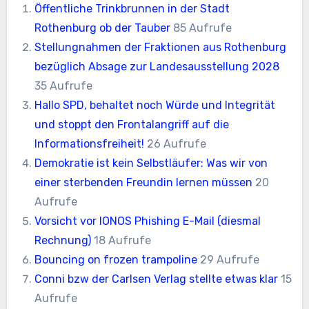
Öffentliche Trinkbrunnen in der Stadt
Rothenburg ob der Tauber
85 Aufrufe
Stellungnahmen der Fraktionen aus Rothenburg
bezüglich Absage zur Landesausstellung 2028
35 Aufrufe
Hallo SPD, behaltet noch Würde und Integrität
und stoppt den Frontalangriff auf die
Informationsfreiheit!
26 Aufrufe
Demokratie ist kein Selbstläufer: Was wir von
einer sterbenden Freundin lernen müssen
20
Aufrufe
Vorsicht vor IONOS Phishing E-Mail (diesmal
Rechnung)
18 Aufrufe
Bouncing on frozen trampoline
29 Aufrufe
Conni bzw der Carlsen Verlag stellte etwas klar
15
Aufrufe