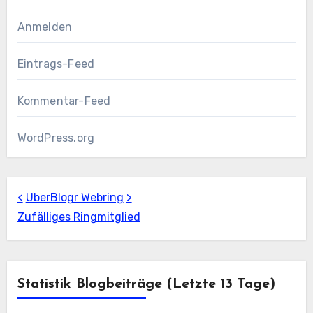
Anmelden
Eintrags-Feed
Kommentar-Feed
WordPress.org
<
UberBlogr Webring
>
Zufälliges Ringmitglied
Statistik Blogbeiträge (letzte 13 Tage)