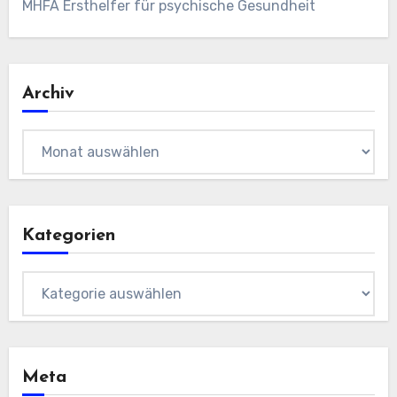
MHFA Ersthelfer für psychische Gesundheit
Archiv
Archiv
Kategorien
Kategorien
Meta