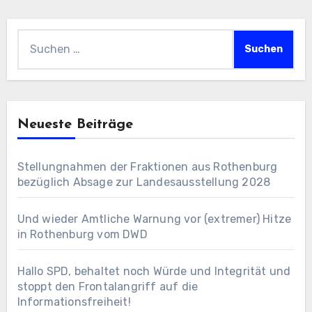
Suchen
nach:
Neueste Beiträge
Stellungnahmen der Fraktionen aus Rothenburg
bezüglich Absage zur Landesausstellung 2028
Und wieder Amtliche Warnung vor (extremer) Hitze
in Rothenburg vom DWD
Hallo SPD, behaltet noch Würde und Integrität und
stoppt den Frontalangriff auf die
Informationsfreiheit!