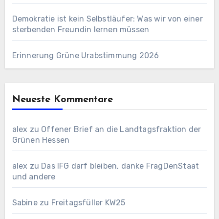
Demokratie ist kein Selbstläufer: Was wir von einer
sterbenden Freundin lernen müssen
Erinnerung Grüne Urabstimmung 2026
Neueste Kommentare
alex
zu
Offener Brief an die Landtagsfraktion der
Grünen Hessen
alex
zu
Das IFG darf bleiben, danke FragDenStaat
und andere
Sabine
zu
Freitagsfüller KW25