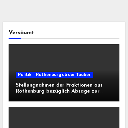
Versäumt
Politik
Rothenburg ob der Tauber
Stellungnahmen der Fraktionen aus
Rothenburg bezüglich Absage zur
Landesausstellung 2028