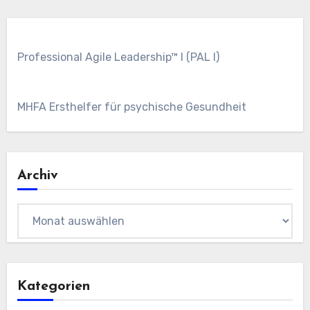
Professional Agile Leadership™ I (PAL I)
MHFA Ersthelfer für psychische Gesundheit
Archiv
Archiv
Kategorien