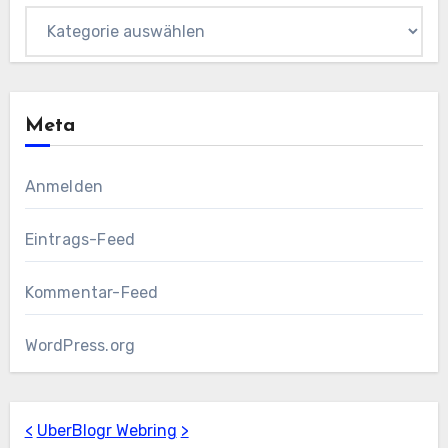
Kategorien
Meta
Anmelden
Eintrags-Feed
Kommentar-Feed
WordPress.org
<
UberBlogr Webring
>