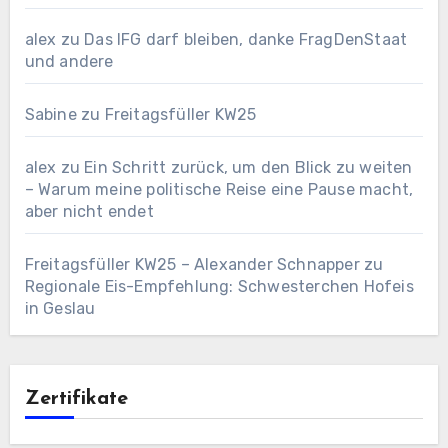
alex
zu
Das IFG darf bleiben, danke FragDenStaat
und andere
Sabine
zu
Freitagsfüller KW25
alex
zu
Ein Schritt zurück, um den Blick zu weiten
– Warum meine politische Reise eine Pause macht,
aber nicht endet
Freitagsfüller KW25 – Alexander Schnapper
zu
Regionale Eis-Empfehlung: Schwesterchen Hofeis
in Geslau
Zertifikate