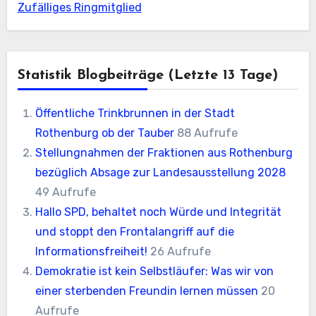
Zufälliges Ringmitglied
Statistik Blogbeiträge (letzte 13 Tage)
Öffentliche Trinkbrunnen in der Stadt
Rothenburg ob der Tauber
88 Aufrufe
Stellungnahmen der Fraktionen aus Rothenburg
bezüglich Absage zur Landesausstellung 2028
49 Aufrufe
Hallo SPD, behaltet noch Würde und Integrität
und stoppt den Frontalangriff auf die
Informationsfreiheit!
26 Aufrufe
Demokratie ist kein Selbstläufer: Was wir von
einer sterbenden Freundin lernen müssen
20
Aufrufe