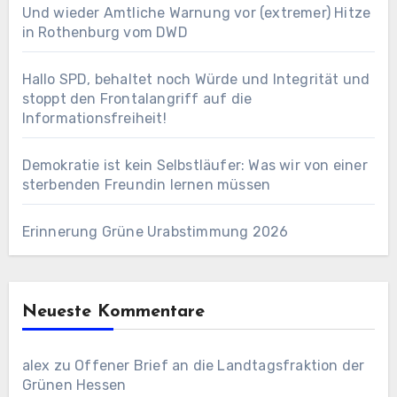
Und wieder Amtliche Warnung vor (extremer) Hitze
in Rothenburg vom DWD
Hallo SPD, behaltet noch Würde und Integrität und
stoppt den Frontalangriff auf die
Informationsfreiheit!
Demokratie ist kein Selbstläufer: Was wir von einer
sterbenden Freundin lernen müssen
Erinnerung Grüne Urabstimmung 2026
Neueste Kommentare
alex
zu
Offener Brief an die Landtagsfraktion der
Grünen Hessen