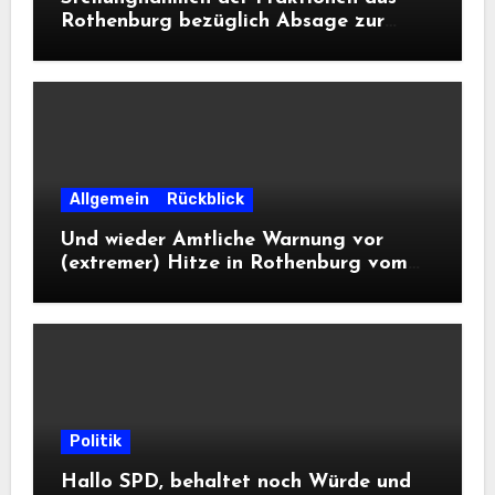
Rothenburg bezüglich Absage zur
Landesausstellung 2028
Allgemein
Rückblick
Und wieder Amtliche Warnung vor
(extremer) Hitze in Rothenburg vom
DWD
Politik
Hallo SPD, behaltet noch Würde und