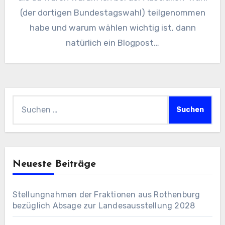
(der dortigen Bundestagswahl) teilgenommen
habe und warum wählen wichtig ist, dann
natürlich ein Blogpost…
Suchen
nach:
Neueste Beiträge
Stellungnahmen der Fraktionen aus Rothenburg
bezüglich Absage zur Landesausstellung 2028