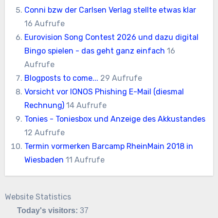
Conni bzw der Carlsen Verlag stellte etwas klar
16 Aufrufe
Eurovision Song Contest 2026 und dazu digital
Bingo spielen - das geht ganz einfach
16
Aufrufe
Blogposts to come...
29 Aufrufe
Vorsicht vor IONOS Phishing E-Mail (diesmal
Rechnung)
14 Aufrufe
Tonies - Toniesbox und Anzeige des Akkustandes
12 Aufrufe
Termin vormerken Barcamp RheinMain 2018 in
Wiesbaden
11 Aufrufe
Website Statistics
Today's visitors:
37